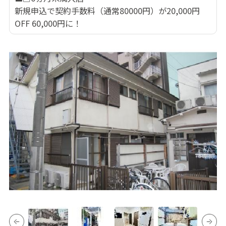
新規申込で契約手数料（通常80000円）が20,000円
OFF 60,000円に！