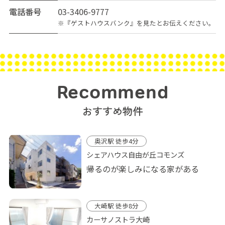
電話番号
03-3406-9777
※『ゲストハウスバンク』を見たとお伝えください。
Recommend
おすすめ物件
奥沢駅 徒歩4分
シェアハウス自由が丘コモンズ
帰るのが楽しみになる家がある
大崎駅 徒歩8分
カーサノストラ大崎