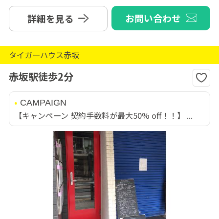
お問い合わせ
詳細を見る
タイガーハウス赤坂
赤坂駅徒歩2分
CAMPAIGN
【キャンペーン 契約手数料が最大50% off！！】 ...