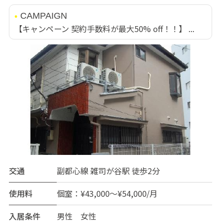
CAMPAIGN
【キャンペーン 契約手数料が最大50% off！！】 ...
交通
副都心線 雑司が谷駅 徒歩2分
使用料
個室：¥43,000～¥54,000/月
入居条件
男性 女性