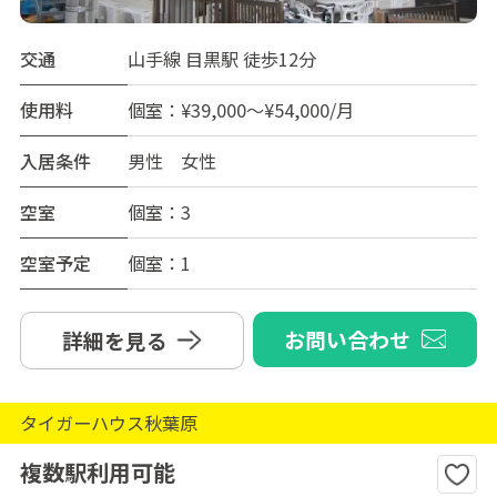
交通
山手線 目黒駅 徒歩12分
使用料
個室：¥39,000～¥54,000/月
入居条件
男性 女性
空室
個室：3
空室予定
個室：1
お問い合わせ
詳細を見る
タイガーハウス秋葉原
複数駅利用可能