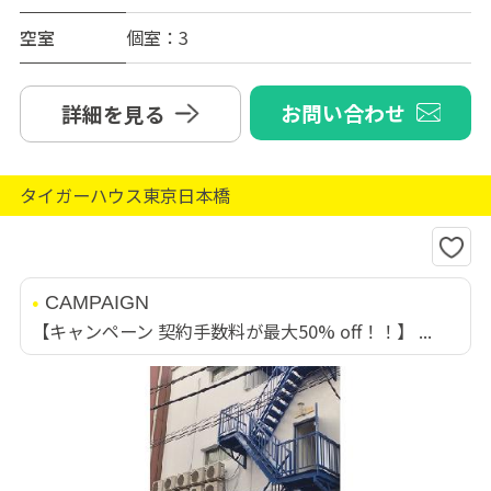
空室
個室：3
お問い合わせ
詳細を見る
タイガーハウス東京日本橋
CAMPAIGN
【キャンペーン 契約手数料が最大50% off！！】 ...