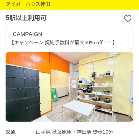
タイガーハウス神田
5駅以上利用可
CAMPAIGN
【キャンペーン 契約手数料が最大50% off！！】 ...
交通
山手線 秋葉原駅・神田駅 徒歩10分