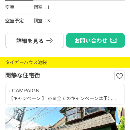
空室
個室：1
空室予定
個室：3
お問い合わせ
詳細を見る
タイガーハウス池袋
閑静な住宅街
CAMPAIGN
【キャンペーン 】 ※※全てのキャンペーンは予告...