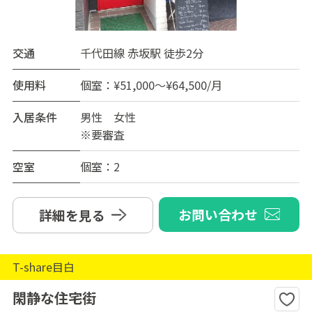
交通
千代田線 赤坂駅 徒歩2分
使用料
個室：¥51,000～¥64,500/月
入居条件
男性 女性
※要審査
空室
個室：2
お問い合わせ
詳細を見る
T-share目白
閑静な住宅街