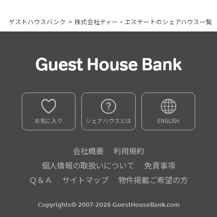
ゲストハウスバンク
>
株式会社ティー・エステートのシェアハウス一覧
お気に入り
シェアハウスとは
ENGLISH
会社概要
利用規約
個人情報の取扱いについて
免責事項
Ｑ＆Ａ
サイトマップ
物件掲載ご希望の方
Copyrights© 2007-2026 GuestHouseBank.com