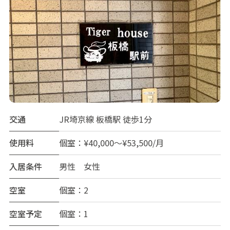
交通
JR埼京線 板橋駅 徒歩1分
使用料
個室：¥40,000～¥53,500/月
入居条件
男性 女性
空室
個室：2
空室予定
個室：1