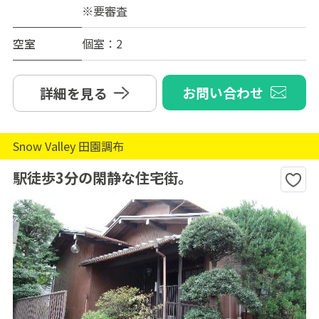
※要審査
空室
個室：2
お問い合わせ
詳細を見る
Snow Valley 田園調布
駅徒歩3分の閑静な住宅街。