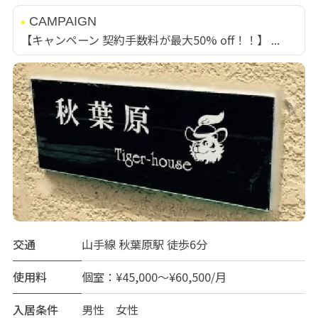
CAMPAIGN
【キャンペーン 契約手数料が最大50% off！！】 ...
交通
山手線 秋葉原駅 徒歩6分
使用料
個室：¥45,000～¥60,500/月
入居条件
男性 女性