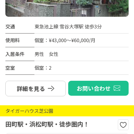
交通
東急池上線 雪谷大塚駅 徒歩3分
使用料
個室：¥43,000～¥60,000/月
入居条件
男性 女性
空室
個室：2
お問い合わせ
詳細を見る
タイガーハウス芝公園
田町駅・浜松町駅・徒歩圏内！