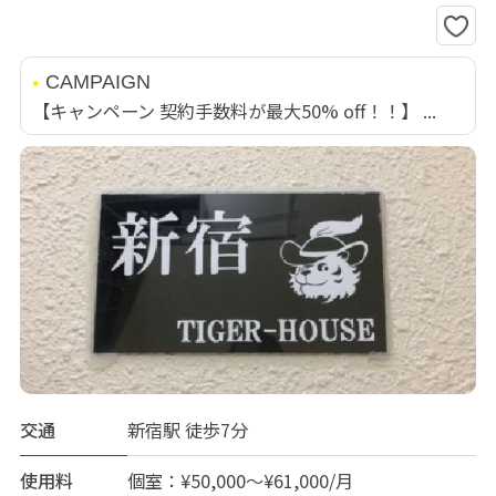
CAMPAIGN
【キャンペーン 契約手数料が最大50% off！！】 ...
交通
新宿駅 徒歩7分
使用料
個室：¥50,000～¥61,000/月