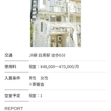
交通
JR線 目黒駅 徒歩6分
使用料
個室：¥48,000～¥70,000/月
入居条件
男性 女性
※要審査
空室予定
個室：1
REPORT