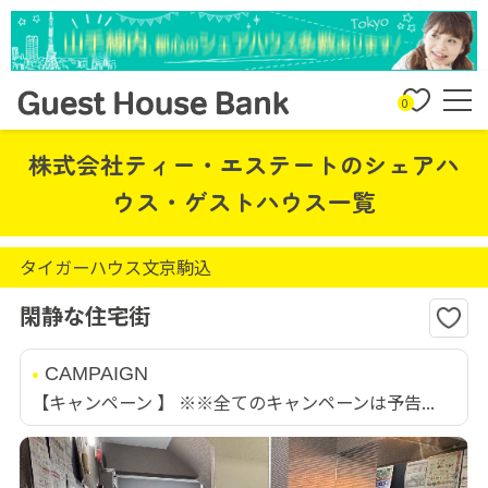
0
株式会社ティー・エステートのシェアハ
ウス・ゲストハウス一覧
タイガーハウス文京駒込
閑静な住宅街
CAMPAIGN
【キャンペーン 】 ※※全てのキャンペーンは予告...