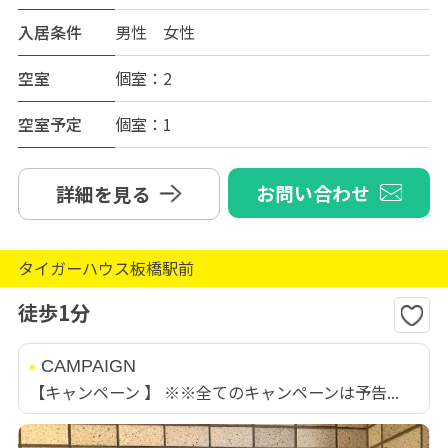
入居条件
男性 女性
空室
個室：2
空室予定
個室：1
お問い合わせ
詳細を見る
タイガーハウス板橋駅前
徒歩1分
CAMPAIGN
【キャンペーン 】 ※※全てのキャンペーンは予告...