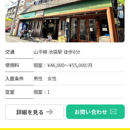
交通
山手線 池袋駅 徒歩8分
使用料
個室：¥46,000～¥55,000/月
入居条件
男性 女性
空室
個室：1
お問い合わせ
詳細を見る