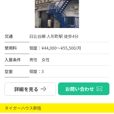
交通
日比谷線 人形町駅 徒歩4分
使用料
個室：¥44,000～¥55,500/月
入居条件
男性 女性
空室
個室：3
お問い合わせ
詳細を見る
タイガーハウス新宿