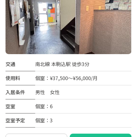
交通
南北線 本駒込駅 徒歩3分
使用料
個室：¥37,500～¥56,000/月
入居条件
男性 女性
空室
個室：6
空室予定
個室：3