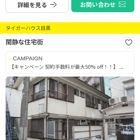
お問い合わせ
詳細を見る
タイガーハウス目黒
閑静な住宅街
CAMPAIGN
【キャンペーン 契約手数料が最大50% off！！】 ...