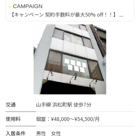
CAMPAIGN
【キャンペーン 契約手数料が最大50% off！！】 ...
交通
山手線 浜松町駅 徒歩7分
使用料
個室：¥48,000～¥54,500/月
入居条件
男性 女性