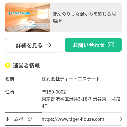
ほんのりした温かみを感じる居
場所
お問い合わせ
詳細を見る
運営者情報
名前
株式会社ティー・エステート
住所
〒150-0002
東京都渋谷区渋谷3-18-7 渋谷東一号館
4F
ホームページ
https://www.tiger-house.com