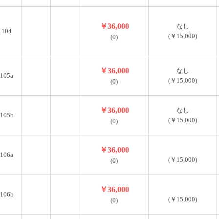
￥36,000
なし
104
(￥15,000)
(0)
￥36,000
なし
105a
(￥15,000)
(0)
￥36,000
なし
105b
(￥15,000)
(0)
￥36,000
106a
(￥15,000)
(0)
￥36,000
106b
(￥15,000)
(0)