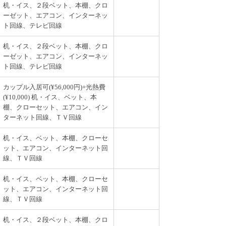
机・イス、２段ベット、本棚、クロ
ーゼット、エアコン、インターネッ
ト回線、テレビ回線
机・イス、２段ベット、本棚、クロ
ーゼット、エアコン、インターネッ
ト回線、テレビ回線
カップル入居可(¥56,000円)+光熱費
(¥10,000) 机・イス、ベット、本
棚、クローセット、エアコン、イン
ターネット回線、ＴＶ回線
机・イス、ベット、本棚、クローセ
ット、エアコン、インターネット回
線、ＴＶ回線
机・イス、ベット、本棚、クローセ
ット、エアコン、インターネット回
線、ＴＶ回線
机・イス、２段ベット、本棚、クロ