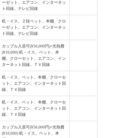
ーゼット、エアコン、インターネッ
ト回線、テレビ回線
机・イス、２段ベット、本棚、クロ
ーゼット、エアコン、インターネッ
ト回線、テレビ回線
カップル入居可(¥56,000円)+光熱費
(¥10,000) 机・イス、ベット、本
棚、クローセット、エアコン、イン
ターネット回線、ＴＶ回線
机・イス、ベット、本棚、クローセ
ット、エアコン、インターネット回
線、ＴＶ回線
机・イス、ベット、本棚、クローセ
ット、エアコン、インターネット回
線、ＴＶ回線
カップル入居可(¥56,000円)+光熱費
(¥10,000) 机・イス、ベット、本