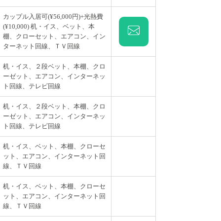
カップル入居可(¥56,000円)+光熱費
(¥10,000) 机・イス、ベット、本
棚、クローセット、エアコン、イン
ターネット回線、ＴＶ回線
机・イス、２段ベット、本棚、クロ
ーゼット、エアコン、インターネッ
ト回線、テレビ回線
机・イス、２段ベット、本棚、クロ
ーゼット、エアコン、インターネッ
ト回線、テレビ回線
机・イス、ベット、本棚、クローセ
ット、エアコン、インターネット回
線、ＴＶ回線
机・イス、ベット、本棚、クローセ
ット、エアコン、インターネット回
線、ＴＶ回線