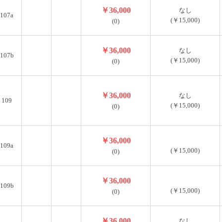
￥36,000
なし
107a
(￥15,000)
(0)
￥36,000
なし
107b
(￥15,000)
(0)
￥36,000
なし
109
(￥15,000)
(0)
￥36,000
109a
(￥15,000)
(0)
￥36,000
109b
(￥15,000)
(0)
￥36,000
なし