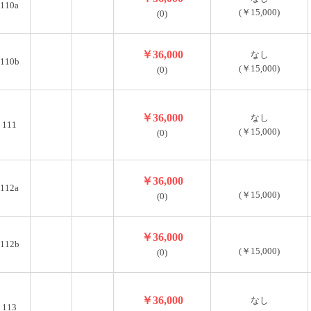
110a
(￥15,000)
(0)
￥36,000
なし
110b
(￥15,000)
(0)
￥36,000
なし
111
(￥15,000)
(0)
￥36,000
112a
(￥15,000)
(0)
￥36,000
112b
(￥15,000)
(0)
￥36,000
なし
113