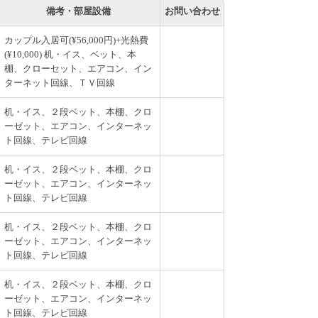
備考・部屋設備
お問い合わせ
カップル入居可(¥56,000円)+光熱費
(¥10,000) 机・イス、ベット、本
棚、クローセット、エアコン、イン
ターネット回線、ＴＶ回線
机・イス、２段ベット、本棚、クロ
ーゼット、エアコン、インターネッ
ト回線、テレビ回線
机・イス、２段ベット、本棚、クロ
ーゼット、エアコン、インターネッ
ト回線、テレビ回線
机・イス、２段ベット、本棚、クロ
ーゼット、エアコン、インターネッ
ト回線、テレビ回線
机・イス、２段ベット、本棚、クロ
ーゼット、エアコン、インターネッ
ト回線、テレビ回線