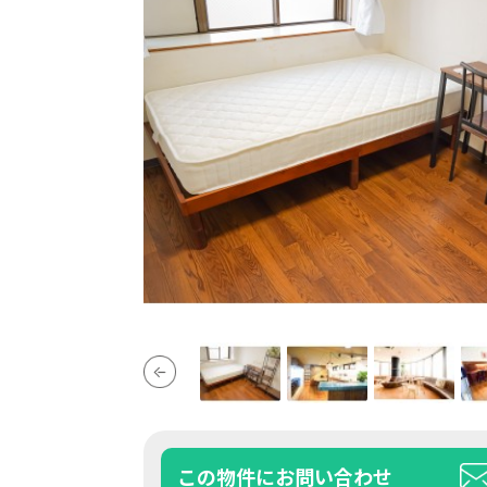
この物件にお問い合わせ