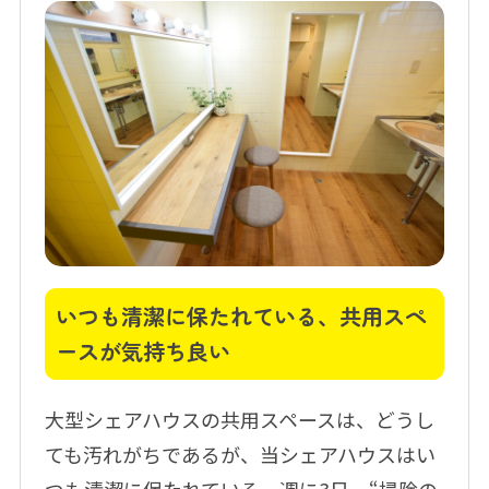
いつも清潔に保たれている、共用スペ
ースが気持ち良い
大型シェアハウスの共用スペースは、どうし
ても汚れがちであるが、当シェアハウスはい