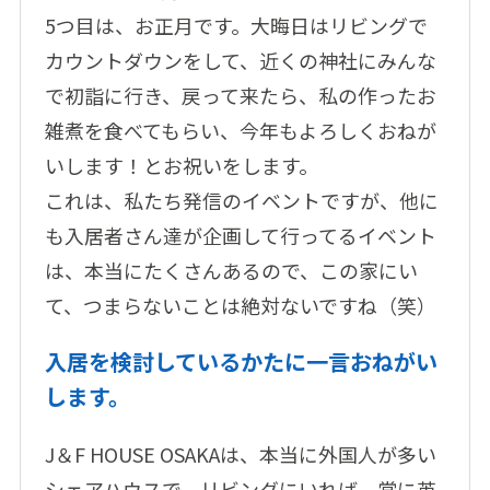
5つ目は、お正月です。大晦日はリビングで
カウントダウンをして、近くの神社にみんな
で初詣に行き、戻って来たら、私の作ったお
雑煮を食べてもらい、今年もよろしくおねが
いします！とお祝いをします。
これは、私たち発信のイベントですが、他に
も入居者さん達が企画して行ってるイベント
は、本当にたくさんあるので、この家にい
て、つまらないことは絶対ないですね（笑）
入居を検討しているかたに一言おねがい
します。
J＆F HOUSE OSAKAは、本当に外国人が多い
シェアハウスで、リビングにいれば、常に英