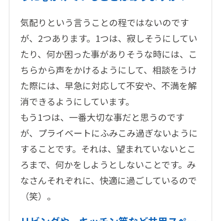
気配りという言うことの程ではないのです
が、2つあります。1つは、寂しそうにしてい
たり、何か困った事がありそうな時には、こ
ちらから声をかけるようにして、相談をうけ
た際には、早急に対応して不安や、不満を解
消できるようにしています。
もう1つは、一番大切な事だと思うのです
が、プライベートにふみこみ過ぎないように
することです。それは、望まれていないとこ
ろまで、何かをしようとしないことです。み
なさんそれぞれに、快適に過ごしているので
（笑）。