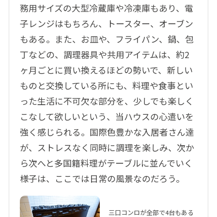
務用サイズの大型冷蔵庫や冷凍庫もあり、電
子レンジはもちろん、トースター、オーブン
もある。また、お皿や、フライパン、鍋、包
丁などの、調理器具や共用アイテムは、約2
ヶ月ごとに買い換えるほどの勢いで、新しい
ものと交換している所にも、料理や食事とい
った生活に不可欠な部分を、少しでも楽しく
こなして欲しいという、当ハウスの心遣いを
強く感じられる。国際色豊かな入居者さん達
が、ストレスなく同時に調理を楽しみ、次か
ら次へと多国籍料理がテーブルに並んでいく
様子は、ここでは日常の風景なのだろう。
三口コンロが全部で4台もある