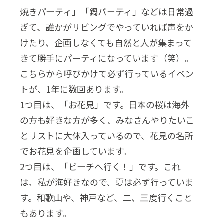
焼きパーティ」「鍋パーティ」などは日常過
ぎて、誰かがリビングでやっていれば声をか
けたり、企画しなくても自然と人が集まって
きて勝手にパーティになっています（笑）。
こちらから呼びかけて必ず行っているイベン
トが、1年に数回あります。
1つ目は、「お花見」です。日本の桜は海外
の方も好きな方が多く、みなさんやりたいこ
とリストに大体入っているので、花見の名所
でお花見を企画しています。
2つ目は、「ビーチへ行く！」です。これ
は、私が海好きなので、夏は必ず行っていま
す。和歌山や、神戸など、二、三度行くこと
もあります。