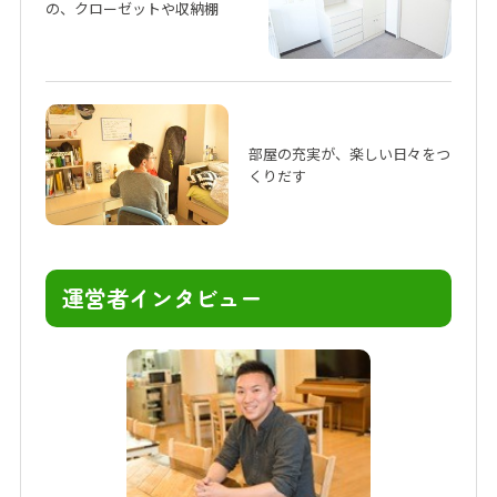
の、クローゼットや収納棚
部屋の充実が、楽しい日々をつ
くりだす
運営者インタビュー