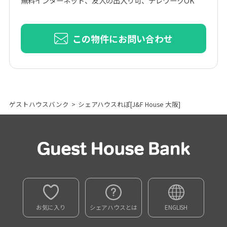
無料インターネット
友人の出入り可
テレワークOK
この物件にお問い合わせ
ゲストハウスバンク
>
シェアハウスれぽ[J&F House 大阪]
お気に入り
シェアハウスとは
ENGLISH