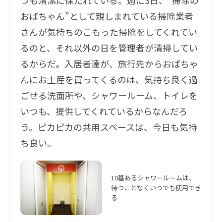
つも清潔に保たれている。週に3日、“掃除の
おばちゃん”として親しまれている掃除業者
さんが気持ちのこもった掃除をしてくれてい
るのと、それ以外の日を管理者が清掃してい
るからだ。入居者達が、旅行先からおばちゃ
んにお土産を買ってくるのは、気持ち良く過
ごせる洗面所や、シャワールーム、トイレを
いつも、提供してくれているからなんだろ
う。ピカピカの共用スペースは、今日も気持
ち良い。
10基あるシャワールームは、
待つことなくいつでも使用でき
る