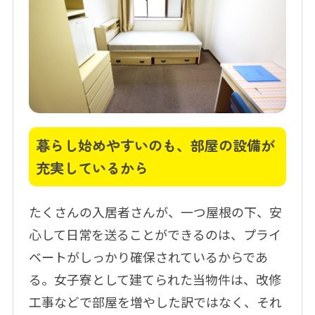
暮らし始めやすいのも、部屋の設備が
充実しているから
たくさんの入居者さんが、一つ屋根の下、安
心して日常を送ることができるのは、プライ
ベートがしっかり確保されているからであ
る。女子寮として建てられた当物件は、改修
工事などで部屋を増やした訳ではなく、それ