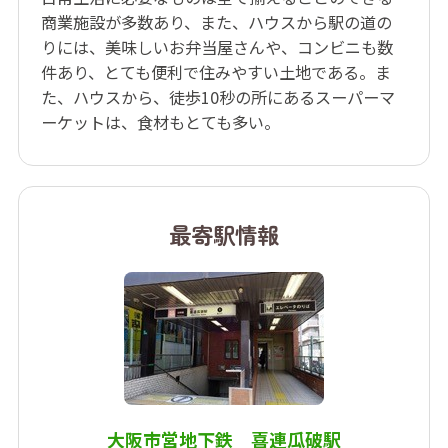
商業施設が多数あり、また、ハウスから駅の道の
りには、美味しいお弁当屋さんや、コンビニも数
件あり、とても便利で住みやすい土地である。ま
た、ハウスから、徒歩10秒の所にあるスーパーマ
ーケットは、食材もとても多い。
最寄駅情報
大阪市営地下鉄 喜連瓜破駅