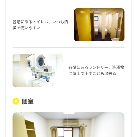
各階にあるトイレは、いつも清
潔で使いやすい
各階にあるランドリー、洗濯物
は屋上で干すことも出来る
個室