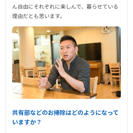
ん自由にそれぞれに楽しんで、暮らせている
理由だとも思います。
共有部などのお掃除はどのようになって
いますか？