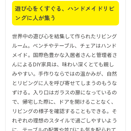
遊び心をくすぐる、ハンドメイドリビ
ングに人が集う
世界中の遊び心を結集して作られたリビング
ルーム。ベンチやテーブル、チェアはハンド
メイド。国際色豊かな入居者さんと管理者さ
んによるDIY家具は、味わい深くとても親し
みやすい。手作りならではの温かみが、自然
とリビングに人を呼び寄せてしまうのもうな
ずける。入り口はガラスの扉になっているの
で、帰宅した際に、ドアを開けることなく、
リビングの様子を確認することもできる。そ
れぞれの理想のスタイルで過ごしやすいよう
に、テーブルの配置や並びにも気を配られて