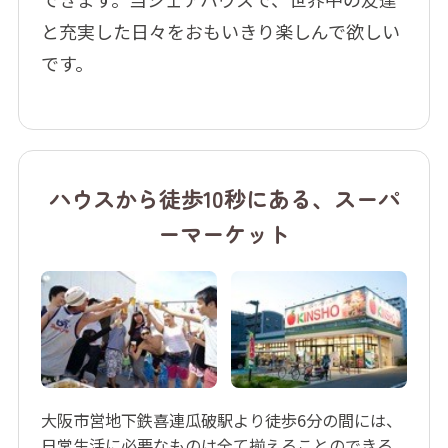
と充実した日々をおもいきり楽しんで欲しい
です。
ハウスから徒歩10秒にある、スーパ
ーマーケット
大阪市営地下鉄喜連瓜破駅より徒歩6分の間には、
日常生活に必要なものは全て揃えることのできる