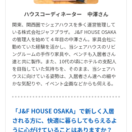
ハウスコーディネーター 中澤さん
関東、関西圏でシェアハウスを多く運営管理して
いる株式会社ジャフプラザ。 J&F HOUSE OSAKA
の管理人を始めて４年目の中澤さん。家具会社に
勤めていた経験を活かし、当シェアハウスのリビ
ングルームの手作り家具や、ベンチも入居者さん
達と共に製作。また、10代の頃にホテルの支配人
を目指していた気持ちを、そのまま、当シェアハ
ウスに向けている姿勢は、入居者さん達への細や
かな気配りや、イベント企画などからも伺える。
「J&F HOUSE OSAKA」で新しく入居
される方に、快適に暮らしてもらえるよ
うに心がけていることはありますか？