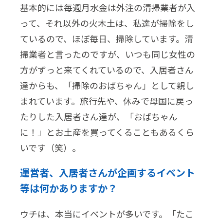
基本的には毎週月水金は外注の清掃業者が入
って、それ以外の火木土は、私達が掃除をし
ているので、ほぼ毎日、掃除しています。清
掃業者と言ったのですが、いつも同じ女性の
方がずっと来てくれているので、入居者さん
達からも、「掃除のおばちゃん」として親し
まれています。旅行先や、休みで母国に戻っ
たりした入居者さん達が、「おばちゃん
に！」とお土産を買ってくることもあるくら
いです（笑）。
運営者、入居者さんが企画するイベント
等は何かありますか？
ウチは、本当にイベントが多いです。「たこ