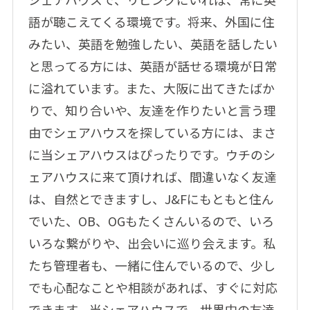
語が聴こえてくる環境です。将来、外国に住
みたい、英語を勉強したい、英語を話したい
と思ってる方には、英語が話せる環境が日常
に溢れています。また、大阪に出てきたばか
りで、知り合いや、友達を作りたいと言う理
由でシェアハウスを探している方には、まさ
に当シェアハウスはぴったりです。ウチのシ
ェアハウスに来て頂ければ、間違いなく友達
は、自然とできますし、J&Fにもともと住ん
でいた、OB、OGもたくさんいるので、いろ
いろな繋がりや、出会いに巡り会えます。私
たち管理者も、一緒に住んでいるので、少し
でも心配なことや相談があれば、すぐに対応
できます。当シェアハウスで、世界中の友達