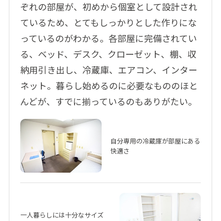
ぞれの部屋が、初めから個室として設計され
ているため、とてもしっかりとした作りにな
っているのがわかる。各部屋に完備されてい
る、ベッド、デスク、クローゼット、棚、収
納用引き出し、冷蔵庫、エアコン、インター
ネット。暮らし始めるのに必要なもののほと
んどが、すでに揃っているのもありがたい。
自分専用の冷蔵庫が部屋にある
快適さ
一人暮らしには十分なサイズ