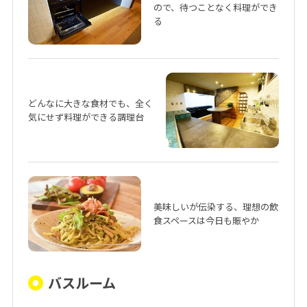
ので、待つことなく料理ができ
る
どんなに大きな食材でも、全く
気にせず料理ができる調理台
美味しいが伝染する、理想の飲
食スペースは今日も賑やか
バスルーム