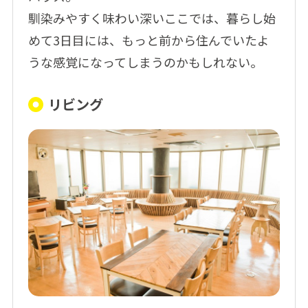
馴染みやすく味わい深いここでは、暮らし始
めて3日目には、もっと前から住んでいたよ
うな感覚になってしまうのかもしれない。
リビング