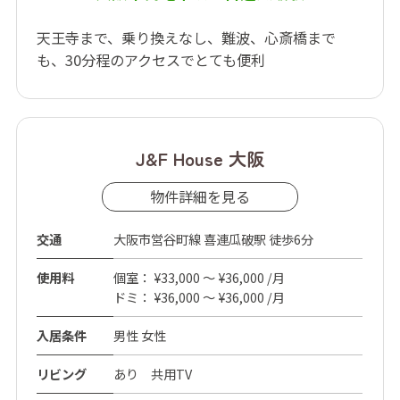
天王寺まで、乗り換えなし、難波、心斎橋まで
も、30分程のアクセスでとても便利
J&F House 大阪
物件詳細を見る
交通
大阪市営谷町線 喜連瓜破駅 徒歩6分
使用料
個室： ¥33,000 ～ ¥36,000 /月
ドミ： ¥36,000 ～ ¥36,000 /月
入居条件
男性 女性
リビング
あり 共用TV