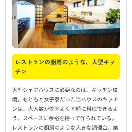
レストランの厨房のような、大型キッ
チン
大型シェアハウスに必要なのは、キッチン環
境。もともと女子寮だった当ハウスのキッチ
ンは、大人数が効率よく同時に料理できるよ
う、スペースに余裕を持って作られている。
レストランの厨房のような大きな調理台、業