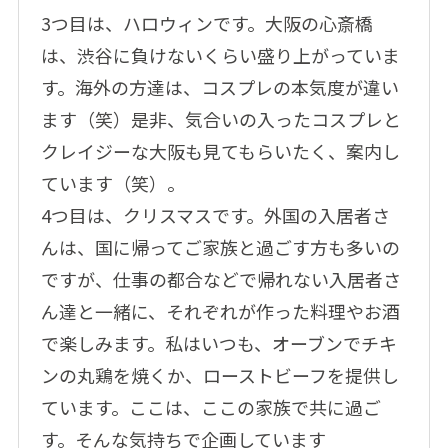
3つ目は、ハロウィンです。大阪の心斎橋
は、渋谷に負けないくらい盛り上がっていま
す。海外の方達は、コスプレの本気度が違い
ます（笑）是非、気合いの入ったコスプレと
クレイジーな大阪も見てもらいたく、案内し
ています（笑）。
4つ目は、クリスマスです。外国の入居者さ
んは、国に帰ってご家族と過ごす方も多いの
ですが、仕事の都合などで帰れない入居者さ
ん達と一緒に、それぞれが作った料理やお酒
で楽しみます。私はいつも、オーブンでチキ
ンの丸鶏を焼くか、ローストビーフを提供し
ています。ここは、ここの家族で共に過ご
す。そんな気持ちで企画しています