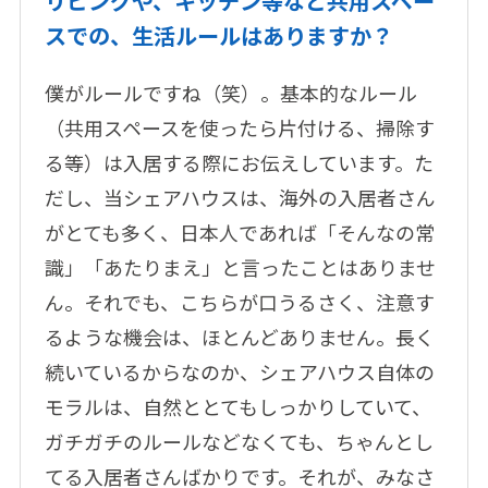
リビングや、キッチン等など共用スペー
スでの、生活ルールはありますか？
僕がルールですね（笑）。基本的なルール
（共用スペースを使ったら片付ける、掃除す
る等）は入居する際にお伝えしています。た
だし、当シェアハウスは、海外の入居者さん
がとても多く、日本人であれば「そんなの常
識」「あたりまえ」と言ったことはありませ
ん。それでも、こちらが口うるさく、注意す
るような機会は、ほとんどありません。長く
続いているからなのか、シェアハウス自体の
モラルは、自然ととてもしっかりしていて、
ガチガチのルールなどなくても、ちゃんとし
てる入居者さんばかりです。それが、みなさ