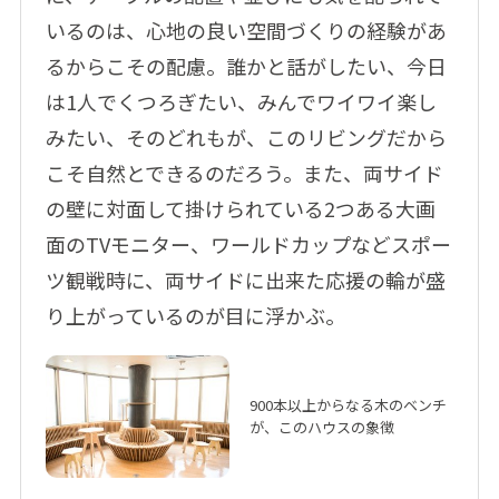
いるのは、心地の良い空間づくりの経験があ
るからこその配慮。誰かと話がしたい、今日
は1人でくつろぎたい、みんでワイワイ楽し
みたい、そのどれもが、このリビングだから
こそ自然とできるのだろう。また、両サイド
の壁に対面して掛けられている2つある大画
面のTVモニター、ワールドカップなどスポー
ツ観戦時に、両サイドに出来た応援の輪が盛
り上がっているのが目に浮かぶ。
900本以上からなる木のベンチ
が、このハウスの象徴