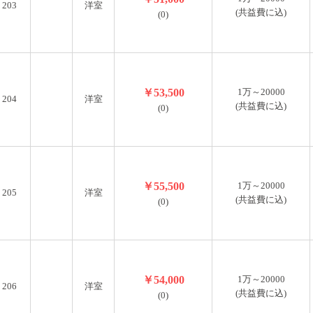
203
洋室
(共益費に込)
(0)
￥53,500
1万～20000
204
洋室
(共益費に込)
(0)
￥55,500
1万～20000
205
洋室
(共益費に込)
(0)
￥54,000
1万～20000
206
洋室
(共益費に込)
(0)