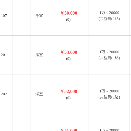
￥50,000
1万～20000
107
洋室
(共益費に込)
(0)
￥53,000
1万～20000
201
洋室
(共益費に込)
(0)
￥52,000
1万～20000
202
洋室
(共益費に込)
(0)
￥51,000
1万～20000