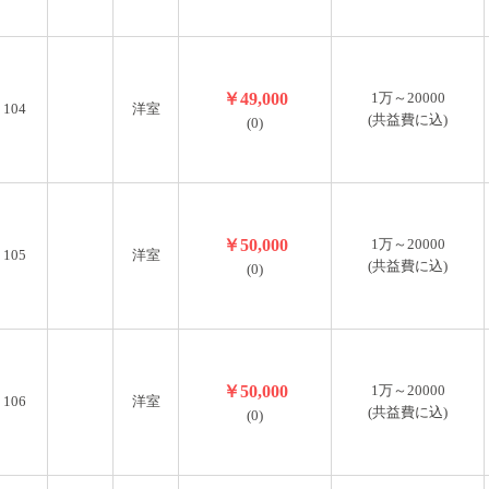
￥49,000
1万～20000
104
洋室
(共益費に込)
(0)
￥50,000
1万～20000
105
洋室
(共益費に込)
(0)
￥50,000
1万～20000
106
洋室
(共益費に込)
(0)