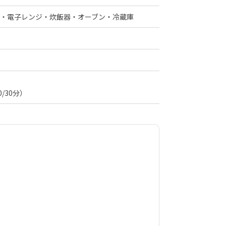
ー・電子レンジ・炊飯器・オーブン・冷蔵庫
/30分）