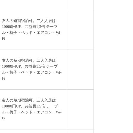
友人の短期宿泊可。二人入居は
10000円UP、共益費1,5倍 テーブ
ル・椅子・ベッド・エアコン・Wi-
Fi
友人の短期宿泊可。二人入居は
10000円UP、共益費1,5倍 テーブ
ル・椅子・ベッド・エアコン・Wi-
Fi
友人の短期宿泊可。二人入居は
10000円UP、共益費1,5倍 テーブ
ル・椅子・ベッド・エアコン・Wi-
Fi