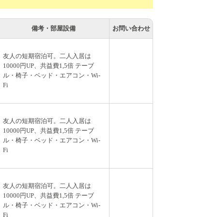
備考・部屋設備
お問い合わせ
友人の短期宿泊可。二人入居は
10000円UP、共益費1,5倍 テーブ
ル・椅子・ベッド・エアコン・Wi-
Fi
友人の短期宿泊可。二人入居は
10000円UP、共益費1,5倍 テーブ
ル・椅子・ベッド・エアコン・Wi-
Fi
友人の短期宿泊可。二人入居は
10000円UP、共益費1,5倍 テーブ
ル・椅子・ベッド・エアコン・Wi-
Fi