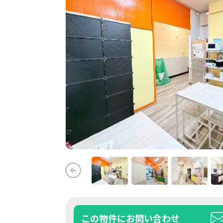
この物件にお問い合わせ