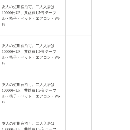
友人の短期宿泊可。二人入居は
10000円UP、共益費1,5倍 テーブ
ル・椅子・ベッド・エアコン・Wi-
Fi
友人の短期宿泊可。二人入居は
10000円UP、共益費1,5倍 テーブ
ル・椅子・ベッド・エアコン・Wi-
Fi
友人の短期宿泊可。二人入居は
10000円UP、共益費1,5倍 テーブ
ル・椅子・ベッド・エアコン・Wi-
Fi
友人の短期宿泊可。二人入居は
10000円UP、共益費1,5倍 テーブ