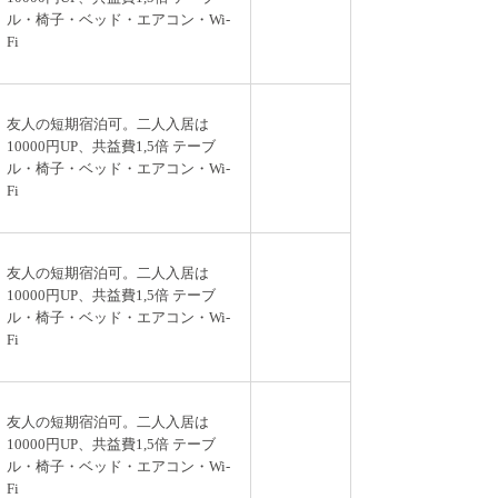
ル・椅子・ベッド・エアコン・Wi-
Fi
友人の短期宿泊可。二人入居は
10000円UP、共益費1,5倍 テーブ
ル・椅子・ベッド・エアコン・Wi-
Fi
友人の短期宿泊可。二人入居は
10000円UP、共益費1,5倍 テーブ
ル・椅子・ベッド・エアコン・Wi-
Fi
友人の短期宿泊可。二人入居は
10000円UP、共益費1,5倍 テーブ
ル・椅子・ベッド・エアコン・Wi-
Fi