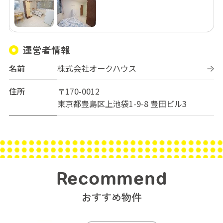
運営者情報
名前
株式会社オークハウス
住所
〒170-0012
東京都豊島区上池袋1-9-8 豊田ビル3
Recommend
おすすめ物件