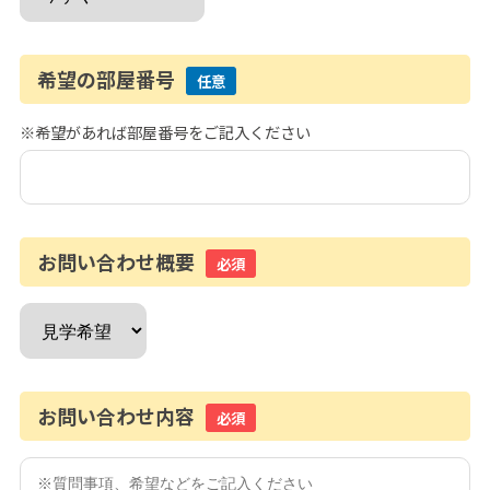
希望の部屋番号
任意
※希望があれば部屋番号をご記入ください
お問い合わせ概要
必須
お問い合わせ内容
必須