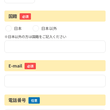
国籍
必須
日本
日本以外
※日本以外の方は国籍をご記入ください
E-mail
必須
電話番号
任意