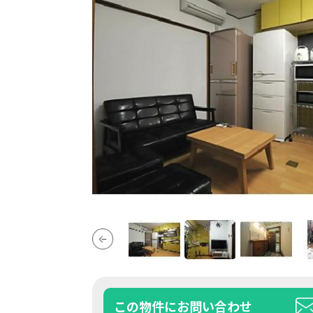
この物件にお問い合わせ