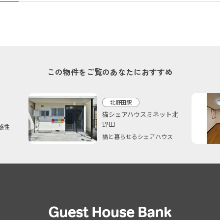
この物件をご覧のあなたにおすすめ
北野田駅
猫シェアハウスミネット北
野田
感性
猫と暮らせるシェアハウス