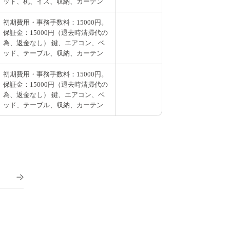
ッド、机、イス、収納、カーテン
初期費用・事務手数料：15000円。
保証金：15000円（退去時清掃代の
為、返金なし） 鍵、エアコン、ベ
ッド、テーブル、収納、カーテン
初期費用・事務手数料：15000円。
保証金：15000円（退去時清掃代の
為、返金なし） 鍵、エアコン、ベ
ッド、テーブル、収納、カーテン