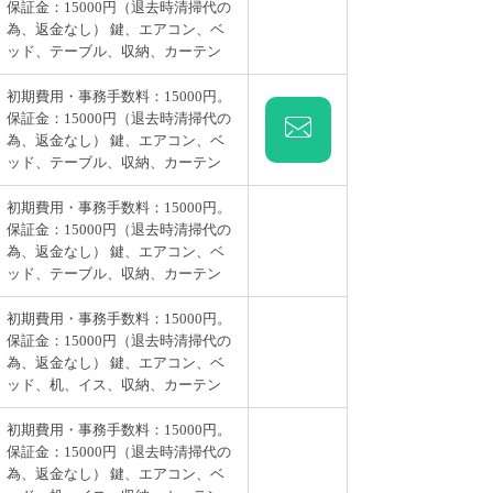
保証金：15000円（退去時清掃代の
為、返金なし） 鍵、エアコン、ベ
ッド、テーブル、収納、カーテン
初期費用・事務手数料：15000円。
保証金：15000円（退去時清掃代の
為、返金なし） 鍵、エアコン、ベ
ッド、テーブル、収納、カーテン
初期費用・事務手数料：15000円。
保証金：15000円（退去時清掃代の
為、返金なし） 鍵、エアコン、ベ
ッド、テーブル、収納、カーテン
初期費用・事務手数料：15000円。
保証金：15000円（退去時清掃代の
為、返金なし） 鍵、エアコン、ベ
ッド、机、イス、収納、カーテン
初期費用・事務手数料：15000円。
保証金：15000円（退去時清掃代の
為、返金なし） 鍵、エアコン、ベ