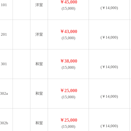
￥45,000
101
洋室
(￥14,000)
(15,000)
￥43,000
201
洋室
(￥14,000)
(15,000)
￥38,000
301
和室
(￥14,000)
(15,000)
￥25,000
302a
和室
(￥14,000)
(15,000)
￥25,000
302b
和室
(￥14,000)
(15,000)