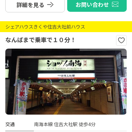
お問い合わせ
詳細を見る
シェアハウスきくや住吉大社前ハウス
なんばまで乗車で１０分！
交通
南海本線 住吉大社駅 徒歩4分