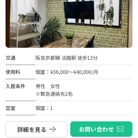
交通
阪急京都線 淡路駅 徒歩12分
使用料
個室：¥36,000～¥40,000/月
入居条件
男性 女性
※緊急連絡先2名
空室
個室：1
お問い合わせ
詳細を見る