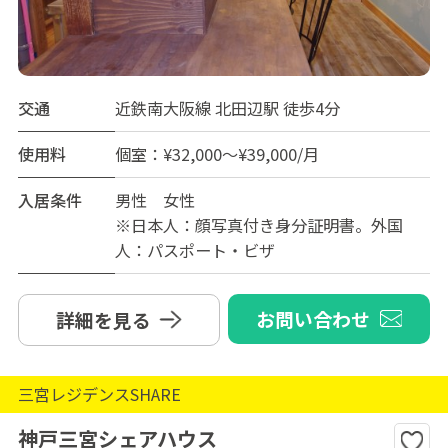
交通
近鉄南大阪線 北田辺駅 徒歩4分
使用料
個室：¥32,000～¥39,000/月
入居条件
男性 女性
※日本人：顔写真付き身分証明書。外国
人：パスポート・ビザ
お問い合わせ
詳細を見る
三宮レジデンスSHARE
神戸三宮シェアハウス