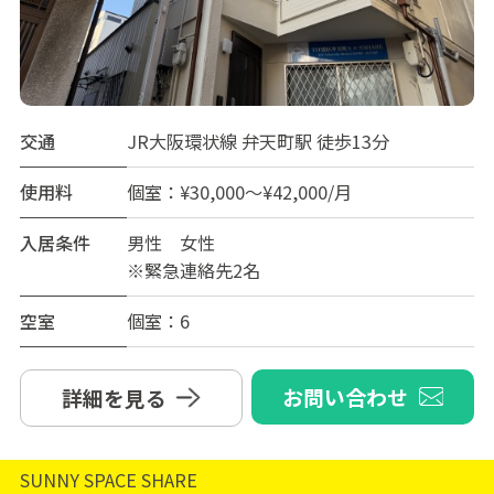
交通
JR大阪環状線 弁天町駅 徒歩13分
使用料
個室：¥30,000～¥42,000/月
入居条件
男性 女性
※緊急連絡先2名
空室
個室：6
お問い合わせ
詳細を見る
SUNNY SPACE SHARE