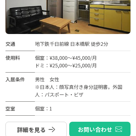
交通
地下鉄千日前線 日本橋駅 徒歩2分
使用料
個室：¥38,000～¥45,000/月
ドミ：¥25,000～¥25,000/月
入居条件
男性 女性
※日本人：顔写真付き身分証明書。外国
人：パスポート・ビザ
空室
個室：1
お問い合わせ
詳細を見る