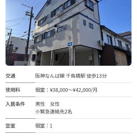
交通
阪神なんば線 千鳥橋駅 徒歩13分
使用料
個室：¥38,000～¥42,000/月
入居条件
男性 女性
※緊急連絡先2名
空室
個室：1