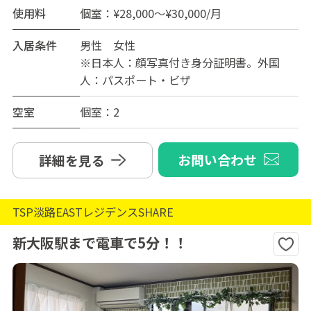
使用料
個室：¥28,000～¥30,000/月
入居条件
男性 女性
※日本人：顔写真付き身分証明書。外国
人：パスポート・ビザ
空室
個室：2
お問い合わせ
詳細を見る
TSP淡路EASTレジデンスSHARE
新大阪駅まで電車で5分！！