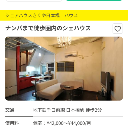
シェアハウスきくや日本橋Ⅰハウス
ナンバまで徒歩圏内のシェハウス
交通
地下鉄千日前線 日本橋駅 徒歩2分
使用料
個室：¥42,000～¥44,000/月