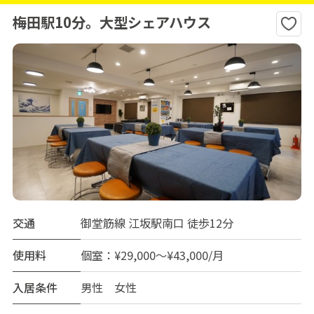
梅田駅10分。大型シェアハウス
交通
御堂筋線 江坂駅南口 徒歩12分
使用料
個室：¥29,000～¥43,000/月
入居条件
男性 女性