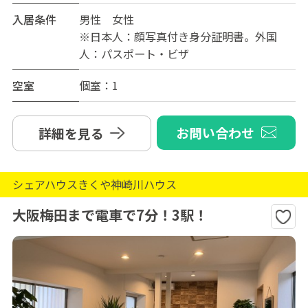
入居条件
男性 女性
※日本人：顔写真付き身分証明書。外国
人：パスポート・ビザ
空室
個室：1
お問い合わせ
詳細を見る
シェアハウスきくや神崎川ハウス
大阪梅田まで電車で7分！3駅！