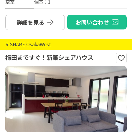
空室
個室：1
お問い合わせ
詳細を見る
R-SHARE OsakaWest
梅田まですぐ！新築シェアハウス