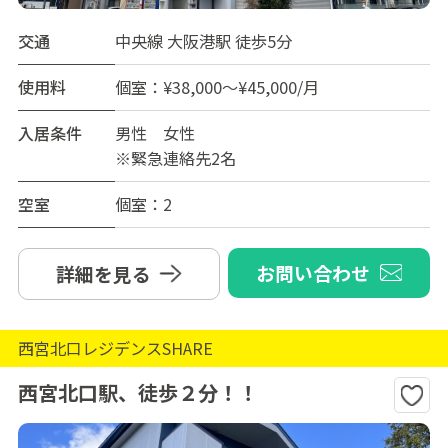
交通
中央線 大阪港駅 徒歩5分
使用料
個室：¥38,000～¥45,000/月
入居条件
男性 女性
※緊急連絡先2名
空室
個室：2
お問い合わせ
詳細を見る
西宮北口レジデンスSHARE
西宮北口駅、徒歩２分！！