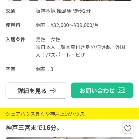
交通
阪神本線 姫島駅 徒歩2分
使用料
個室：¥32,000～¥39,000/月
入居条件
男性 女性
※日本人：顔写真付き身分証明書。外国
人：パスポート・ビザ
空室
個室：3
お問い合わせ
詳細を見る
シェアハウスきくや神戸上沢ハウス
神戸三宮まで16分。