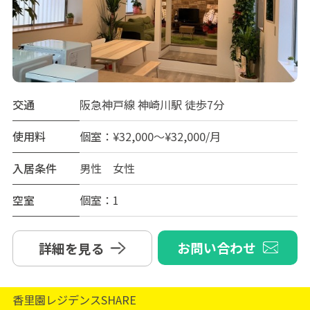
交通
阪急神戸線 神崎川駅 徒歩7分
使用料
個室：¥32,000～¥32,000/月
入居条件
男性 女性
空室
個室：1
お問い合わせ
詳細を見る
香里園レジデンスSHARE