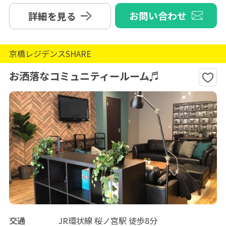
お問い合わせ
詳細を見る
京橋レジデンスSHARE
お洒落なコミュニティールーム♬
交通
JR環状線 桜ノ宮駅 徒歩8分