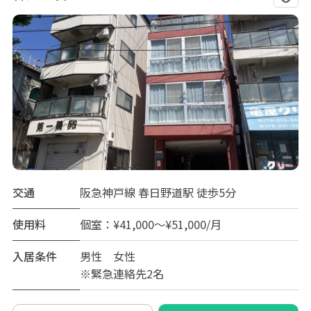
交通
阪急神戸線 春日野道駅 徒歩5分
使用料
個室：¥41,000～¥51,000/月
入居条件
男性 女性
※緊急連絡先2名