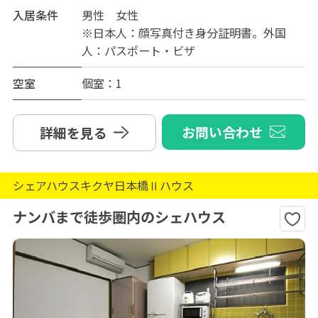
入居条件
男性 女性
※日本人：顔写真付き身分証明書。外国
人：パスポート・ビザ
空室
個室：1
お問い合わせ
詳細を見る
シェアハウスキクヤ日本橋Ⅱハウス
ナンバまで徒歩圏内のシェハウス