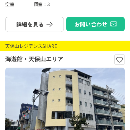
空室
個室：3
お問い合わせ
詳細を見る
天保山レジデンスSHARE
海遊館・天保山エリア