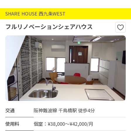
SHARE HOUSE 西九条WEST
フルリノベーションシェアハウス
交通
阪神難波線 千鳥橋駅 徒歩4分
使用料
個室：¥38,000～¥42,000/月