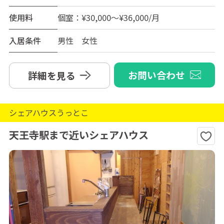
使用料
個室：¥30,000～¥36,000/月
入居条件
男性 女性
お問い合わせ
詳細を見る
シェアハウスうっとこ
天王寺駅まで近いシェアハウス