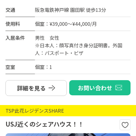
交通
阪急電鉄神戸線 園田駅 徒歩13分
使用料
個室：¥39,000～¥44,000/月
入居条件
男性 女性
※日本人：顔写真付き身分証明書。外国
人：パスポート・ビザ
空室
個室：1
お問い合わせ
詳細を見る
TSP此花レジデンスSHARE
USJ近くのシェアハウス！！