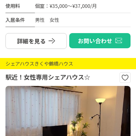
使用料
個室：¥35,000～¥37,000/月
入居条件
男性 女性
お問い合わせ
詳細を見る
シェアハウスきくや鶴橋ハウス
駅近！女性専用シェアハウス☆