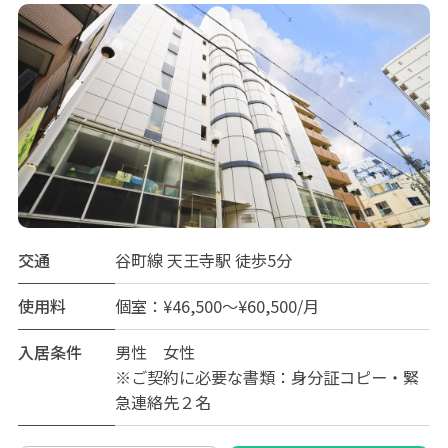
交通
谷町線 天王寺駅 徒歩5分
使用料
個室：¥46,500～¥60,500/月
入居条件
男性 女性
※ご契約に必要な書類：身分証コピー・緊
急連絡先２名