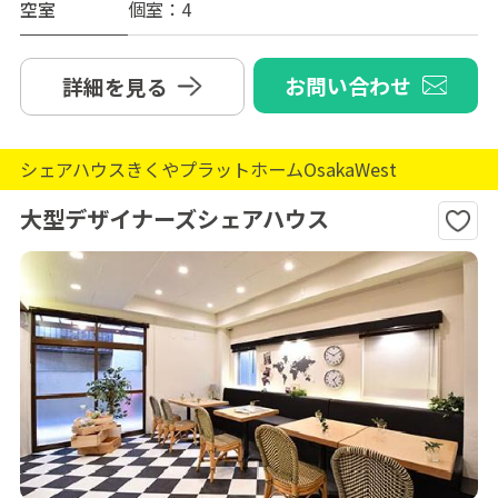
空室
個室：4
お問い合わせ
詳細を見る
シェアハウスきくやプラットホームOsakaWest
大型デザイナーズシェアハウス