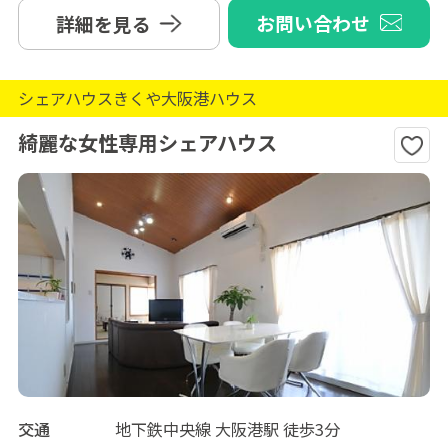
お問い合わせ
詳細を見る
シェアハウスきくや大阪港ハウス
綺麗な女性専用シェアハウス
交通
地下鉄中央線 大阪港駅 徒歩3分