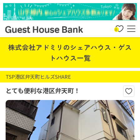
0
株式会社アドミリのシェアハウス・ゲス
トハウス一覧
TSP港区弁天町ヒルズSHARE
とても便利な港区弁天町！