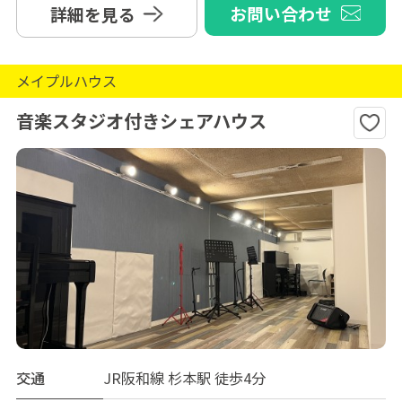
お問い合わせ
詳細を見る
メイプルハウス
音楽スタジオ付きシェアハウス
交通
JR阪和線 杉本駅 徒歩4分