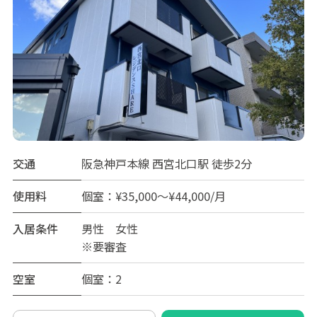
交通
阪急神戸本線 西宮北口駅 徒歩2分
使用料
個室：¥35,000～¥44,000/月
入居条件
男性 女性
※要審査
空室
個室：2