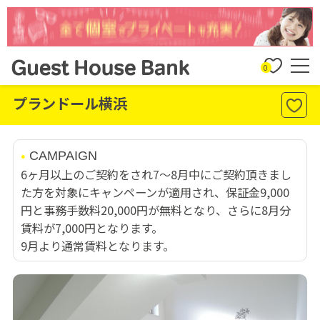
0
プランドール横浜
CAMPAIGN
6ヶ月以上のご契約をされ7～8月中にご契約頂きまし
た方を対象にキャンペーンが適用され、保証金9,000
円と事務手数料20,000円が無料となり、さらに8月分
賃料が7,000円となります。
9月より通常賃料となります。