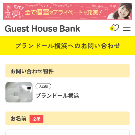
0
プランドール横浜へのお問い合わせ
お問い合わせ物件
大口駅
プランドール横浜
お名前
必須