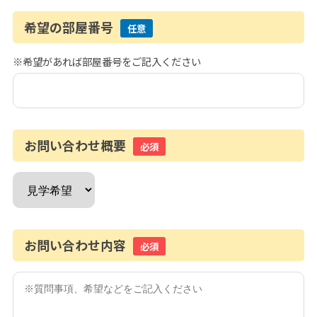
希望の部屋番号
任意
※希望があれば部屋番号をご記入ください
お問い合わせ概要
必須
お問い合わせ内容
必須