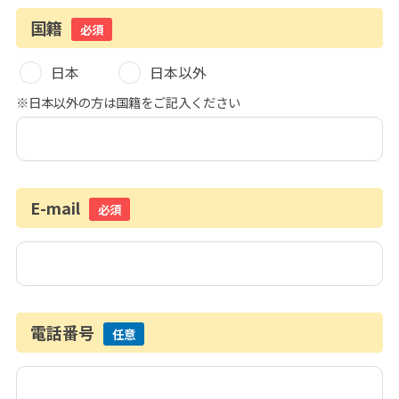
国籍
必須
日本
日本以外
※日本以外の方は国籍をご記入ください
E-mail
必須
電話番号
任意