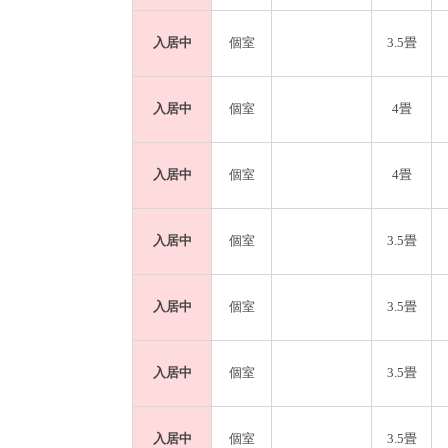
入居中
個室
3.5畳
入居中
個室
4畳
入居中
個室
4畳
入居中
個室
3.5畳
入居中
個室
3.5畳
入居中
個室
3.5畳
入居中
個室
3.5畳