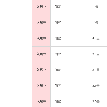
入居中
個室
4畳
入居中
個室
4畳
入居中
個室
4.5畳
入居中
個室
3.5畳
入居中
個室
3.5畳
入居中
個室
3.5畳
入居中
個室
3.5畳