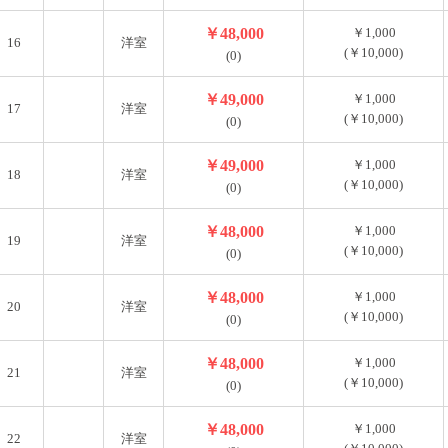
￥48,000
￥1,000
16
洋室
(￥10,000)
(0)
￥49,000
￥1,000
17
洋室
(￥10,000)
(0)
￥49,000
￥1,000
18
洋室
(￥10,000)
(0)
￥48,000
￥1,000
19
洋室
(￥10,000)
(0)
￥48,000
￥1,000
20
洋室
(￥10,000)
(0)
￥48,000
￥1,000
21
洋室
(￥10,000)
(0)
￥48,000
￥1,000
22
洋室