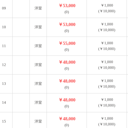
￥53,000
￥1,000
09
洋室
(￥10,000)
(0)
￥53,000
￥1,000
10
洋室
(￥10,000)
(0)
￥55,000
￥1,000
11
洋室
(￥10,000)
(0)
￥48,000
￥1,000
12
洋室
(￥10,000)
(0)
￥48,000
￥1,000
13
洋室
(￥10,000)
(0)
￥48,000
￥1,000
14
洋室
(￥10,000)
(0)
￥48,000
￥1,000
15
洋室
(￥10,000)
(0)