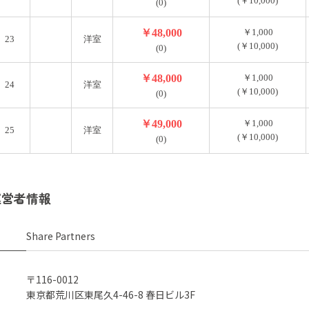
(￥10,000)
(0)
￥48,000
￥1,000
23
洋室
(￥10,000)
(0)
￥48,000
￥1,000
24
洋室
(￥10,000)
(0)
￥49,000
￥1,000
25
洋室
(￥10,000)
(0)
運営者情報
Share Partners
〒116-0012
東京都荒川区東尾久4-46-8 春日ビル3F