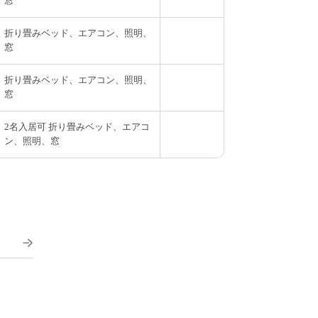
窓
折り畳みベッド、エアコン、照明、
窓
折り畳みベッド、エアコン、照明、
窓
2名入居可 折り畳みベッド、エアコ
ン、照明、窓