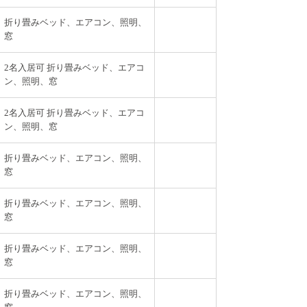
折り畳みベッド、エアコン、照明、
窓
2名入居可 折り畳みベッド、エアコ
ン、照明、窓
2名入居可 折り畳みベッド、エアコ
ン、照明、窓
折り畳みベッド、エアコン、照明、
窓
折り畳みベッド、エアコン、照明、
窓
折り畳みベッド、エアコン、照明、
窓
折り畳みベッド、エアコン、照明、