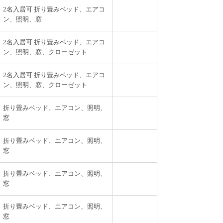
2名入居可 折り畳みベッド、エアコ
ン、照明、窓
2名入居可 折り畳みベッド、エアコ
ン、照明、窓、クローゼット
2名入居可 折り畳みベッド、エアコ
ン、照明、窓、クローゼット
折り畳みベッド、エアコン、照明、
窓
折り畳みベッド、エアコン、照明、
窓
折り畳みベッド、エアコン、照明、
窓
折り畳みベッド、エアコン、照明、
窓