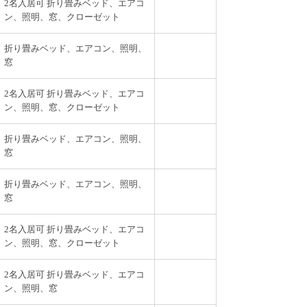
2名入居可 折り畳みベッド、エアコ
ン、照明、窓、クローゼット
折り畳みベッド、エアコン、照明、
窓
分！
2名入居可 折り畳みベッド、エアコ
ン、照明、窓、クローゼット
折り畳みベッド、エアコン、照明、
窓
折り畳みベッド、エアコン、照明、
窓
2名入居可 折り畳みベッド、エアコ
ン、照明、窓、クローゼット
2名入居可 折り畳みベッド、エアコ
ン、照明、窓