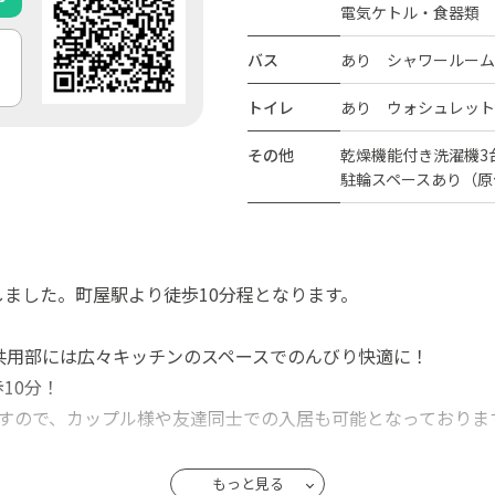
電気ケトル・食器類
バス
あり シャワールーム
トイレ
あり ウォシュレット
その他
乾燥機能付き洗濯機3台
駐輪スペースあり（原付
ました。町屋駅より徒歩10分程となります。
共用部には広々キッチンのスペースでのんびり快適に！
10分！
すので、カップル様や友達同士での入居も可能となっておりま
もっと見る