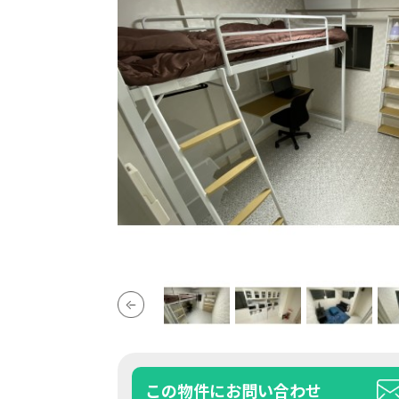
この物件にお問い合わせ