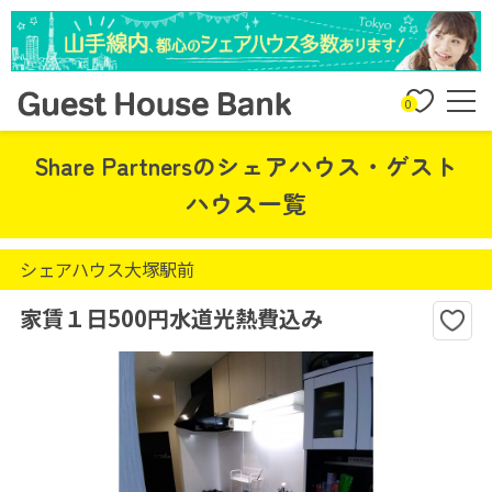
0
Share Partnersのシェアハウス・ゲスト
ハウス一覧
シェアハウス大塚駅前
家賃１日500円水道光熱費込み