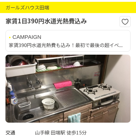
ガールズハウス田端
家賃1日390円水道光熱費込み
CAMPAIGN
家賃390円水道光熱費も込み！最初で最後の超イベ...
交通
山手線 田端駅 徒歩15分