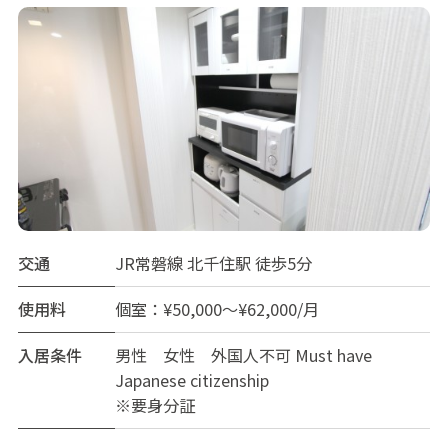
交通
JR常磐線 北千住駅 徒歩5分
使用料
個室：¥50,000～¥62,000/月
入居条件
男性 女性 外国人不可 Must have
Japanese citizenship
※要身分証