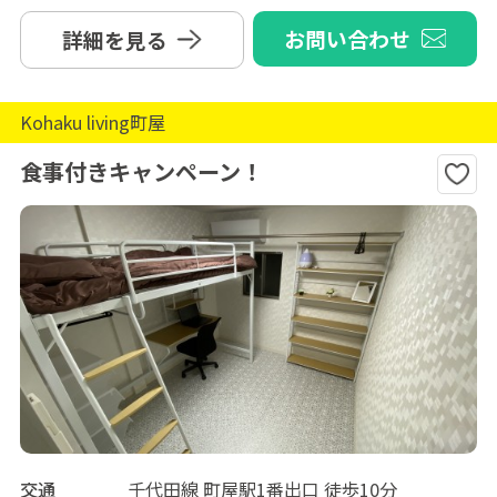
お問い合わせ
詳細を見る
Kohaku living町屋
食事付きキャンペーン！
交通
千代田線 町屋駅1番出口 徒歩10分