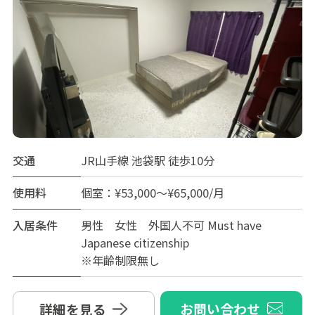
交通
JR山手線 池袋駅 徒歩10分
使用料
個室：¥53,000～¥65,000/月
入居条件
男性 女性 外国人不可 Must have
Japanese citizenship
※年齢制限無し
お問い合わせ
詳細を見る