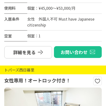
使用料
個室：¥45,000～¥53,000/月
入居条件
女性 外国人不可 Must have Japanese
citizenship
空室
個室：1
お問い合わせ
詳細を見る
トパーズ西日暮里
女性専用！オートロック付き！