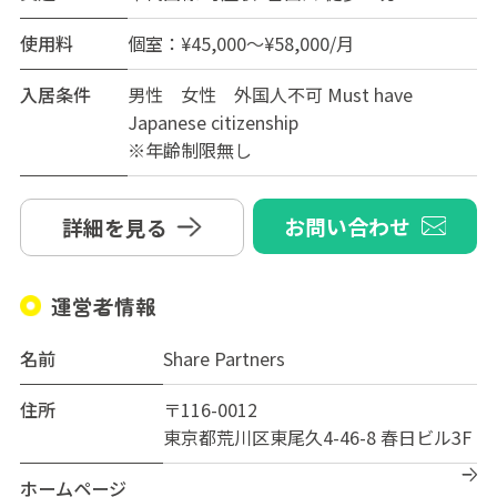
使用料
個室：¥45,000～¥58,000/月
入居条件
男性 女性 外国人不可 Must have
Japanese citizenship
※年齢制限無し
お問い合わせ
詳細を見る
運営者情報
名前
Share Partners
住所
〒116-0012
東京都荒川区東尾久4-46-8 春日ビル3F
ホームページ