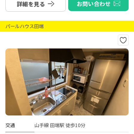
お問い合わせ
詳細を見る
パールハウス田端
交通
山手線 田端駅 徒歩10分