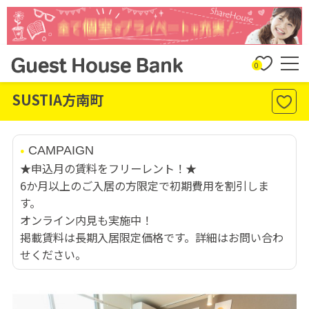
0
SUSTIA方南町
CAMPAIGN
★申込月の賃料をフリーレント！★
6か月以上のご入居の方限定で初期費用を割引しま
す。
オンライン内見も実施中！
掲載賃料は長期入居限定価格です。詳細はお問い合わ
せください。