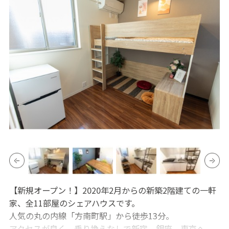
【新規オープン！】2020年2月からの新築2階建ての一軒
家、全11部屋のシェアハウスです。
人気の丸の内線「方南町駅」から徒歩13分。
アクセスが良く、乗り換えなしで新宿、銀座、東京へ、