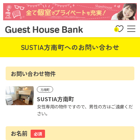
0
SUSTIA方南町へのお問い合わせ
お問い合わせ物件
方南町
SUSTIA方南町
女性専用の物件ですので、男性の方はご遠慮くだ
さい。
お名前
必須