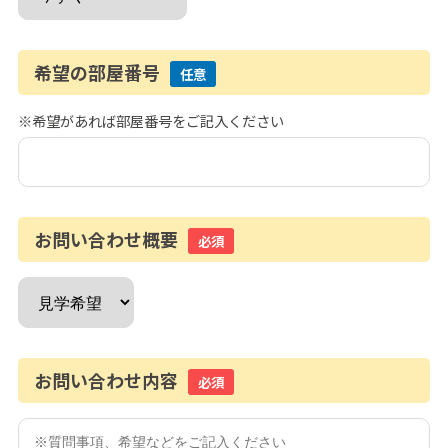
希望の部屋番号
任意
※希望があれば部屋番号をご記入ください
お問い合わせ概要
必須
お問い合わせ内容
必須