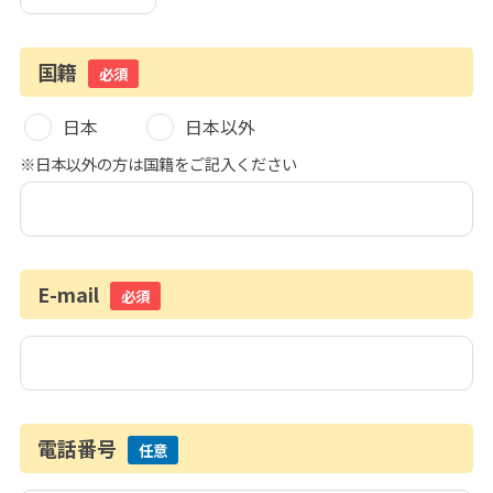
国籍
必須
日本
日本以外
※日本以外の方は国籍をご記入ください
E-mail
必須
電話番号
任意