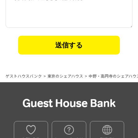
ゲストハウスバンク
>
東京のシェアハウス
>
中野・高円寺のシェアハウ