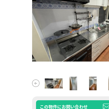
この物件にお問い合わせ