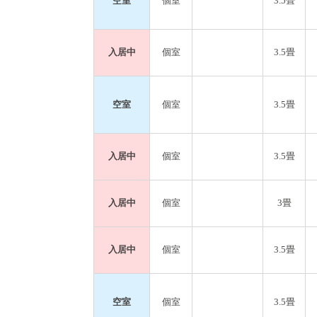
空室
個室
3.5畳
入居中
個室
3.5畳
空室
個室
3.5畳
入居中
個室
3.5畳
入居中
個室
3畳
入居中
個室
3.5畳
空室
個室
3.5畳