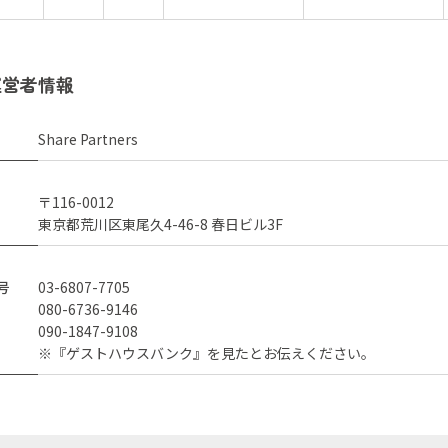
運営者情報
Share Partners
〒116-0012
東京都荒川区東尾久4-46-8 春日ビル3F
号
03-6807-7705
080-6736-9146
090-1847-9108
※『ゲストハウスバンク』を見たとお伝えください。