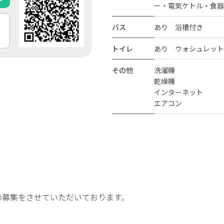
ー・電気ケトル・食器
バス
あり 浴槽付き
トイレ
あり ウォシュレット
その他
洗濯機
乾燥機
インターネット
エアコン
の募集をさせていただいております。