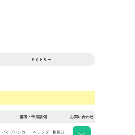
ドミトリー
備考・部屋設備
お問い合わせ
パイプハンガー・ベランダ・換気口