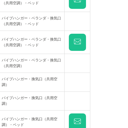
（共用空調）・ベッド
パイプハンガー・ベランダ・換気口
（共用空調）・ベッド
パイプハンガー・ベランダ・換気口
（共用空調）・ベッド
パイプハンガー・ベランダ・換気口
（共用空調）
パイプハンガー・換気口（共用空
調）
パイプハンガー・換気口（共用空
調）
パイプハンガー・換気口（共用空
調）・ベッド