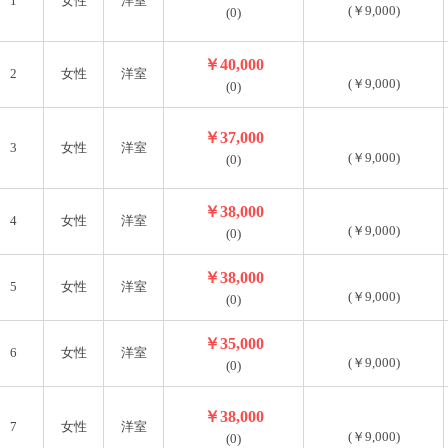
1
女性
洋室
(￥9,000)
(0)
￥40,000
2
女性
洋室
(￥9,000)
(0)
￥37,000
3
女性
洋室
(￥9,000)
(0)
￥38,000
4
女性
洋室
(￥9,000)
(0)
￥38,000
5
女性
洋室
(￥9,000)
(0)
￥35,000
6
女性
洋室
(￥9,000)
(0)
￥38,000
7
女性
洋室
(￥9,000)
(0)