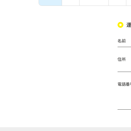
名前
住所
電話番