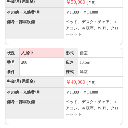
料金/月(保証金)
￥50,000
(￥0)
その他・光熱費/月
￥1,300・￥14,000
備考・部屋設備
ベッド、デスク・チェア、エ
アコン、冷蔵庫、WIFI、クロ
ーゼット
状況
入居中
形式
個室
番号
206
広さ
13.5㎡
条件
様式
洋室
料金/月(保証金)
￥49,000
(￥0)
その他・光熱費/月
￥1,300・￥14,000
備考・部屋設備
ベッド、デスク・チェア、エ
アコン、冷蔵庫、WIFI、クロ
ーゼット