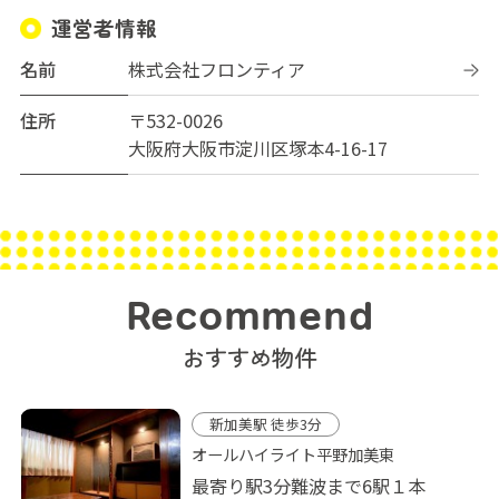
運営者情報
名前
株式会社フロンティア
住所
〒532-0026
大阪府大阪市淀川区塚本4-16-17
Recommend
おすすめ物件
新加美駅 徒歩3分
オールハイライト平野加美東
最寄り駅3分難波まで6駅１本