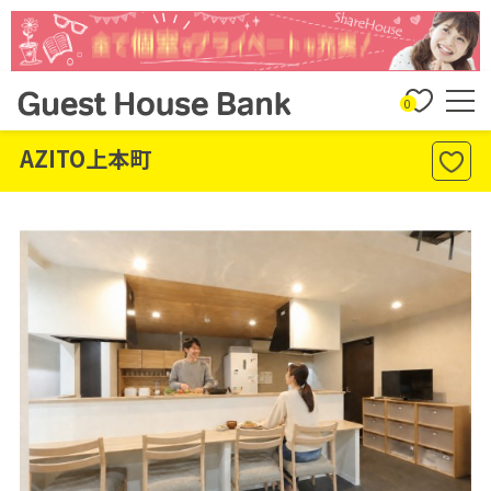
0
AZITO上本町