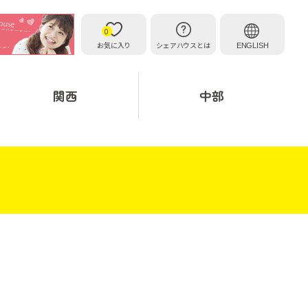
0
お気に入り
シェアハウスとは
ENGLISH
関西
中部