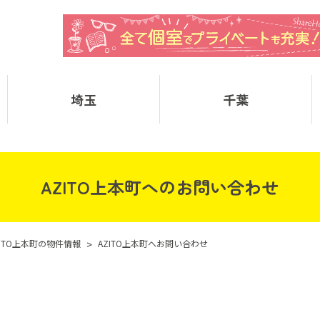
埼玉
千葉
AZITO上本町へのお問い合わせ
ZITO上本町の物件情報
>
AZITO上本町へお問い合わせ