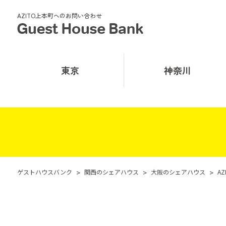
AZITO上本町へのお問い合わせ
東京
神奈川
ゲストハウスバンク
>
関西のシェアハウス
>
大阪のシェアハウス
>
A