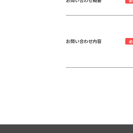
お問い合わせ概要
必
お問い合わせ内容
必