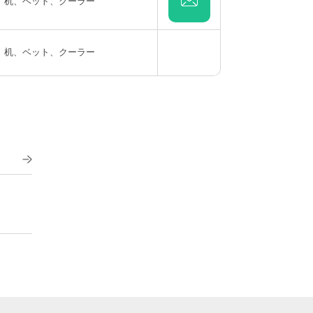
机、ベット、クーラー
机、ベット、クーラー