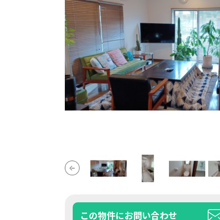
この物件にお問い合わせ