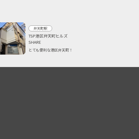
弁天町駅
TSP港区弁天町ヒルズ
SHARE
とても便利な港区弁天町！