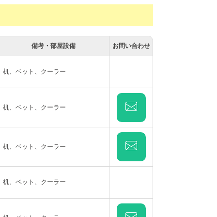
備考・部屋設備
お問い合わせ
机、ベット、クーラー
机、ベット、クーラー
机、ベット、クーラー
机、ベット、クーラー