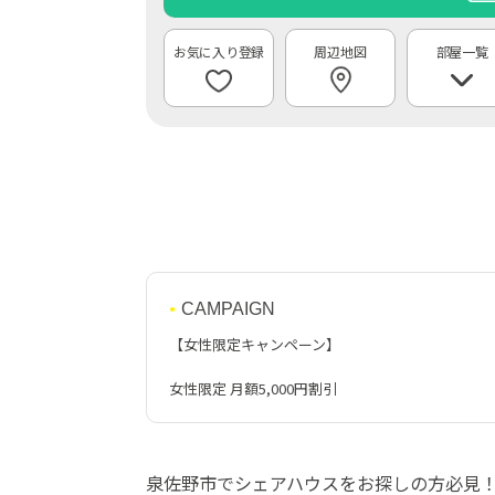
周辺地図
部屋一覧
CAMPAIGN
【女性限定キャンペーン】
女性限定 月額5,000円割引
泉佐野市でシェアハウスをお探しの方必見