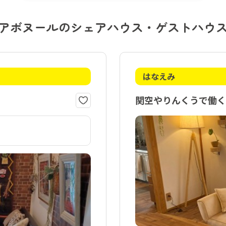
アボヌールのシェアハウス・ゲストハウ
はなえみ
関空やりんくうで働く