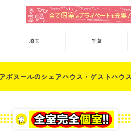
埼玉
千葉
アボヌールのシェアハウス・ゲストハウ