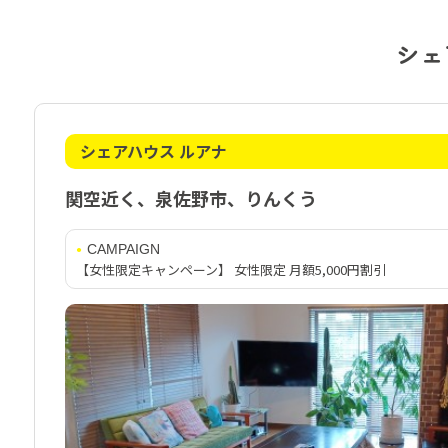
シェ
シェアハウス ルアナ
関空近く、泉佐野市、りんくう
CAMPAIGN
【女性限定キャンペーン】 女性限定 月額5,000円割引