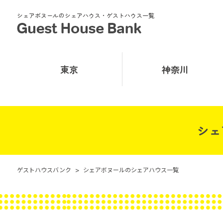
シェアボヌールのシェアハウス・ゲストハウス一覧
東京
神奈川
シェ
ゲストハウスバンク
>
シェアボヌールのシェアハウス一覧