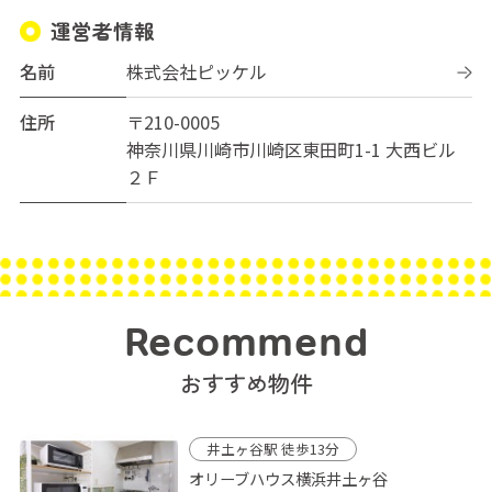
運営者情報
名前
株式会社ピッケル
住所
〒210-0005
神奈川県川崎市川崎区東田町1-1 大西ビル
２Ｆ
Recommend
おすすめ物件
井土ヶ谷駅 徒歩13分
オリーブハウス横浜井土ヶ谷