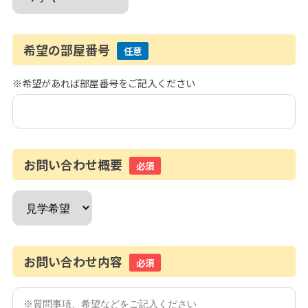
希望の部屋番号
任意
※希望があれば部屋番号をご記入ください
お問い合わせ概要
必須
お問い合わせ内容
必須