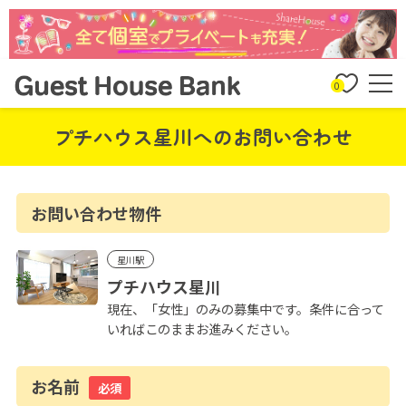
0
プチハウス星川へのお問い合わせ
お問い合わせ物件
星川駅
プチハウス星川
現在、「女性」のみの募集中です。条件に合って
いればこのままお進みください。
お名前
必須