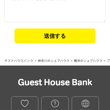
ゲストハウスバンク
>
神奈川のシェアハウス
>
横浜のシェアハウス
>
プ