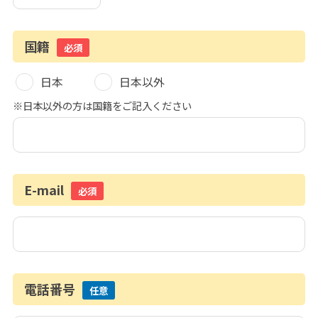
国籍
必須
日本
日本以外
※日本以外の方は国籍をご記入ください
E-mail
必須
電話番号
任意