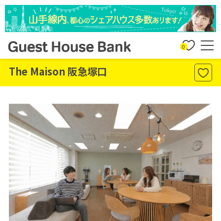
0
The Maison 阪急塚口