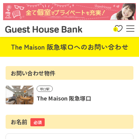
0
The Maison 阪急塚口へのお問い合わせ
お問い合わせ物件
塚口駅
The Maison 阪急塚口
お名前
必須