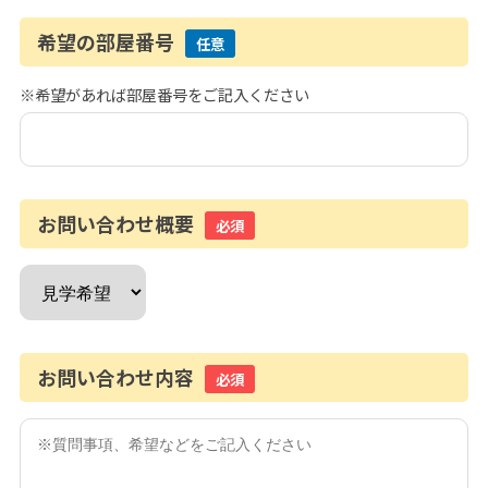
希望の部屋番号
任意
※希望があれば部屋番号をご記入ください
お問い合わせ概要
必須
お問い合わせ内容
必須