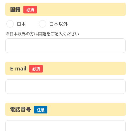
国籍
必須
日本
日本以外
※日本以外の方は国籍をご記入ください
E-mail
必須
電話番号
任意