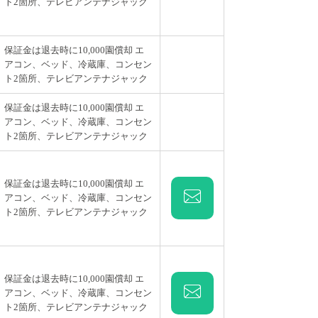
ト2箇所、テレビアンテナジャック
きます。 過去のデータからみると月に約
保証金は退去時に10,000園償却 エ
アコン、ベッド、冷蔵庫、コンセン
ト2箇所、テレビアンテナジャック
保証金は退去時に10,000園償却 エ
アコン、ベッド、冷蔵庫、コンセン
ト2箇所、テレビアンテナジャック
保証金は退去時に10,000園償却 エ
アコン、ベッド、冷蔵庫、コンセン
ト2箇所、テレビアンテナジャック
保証金は退去時に10,000園償却 エ
アコン、ベッド、冷蔵庫、コンセン
ト2箇所、テレビアンテナジャック