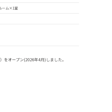
ルーム×1室
オープン(2026年4月)しました。