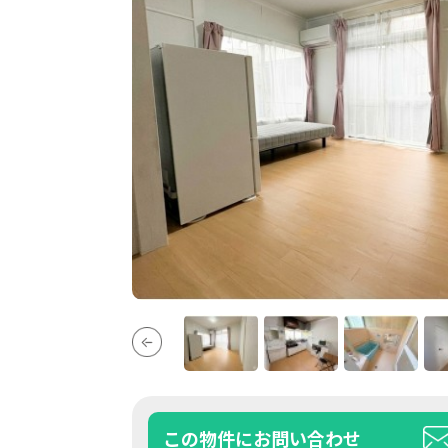
この物件にお問い合わせ