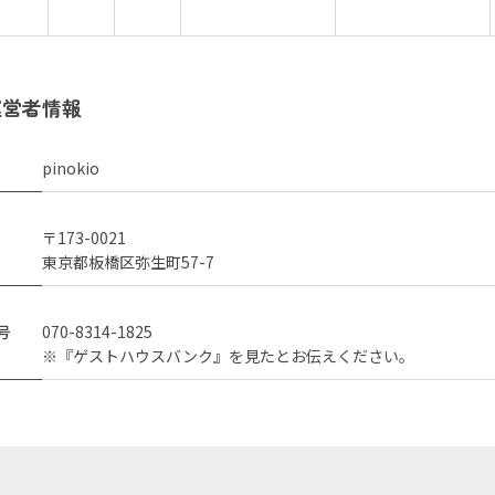
運営者情報
pinokio
〒173-0021
東京都板橋区弥生町57-7
号
070-8314-1825
※『ゲストハウスバンク』を見たとお伝えください。