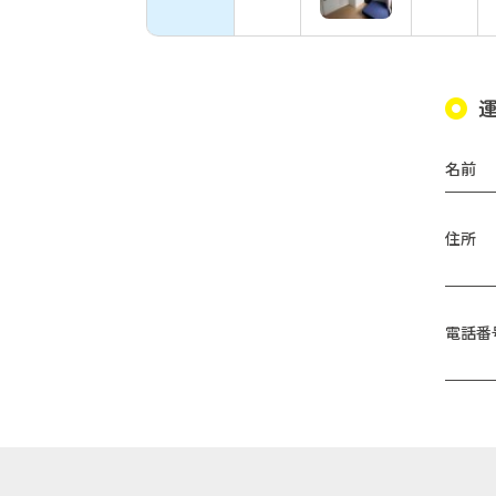
名前
住所
電話番