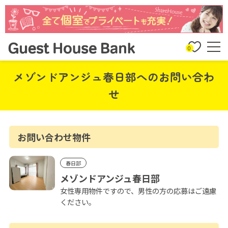
0
メゾンドアンジュ春日部へのお問い合わ
せ
お問い合わせ物件
春日部
メゾンドアンジュ春日部
女性専用物件ですので、男性の方の応募はご遠慮
ください。