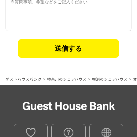
ゲストハウスバンク
>
神奈川のシェアハウス
>
横浜のシェアハウス
>
オ