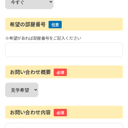
希望の部屋番号
任意
※希望があれば部屋番号をご記入ください
お問い合わせ概要
必須
お問い合わせ内容
必須