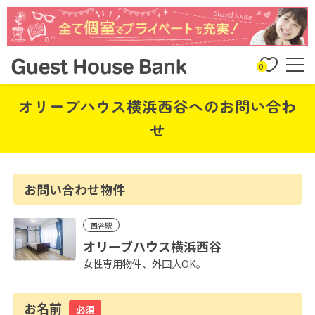
0
オリーブハウス横浜西谷へのお問い合わ
せ
お問い合わせ物件
西谷駅
オリーブハウス横浜西谷
女性専用物件、外国人OK。
お名前
必須