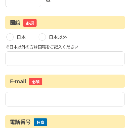
国籍
必須
日本
日本以外
※日本以外の方は国籍をご記入ください
E-mail
必須
電話番号
任意