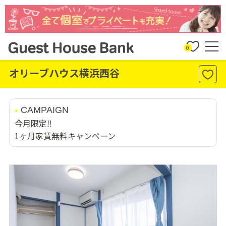
0
オリーブハウス横浜西谷
CAMPAIGN
今月限定‼️
1ヶ月家賃無料キャンペーン