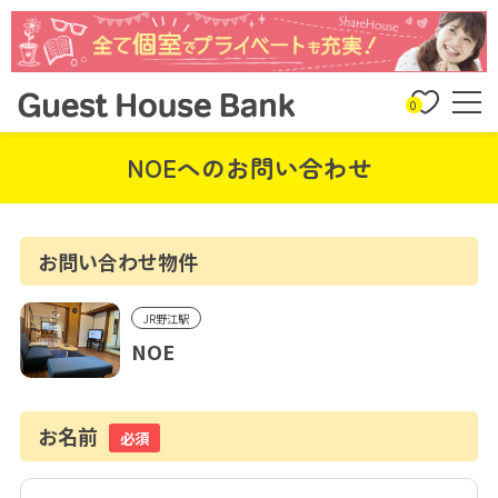
0
NOEへのお問い合わせ
お問い合わせ物件
JR野江駅
NOE
お名前
必須