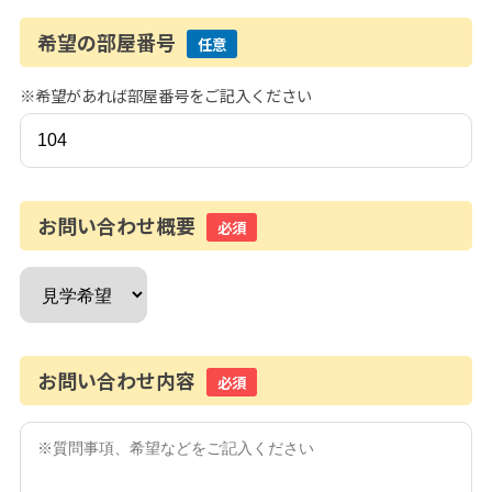
希望の部屋番号
任意
※希望があれば部屋番号をご記入ください
お問い合わせ概要
必須
お問い合わせ内容
必須