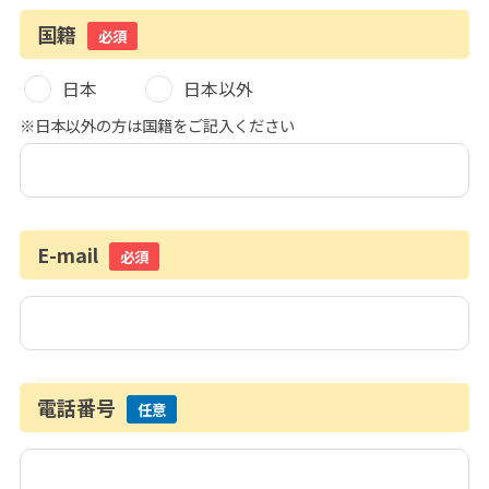
国籍
必須
日本
日本以外
※日本以外の方は国籍をご記入ください
E-mail
必須
電話番号
任意