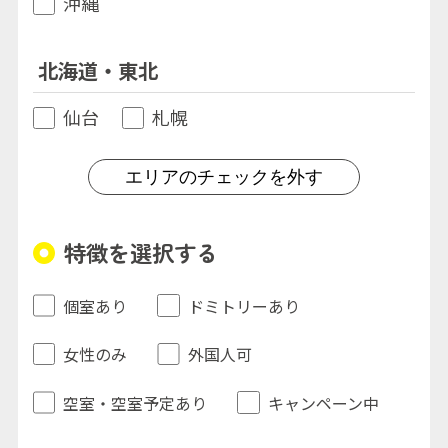
沖縄
北海道・東北
仙台
札幌
エリアのチェックを外す
特徴を選択する
個室あり
ドミトリーあり
女性のみ
外国人可
空室・空室予定あり
キャンペーン中