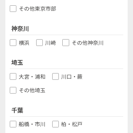
その他東京市部
神奈川
横浜
川崎
その他神奈川
埼玉
大宮・浦和
川口・蕨
その他埼玉
千葉
船橋・市川
柏・松戸