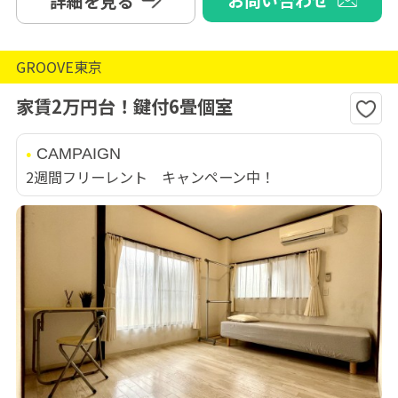
詳細を見る
GROOVE東京
家賃2万円台！鍵付6畳個室
CAMPAIGN
2週間フリーレント キャンペーン中！