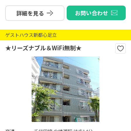
お問い合わせ
詳細を見る
ゲストハウス新都心足立
★リーズナブル＆WiFi無制★