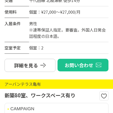
交通
千代田線 北綾瀬駅 徒歩14分
使用料
個室：¥27,000～¥27,000/月
入居条件
男性
※連帯保証人指定。要審査。外国人日常会
話程度の日本語。
空室予定
個室：2
お問い合わせ
詳細を見る
アーバンテラス亀有
新築80室、ワークスペース有り
CAMPAIGN