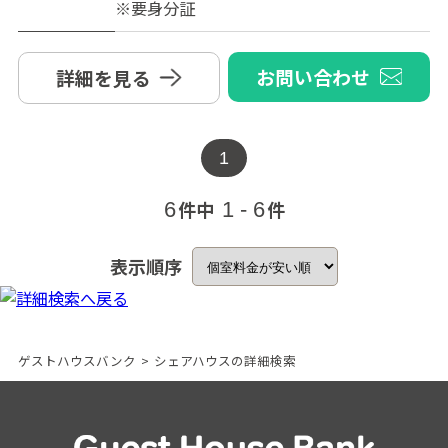
※要身分証
お問い合わせ
詳細を見る
1
件中
件
6
1 - 6
表示順序
ゲストハウスバンク
>
シェアハウスの詳細検索