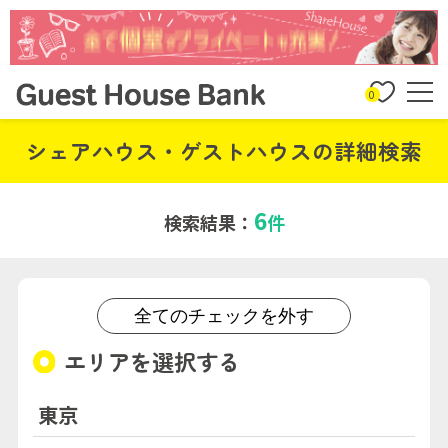
0
シェアハウス・ゲストハウスの詳細検索
6
検索結果：
件
全てのチェックを外す
エリアを選択する
東京