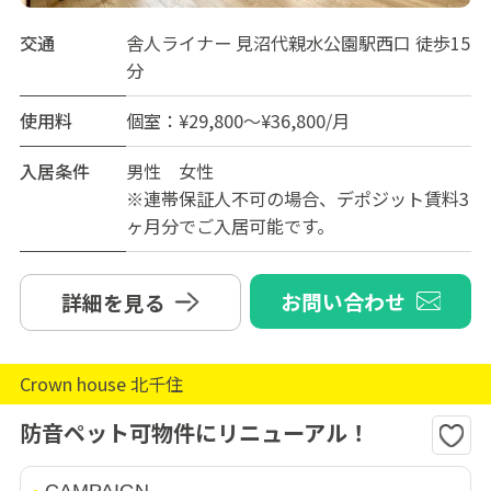
交通
舎人ライナー 見沼代親水公園駅西口 徒歩15
分
使用料
個室：¥29,800～¥36,800/月
入居条件
男性 女性
※連帯保証人不可の場合、デポジット賃料3
ヶ月分でご入居可能です。
お問い合わせ
詳細を見る
Crown house 北千住
防音ペット可物件にリニューアル！
CAMPAIGN