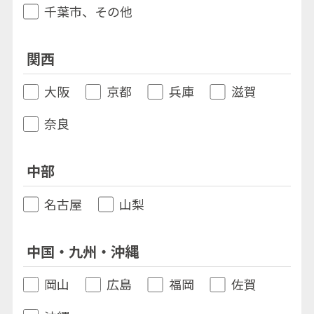
千葉市、その他
関西
大阪
京都
兵庫
滋賀
奈良
中部
名古屋
山梨
中国・九州・沖縄
岡山
広島
福岡
佐賀