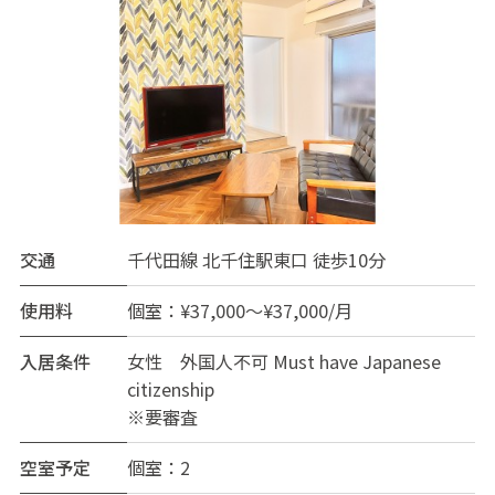
交通
千代田線 北千住駅東口 徒歩10分
使用料
個室：¥37,000～¥37,000/月
入居条件
女性 外国人不可 Must have Japanese
citizenship
※要審査
空室予定
個室：2