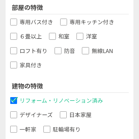
部屋の特徴
専用バス付き
専用キッチン付き
６畳以上
和室
洋室
ロフト有り
防音
無線LAN
家具付き
建物の特徴
リフォーム・リノベーション済み
デザイナーズ
日本家屋
一軒家
駐輪場有り