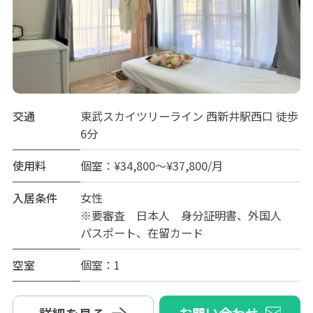
交通
東武スカイツリーライン 西新井駅西口 徒歩
6分
使用料
個室：¥34,800～¥37,800/月
入居条件
女性
※要審査 日本人 身分証明書、外国人
パスポート、在留カード
空室
個室：1
お問い合わせ