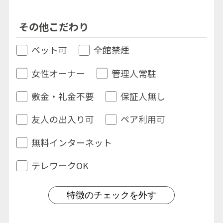
その他こだわり
ペット可
全館禁煙
女性オーナー
管理人常駐
敷金・礼金不要
保証人無し
友人の出入り可
ペア利用可
無料インターネット
テレワークOK
特徴のチェックを外す