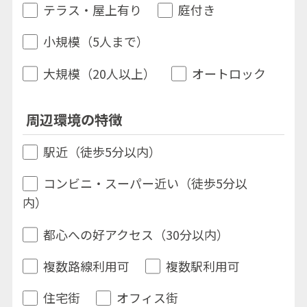
テラス・屋上有り
庭付き
小規模（5人まで）
大規模（20人以上）
オートロック
周辺環境の特徴
駅近（徒歩5分以内）
コンビニ・スーパー近い（徒歩5分以
内）
都心への好アクセス（30分以内）
複数路線利用可
複数駅利用可
住宅街
オフィス街