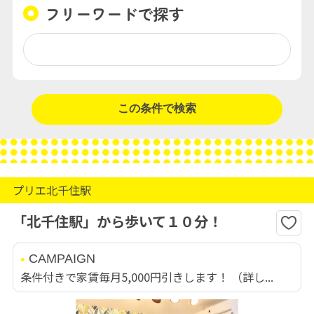
フリーワードで探す
プリエ北千住駅
「北千住駅」から歩いて１０分！
CAMPAIGN
条件付きで家賃毎月5,000円引きします！ （詳し...