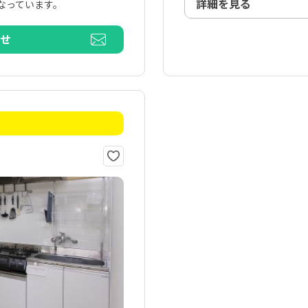
詳細を見る
なっています。
わせ