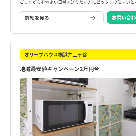
ごしながら心地よい日常を送りたい方にピッタリの住まいと
お問い合
詳細を見る
オリーブハウス横浜井土ヶ谷
地域最安値キャンペーン2万円台