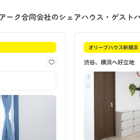
アーク合同会社のシェアハウス・ゲスト
オリーブハウス新横浜
渋谷、横浜へ好立地