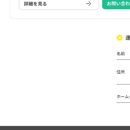
お問い合
詳細を見る
名前
住所
ホーム