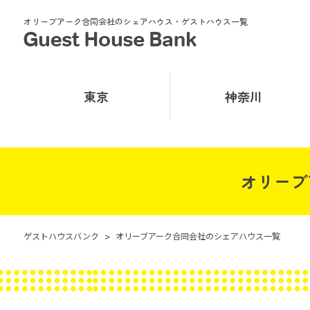
オリーブアーク合同会社のシェアハウス・ゲストハウス一覧
東京
神奈川
オリーブ
ゲストハウスバンク
>
オリーブアーク合同会社のシェアハウス一覧