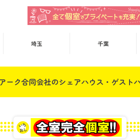
埼玉
千葉
アーク合同会社のシェアハウス・ゲスト