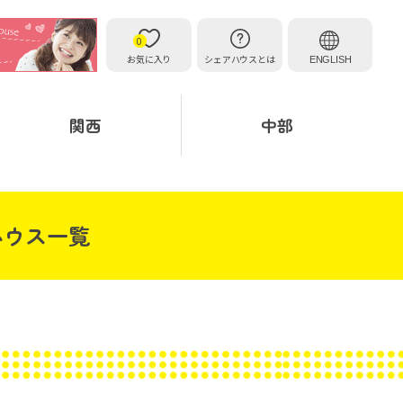
0
お気に入り
シェアハウスとは
ENGLISH
関西
中部
ハウス一覧