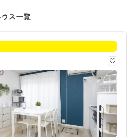
ハウス一覧