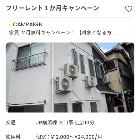
フリーレント１か月キャンペーン
CAMPAIGN
家賃1か月無料キャンペーン！ 【対象となる方...
交通
JR横浜線 大口駅 徒歩10分
使用料
個室：¥12,000～¥24,000/月