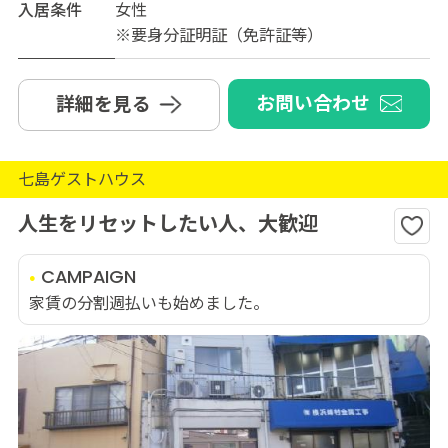
入居条件
女性
※要身分証明証（免許証等）
お問い合わせ
詳細を見る
七島ゲストハウス
人生をリセットしたい人、大歓迎
CAMPAIGN
家賃の分割週払いも始めました。