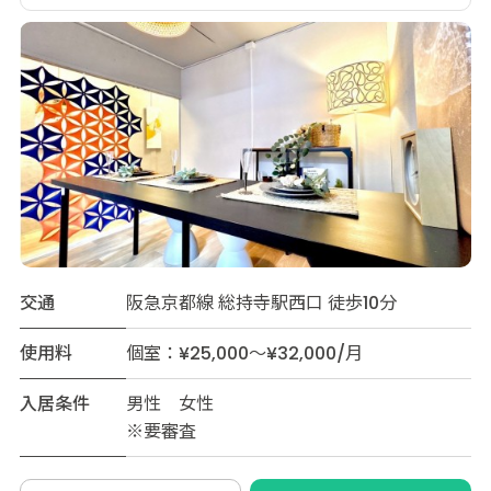
交通
阪急京都線 総持寺駅西口 徒歩10分
使用料
個室：¥25,000～¥32,000/月
入居条件
男性 女性
※要審査