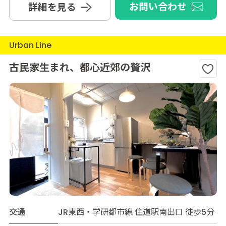
お問い合わせ
詳細を見る
Urban Line
古民家生まれ、都心近郊の贅沢
交通
JR東西・学研都市線 住道駅南出口 徒歩5分