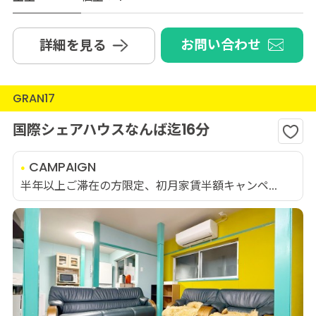
お問い合わせ
詳細を見る
GRAN17
国際シェアハウスなんば迄16分
CAMPAIGN
半年以上ご滞在の方限定、初月家賃半額キャンペ...