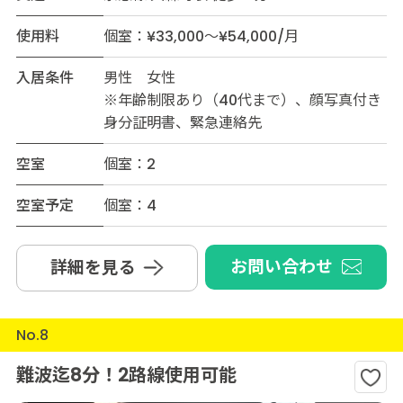
使用料
個室：¥33,000～¥54,000/月
入居条件
男性 女性
※年齢制限あり（40代まで）、顔写真付き
身分証明書、緊急連絡先
空室
個室：2
空室予定
個室：4
お問い合わせ
詳細を見る
No.8
難波迄8分！2路線使用可能