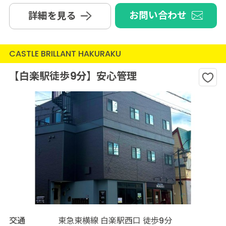
お問い合わせ
詳細を見る
CASTLE BRILLANT HAKURAKU
【白楽駅徒歩9分】安心管理
交通
東急東横線 白楽駅西口 徒歩9分