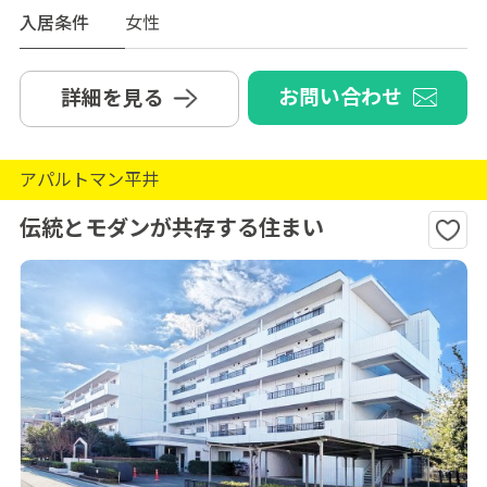
入居条件
女性
お問い合わせ
詳細を見る
アパルトマン平井
伝統とモダンが共存する住まい