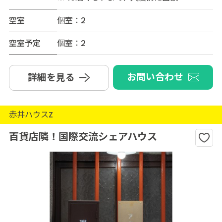
空室
個室：2
空室予定
個室：2
お問い合わせ
詳細を見る
赤井ハウスZ
百貨店隣！国際交流シェアハウス