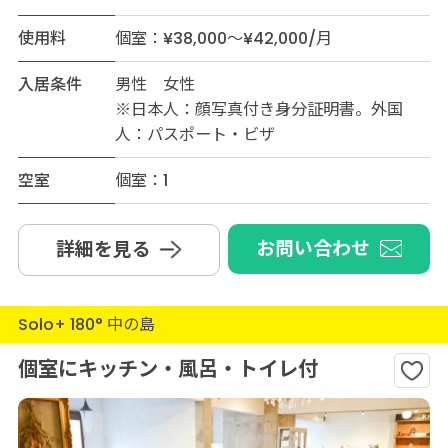
使用料
個室：¥38,000～¥42,000/月
入居条件
男性 女性
※日本人：顔写真付き身分証明書。外国
人：パスポート・ビザ
空室
個室：1
お問い合わせ
詳細を見る
Solo+ 180° 中の島
個室にキッチン・風呂・トイレ付