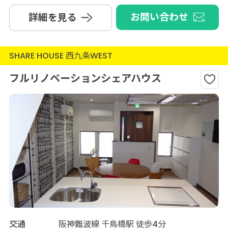
お問い合わせ
詳細を見る
SHARE HOUSE 西九条WEST
フルリノベーションシェアハウス
交通
阪神難波線 千鳥橋駅 徒歩4分