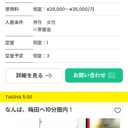
使用料
個室：¥29,000～¥35,000/月
入居条件
男性 女性
※要審査
空室
個室：1
空室予定
個室：3
お問い合わせ
詳細を見る
TAISHA 5:00
なんば、梅田へ10分圏内！