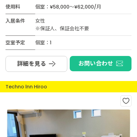
使用料
個室：¥58,000～¥62,000/月
入居条件
女性
※保証人、保証会社不要
空室予定
個室：1
お問い合わせ
詳細を見る
Techno lnn Hiroo