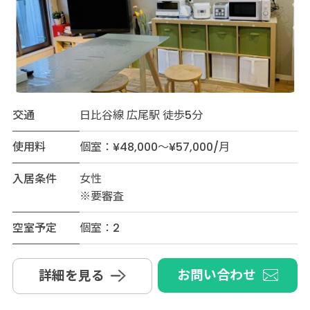
交通
日比谷線 広尾駅 徒歩5分
使用料
個室：¥48,000～¥57,000/月
入居条件
女性
※要審査
空室予定
個室：2
お問い合わせ
詳細を見る