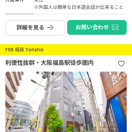
※外国人は簡単な日本語会話が出来ること
お問い合わせ
詳細を見る
FSB 福島 Tonsha
利便性抜群・大阪福島駅徒歩圏内