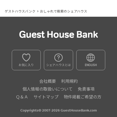
ゲストハウスバンク
>
おしゃれで検索のシェアハウス
お気に入り
シェアハウスとは
ENGLISH
会社概要
利用規約
個人情報の取扱いについて
免責事項
Ｑ＆Ａ
サイトマップ
物件掲載ご希望の方
Copyrights© 2007-2026 GuestHouseBank.com