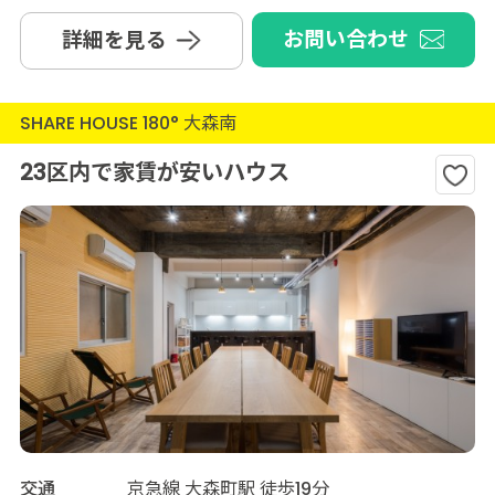
お問い合わせ
詳細を見る
SHARE HOUSE 180° 大森南
23区内で家賃が安いハウス
交通
京急線 大森町駅 徒歩19分