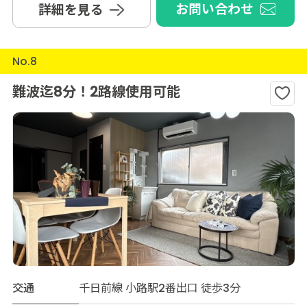
お問い合わせ
詳細を見る
No.8
難波迄8分！2路線使用可能
交通
千日前線 小路駅2番出口 徒歩3分