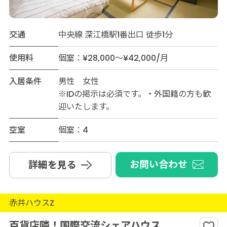
交通
中央線 深江橋駅1番出口 徒歩1分
使用料
個室：¥28,000～¥42,000/月
入居条件
男性 女性
※IDの掲示は必須です。・外国籍の方も歓
迎いたします。
空室
個室：4
お問い合わせ
詳細を見る
赤井ハウスZ
百貨店隣！国際交流シェアハウス