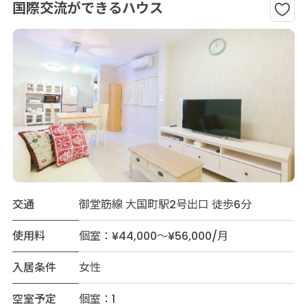
国際交流ができるハウス
交通
御堂筋線 大国町駅2号出口 徒歩6分
使用料
個室：¥44,000～¥56,000/月
入居条件
女性
空室予定
個室：1