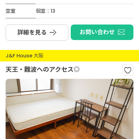
空室
個室：13
お問い合わせ
詳細を見る
J&F House 大阪
天王・難波へのアクセス◎