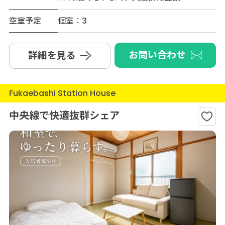
空室予定
個室：3
お問い合わせ
詳細を見る
Fukaebashi Station House
中央線で快適抜群シェア