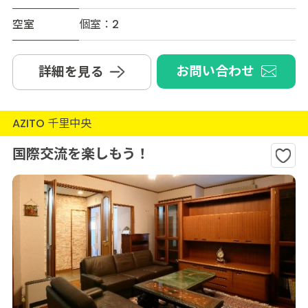
空室
個室：2
お問い合わせ
詳細を見る
AZITO 千里中央
国際交流を楽しもう！