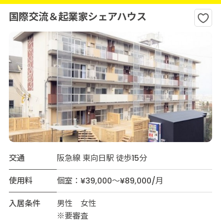
国際交流＆起業家シェアハウス
交通
阪急線 東向日駅 徒歩15分
使用料
個室：¥39,000～¥89,000/月
入居条件
男性 女性
※要審査