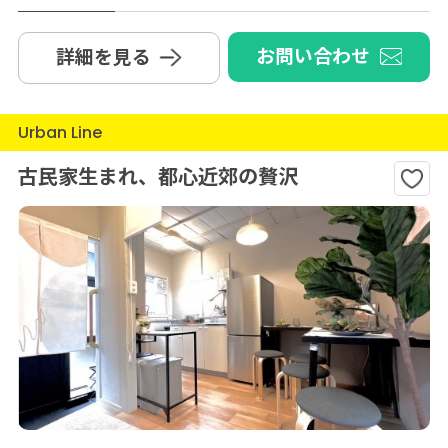
お問い合わせ
詳細を見る
Urban Line
古民家生まれ、都心近郊の贅沢