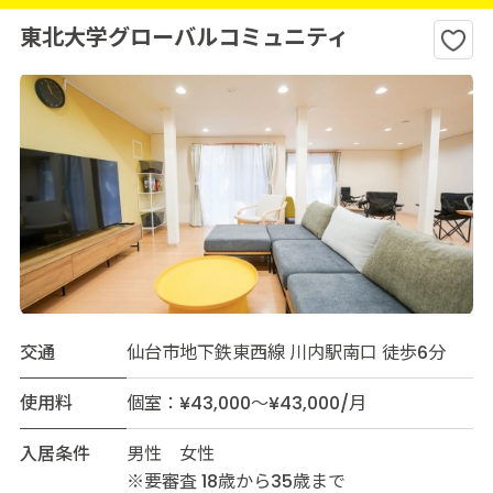
東北大学グローバルコミュニティ
交通
仙台市地下鉄東西線 川内駅南口 徒歩6分
使用料
個室：¥43,000～¥43,000/月
入居条件
男性 女性
※要審査 18歳から35歳まで