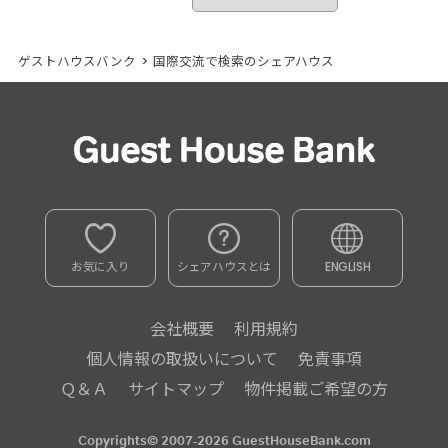
ゲストハウスバンク
>
国際交流で検索のシェアハウス
お気に入り
シェアハウスとは
ENGLISH
会社概要
利用規約
個人情報の取扱いについて
免責事項
Ｑ＆Ａ
サイトマップ
物件掲載ご希望の方
Copyrights© 2007-2026 GuestHouseBank.com