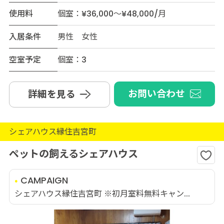
使用料
個室：¥36,000～¥48,000/月
入居条件
男性 女性
空室予定
個室：3
お問い合わせ
詳細を見る
シェアハウス縁住吉宮町
ペットの飼えるシェアハウス
CAMPAIGN
シェアハウス縁住吉宮町 ※初月室料無料キャン...