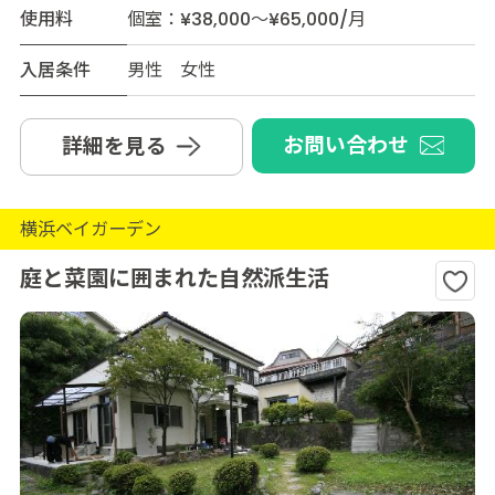
使用料
個室：¥38,000～¥65,000/月
入居条件
男性 女性
お問い合わせ
詳細を見る
横浜ベイガーデン
庭と菜園に囲まれた自然派生活