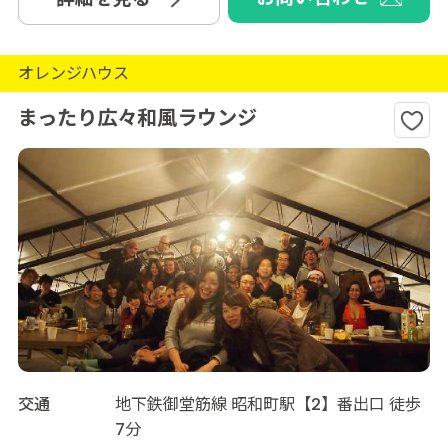
オレンジハウス
まったり広々和風ラウンジ
交通
地下鉄御堂筋線 昭和町駅【2】番出口 徒歩
7分