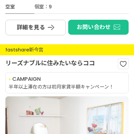
空室
個室：9
お問い合わせ
詳細を見る
fastshare新今宮
リーズナブルに住みたいならココ
CAMPAIGN
半年以上滞在の方は初月家賃半額キャンペーン！