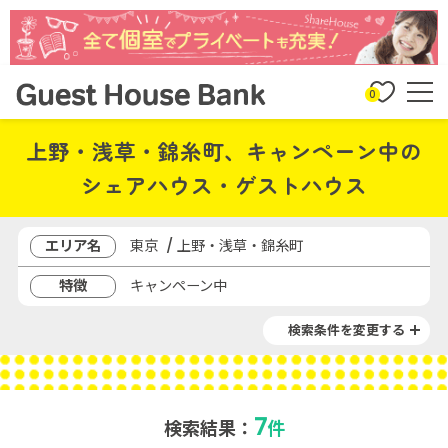
0
上野・浅草・錦糸町、キャンペーン中の
シェアハウス・ゲストハウス
エリア名
東京 / 上野・浅草・錦糸町
特徴
キャンペーン中
検索条件を変更する
7
検索結果：
件