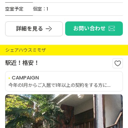
空室予定
個室：1
お問い合わせ
詳細を見る
シェアハウスミモザ
駅近！格安！
CAMPAIGN
今年の1月からご入居で1年以上の契約をする方に...