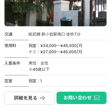
交通
総武線 新小岩駅南口 徒歩7分
使用料
個室：¥34,000～¥45,000/月
ドミ：¥27,000～¥45,000/月
入居条件
男性 女性
※40歳以下
空室
個室：1
お問い合わせ
詳細を見る