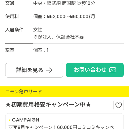
交通
中央・総武線 両国駅 徒歩10分
使用料
個室：¥52,000～¥60,000/月
入居条件
女性
※保証人、保証会社不要
空室
個室：1
お問い合わせ
詳細を見る
コモン亀戸サード
★初期費用格安キャンペーン中★
CAMPAIGN
▽▼8月キャンペーン！60,000円コミコミキャンペ