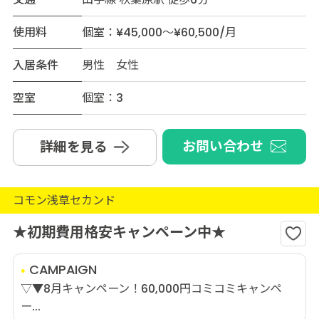
使用料
個室：¥45,000～¥60,500/月
入居条件
男性 女性
空室
個室：3
お問い合わせ
詳細を見る
コモン浅草セカンド
★初期費用格安キャンペーン中★
CAMPAIGN
▽▼8月キャンペーン！60,000円コミコミキャンペ
ー...