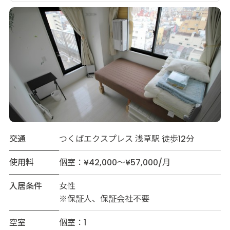
交通
つくばエクスプレス 浅草駅 徒歩12分
使用料
個室：¥42,000～¥57,000/月
入居条件
女性
※保証人、保証会社不要
空室
個室：1