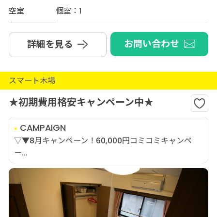
空室
個室：1
お問い合わせ
詳細を見る
スマート木場
★初期費用格安キャンペーン中★
CAMPAIGN
▽▼8月キャンペーン！60,000円コミコミキャンペ
ー...