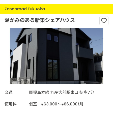
Zennomad Fukuoka
温かみのある新築シェアハウス
交通
鹿児島本線 九産大前駅東口 徒歩7分
使用料
個室：¥63,000～¥66,000/月