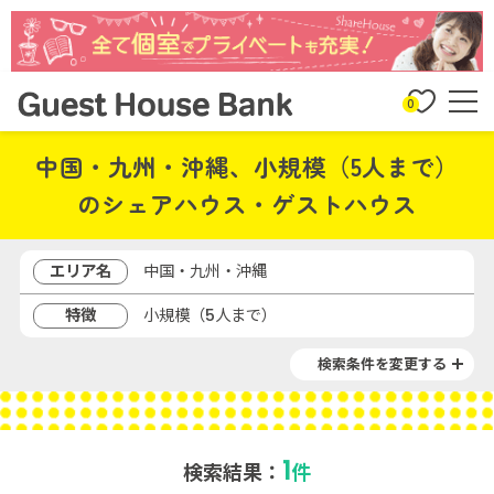
0
中国・九州・沖縄、小規模（5人まで）
のシェアハウス・ゲストハウス
エリア名
中国・九州・沖縄
特徴
小規模（5人まで）
検索条件を変更する
1
検索結果：
件