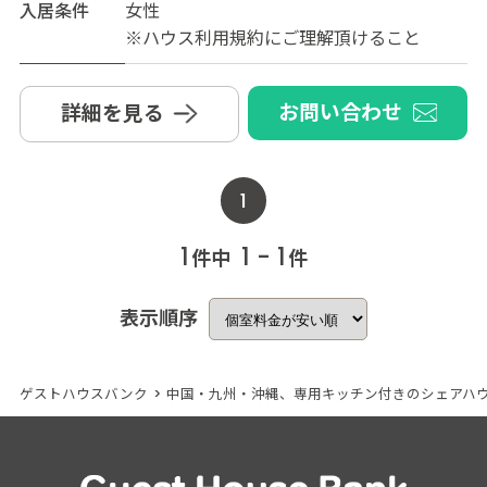
入居条件
女性
※ハウス利用規約にご理解頂けること
お問い合わせ
詳細を見る
1
1
1 - 1
件中
件
表示順序
ゲストハウスバンク
>
中国・九州・沖縄、専用キッチン付きのシェアハ