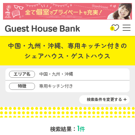
0
中国・九州・沖縄、専用キッチン付きの
シェアハウス・ゲストハウス
エリア名
中国・九州・沖縄
特徴
専用キッチン付き
検索条件を変更する
1
検索結果：
件