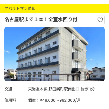
アパルトマン愛知
名古屋駅まで１本！全室水回り付
交通
東海道本線 野田新町駅南出口 徒歩11分
使用料
個室：¥48,000～¥62,000/月