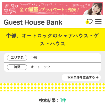
0
中部、オートロックのシェアハウス・ゲ
ストハウス
エリア名
中部
特徴
オートロック
検索条件を変更する
1
検索結果：
件