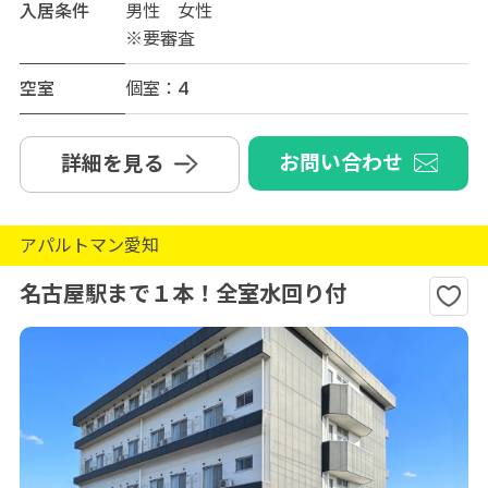
入居条件
男性 女性
※要審査
空室
個室：4
お問い合わせ
詳細を見る
アパルトマン愛知
名古屋駅まで１本！全室水回り付