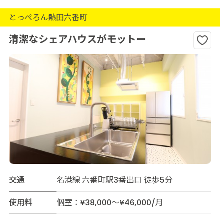
とっぺろん熱田六番町
清潔なシェアハウスがモットー
交通
名港線 六番町駅3番出口 徒歩5分
使用料
個室：¥38,000～¥46,000/月