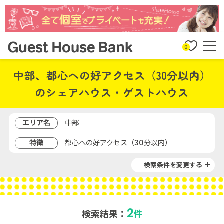
0
中部、都心への好アクセス（30分以内）
のシェアハウス・ゲストハウス
エリア名
中部
特徴
都心への好アクセス（30分以内）
検索条件を変更する
2
検索結果：
件