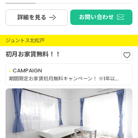
お問い合わせ
詳細を見る
ジュントス北松戸
初月お家賃無料！！
CAMPAIGN
期間限定お家賃初月無料キャンペーン！ ※1年以...