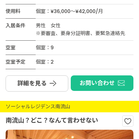
使用料
個室：¥36,000～¥42,000/月
入居条件
男性 女性
※要審査、要身分証明書、要緊急連絡先
空室
個室：9
空室予定
個室：2
お問い合わせ
詳細を見る
ソーシャルレジデンス南流山
南流山？どこ？なんて言わせない