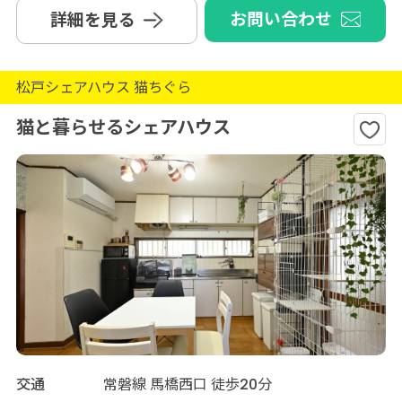
お問い合わせ
詳細を見る
松戸シェアハウス 猫ちぐら
猫と暮らせるシェアハウス
交通
常磐線 馬橋西口 徒歩20分