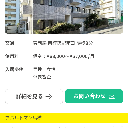
交通
東西線 南行徳駅南口 徒歩9分
使用料
個室：¥63,000～¥67,000/月
入居条件
男性 女性
※要審査
お問い合わせ
詳細を見る
アパルトマン馬橋