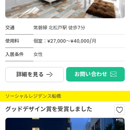
交通
常磐線 北松戸駅 徒歩7分
使用料
個室：¥27,000～¥40,000/月
入居条件
女性
お問い合わせ
詳細を見る
ソーシャルレジデンス船橋
グッドデザイン賞を受賞しました