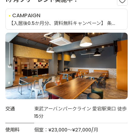
CAMPAIGN
【入居後0.5か月分、賃料無料キャンペーン】 条...
交通
東武アーバンパークライン 愛宕駅東口 徒歩
15分
使用料
個室：¥23,000～¥27,000/月