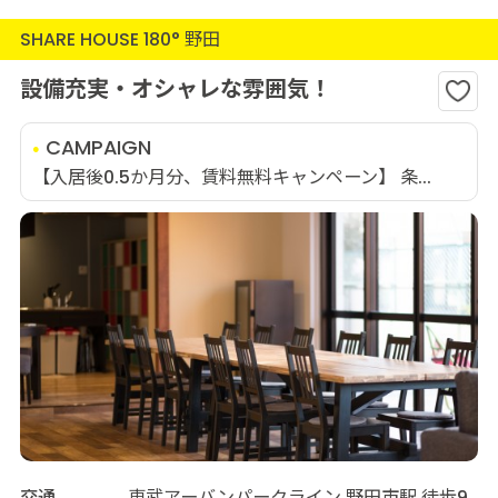
SHARE HOUSE 180° 野田
設備充実・オシャレな雰囲気！
CAMPAIGN
【入居後0.5か月分、賃料無料キャンペーン】 条...
交通
東武アーバンパークライン 野田市駅 徒歩9