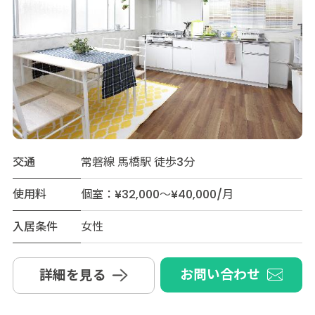
交通
常磐線 馬橋駅 徒歩3分
使用料
個室：¥32,000～¥40,000/月
入居条件
女性
お問い合わせ
詳細を見る