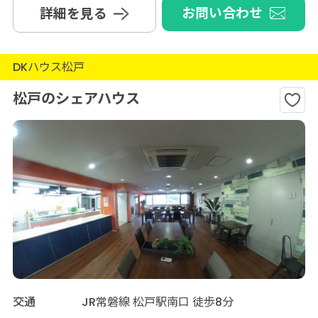
お問い合わせ
詳細を見る
DKハウス松戸
松戸のシェアハウス
交通
JR常磐線 松戸駅南口 徒歩8分