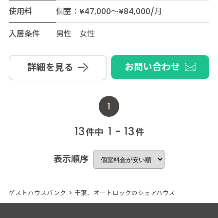
使用料
個室：¥47,000～¥84,000/月
入居条件
男性 女性
お問い合わせ
詳細を見る
1
13
1 - 13
件中
件
表示順序
ゲストハウスバンク
>
千葉、オートロックのシェアハウス