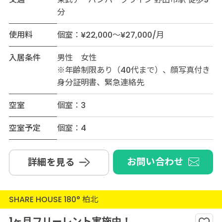
分
使用料
個室：¥22,000～¥27,000/月
入居条件
男性 女性
※年齢制限あり（40代まで）、顔写真付き
身分証明書、緊急連絡先
空室
個室：3
空室予定
個室：4
お問い合わせ
詳細を見る
SHARE HOUSE 180° 柏北
1ヶ月フリーレント実施中！