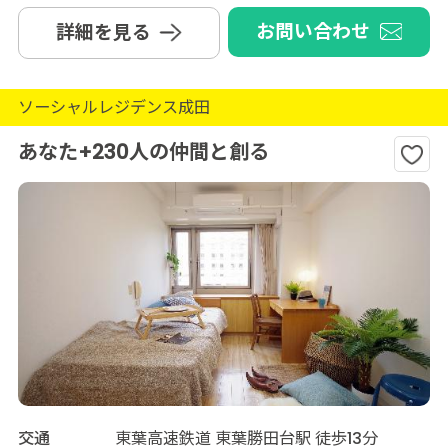
お問い合わせ
詳細を見る
ソーシャルレジデンス成田
あなた+230人の仲間と創る
交通
東葉高速鉄道 東葉勝田台駅 徒歩13分