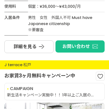
使用料
個室：¥36,000～¥43,000/月
入居条件
男性 女性 外国人不可 Must have
Japanese citizenship
※要審査
お問い合わせ
詳細を見る
J terrace 松戸
お家賃3ヶ月無料キャンペーン中
CAMPAIGN
新生活キャンペーン実施中！！ 1年以上ご入居の...