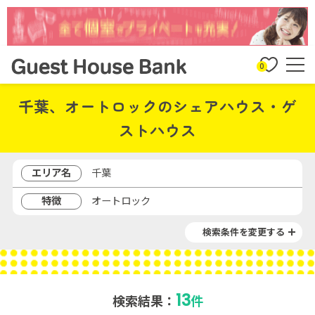
0
千葉、オートロックのシェアハウス・ゲ
ストハウス
エリア名
千葉
特徴
オートロック
検索条件を変更する
13
検索結果：
件