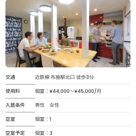
交通
近鉄線 布施駅北口 徒歩3分
使用料
個室：¥44,000～¥45,000/月
入居条件
男性 女性
空室
個室：1
空室予定
個室：3