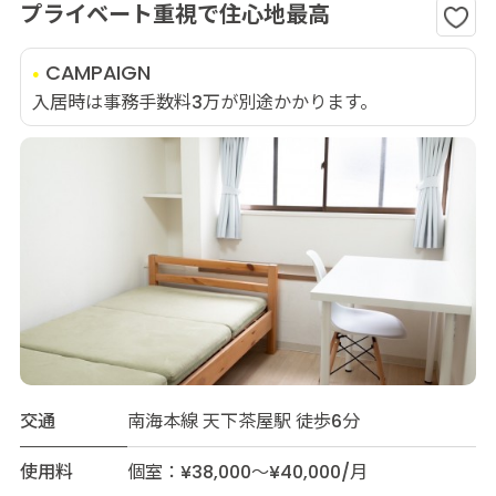
プライベート重視で住心地最高
CAMPAIGN
入居時は事務手数料3万が別途かかります。
交通
南海本線 天下茶屋駅 徒歩6分
使用料
個室：¥38,000～¥40,000/月