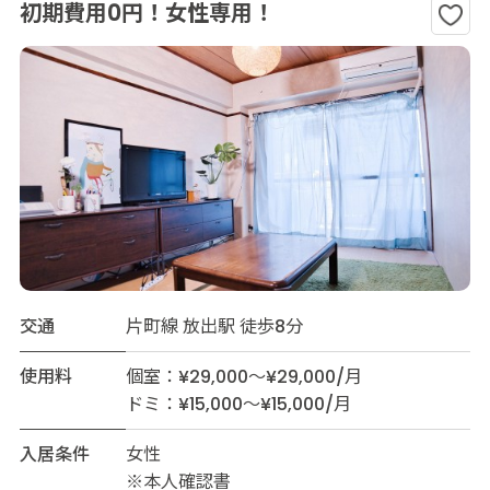
初期費用0円！女性専用！
交通
片町線 放出駅 徒歩8分
使用料
個室：¥29,000～¥29,000/月
ドミ：¥15,000～¥15,000/月
入居条件
女性
※本人確認書