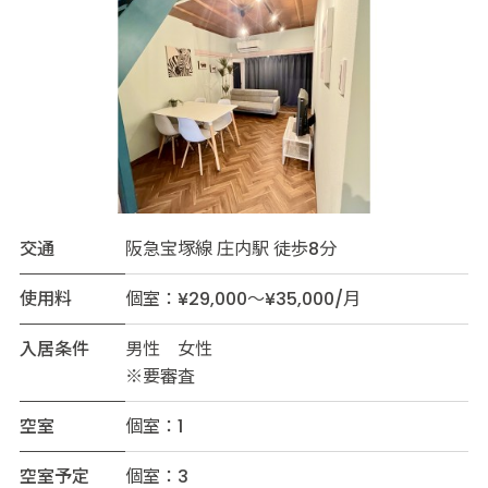
交通
阪急宝塚線 庄内駅 徒歩8分
使用料
個室：¥29,000～¥35,000/月
入居条件
男性 女性
※要審査
空室
個室：1
空室予定
個室：3