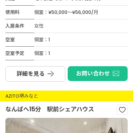
使用料
個室：¥50,000～¥56,000/月
入居条件
女性
空室
個室：1
空室予定
個室：1
お問い合わせ
詳細を見る
AZITO堺みなと
なんばへ15分 駅前シェアハウス