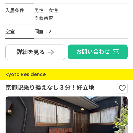
入居条件
男性 女性
※要審査
空室
個室：2
お問い合わせ
詳細を見る
Kyoto Residence
京都駅乗り換えなし３分！好立地