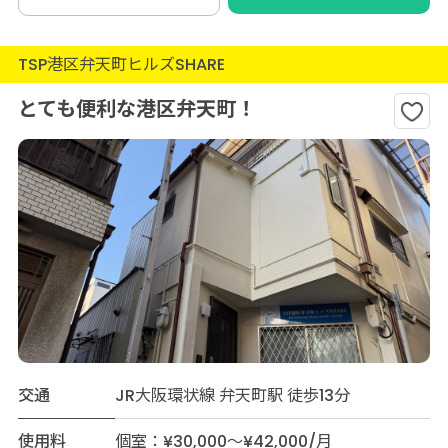
TSP港区弁天町ヒルズSHARE
とても便利な港区弁天町！
交通
JR大阪環状線 弁天町駅 徒歩13分
使用料
個室：¥30,000～¥42,000/月