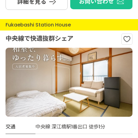
お問い合わせ
詳細を見る
Fukaebashi Station House
中央線で快適抜群シェア
交通
中央線 深江橋駅1番出口 徒歩1分