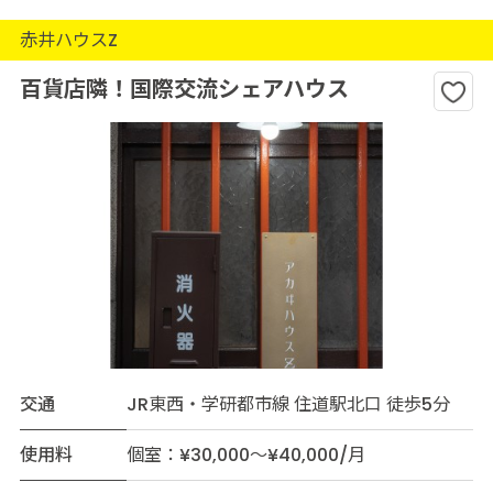
赤井ハウスZ
百貨店隣！国際交流シェアハウス
交通
JR東西・学研都市線 住道駅北口 徒歩5分
使用料
個室：¥30,000～¥40,000/月