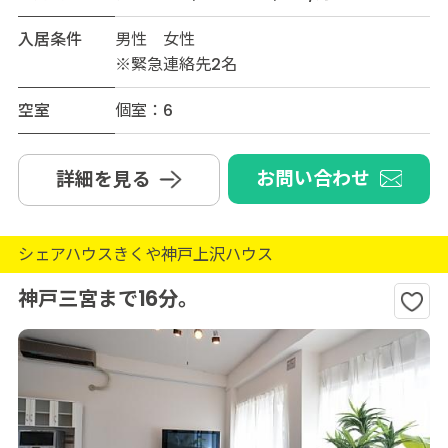
入居条件
男性 女性
※緊急連絡先2名
空室
個室：6
お問い合わせ
詳細を見る
シェアハウスきくや神戸上沢ハウス
神戸三宮まで16分。