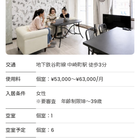
交通
地下鉄谷町線 中崎町駅 徒歩3分
使用料
個室：¥53,000～¥63,000/月
入居条件
女性
※要審査 年齢制限18～39歳
空室
個室：1
空室予定
個室：6