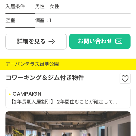
入居条件
男性 女性
空室
個室：1
お問い合わせ
詳細を見る
アーバンテラス緑地公園
コワーキング＆ジム付き物件
CAMPAIGN
【2年長期入居割引】 2年間住むことが確定して...