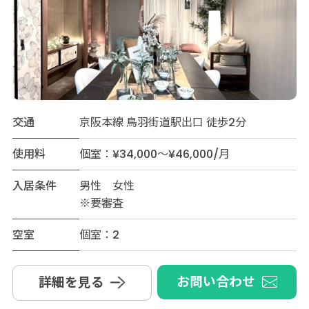
交通
京阪本線 鳥羽街道駅出口 徒歩2分
使用料
個室：¥34,000～¥46,000/月
入居条件
男性 女性
※要審査
空室
個室：2
お問い合わせ
詳細を見る