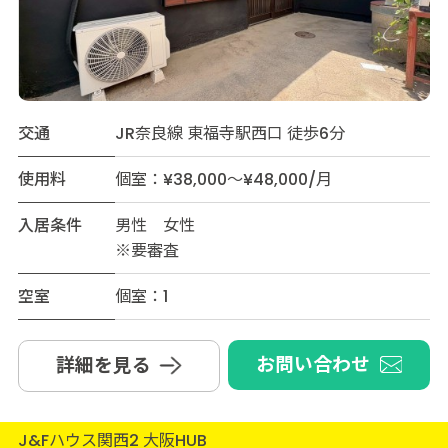
交通
JR奈良線 東福寺駅西口 徒歩6分
使用料
個室：¥38,000～¥48,000/月
入居条件
男性 女性
※要審査
空室
個室：1
お問い合わせ
詳細を見る
J&Fハウス関西2 大阪HUB