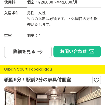
使用料
個室：¥28,000～¥42,000/月
入居条件
男性 女性
※IDの掲示は必須です。・外国籍の方も歓
迎いたします。
空室
個室：4
お問い合わせ
詳細を見る
Urban Court Tobakaidou
祇園6分！駅前2分の家具付個室