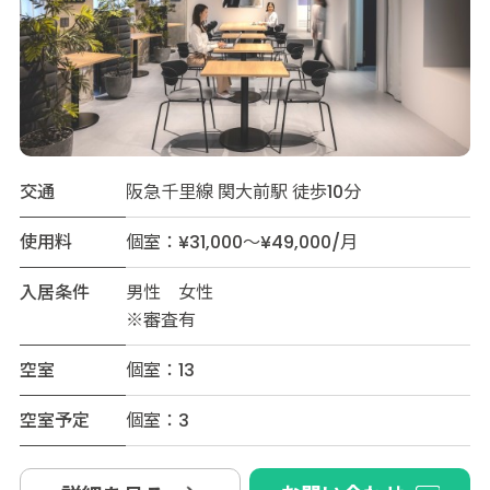
交通
阪急千里線 関大前駅 徒歩10分
使用料
個室：¥31,000～¥49,000/月
入居条件
男性 女性
※審査有
空室
個室：13
空室予定
個室：3