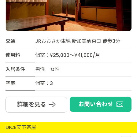
交通
JRおおさか東線 新加美駅東口 徒歩3分
使用料
個室：¥25,000～¥41,000/月
入居条件
男性 女性
空室
個室：3
お問い合わせ
詳細を見る
DICE天下茶屋