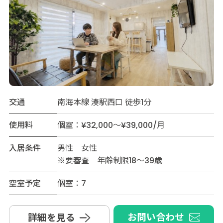
交通
南海本線 湊駅西口 徒歩1分
使用料
個室：¥32,000～¥39,000/月
入居条件
男性 女性
※要審査 年齢制限18～39歳
空室予定
個室：7
お問い合わせ
詳細を見る