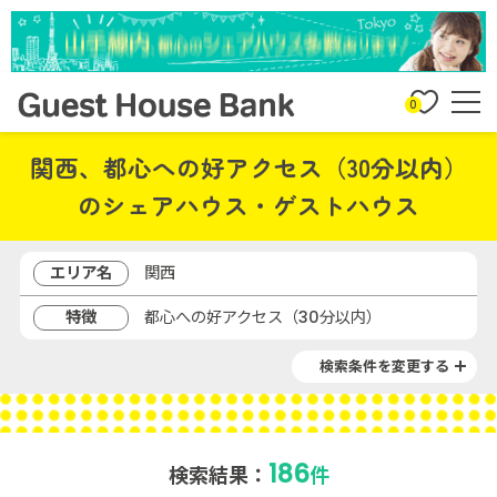
0
関西、都心への好アクセス（30分以内）
のシェアハウス・ゲストハウス
エリア名
関西
特徴
都心への好アクセス（30分以内）
検索条件を変更する
186
検索結果：
件