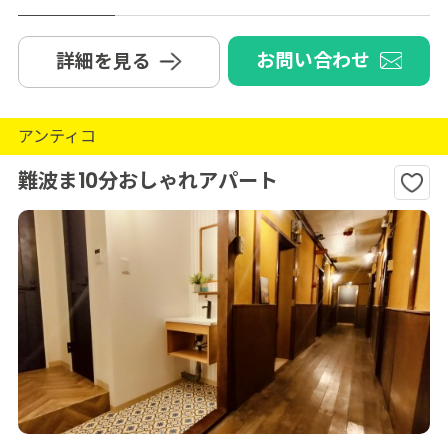
お問い合わせ
詳細を見る
アンティコ
難波ま10分おしゃれアパート