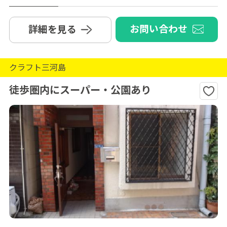
お問い合わせ
詳細を見る
クラフト三河島
徒歩圏内にスーパー・公園あり