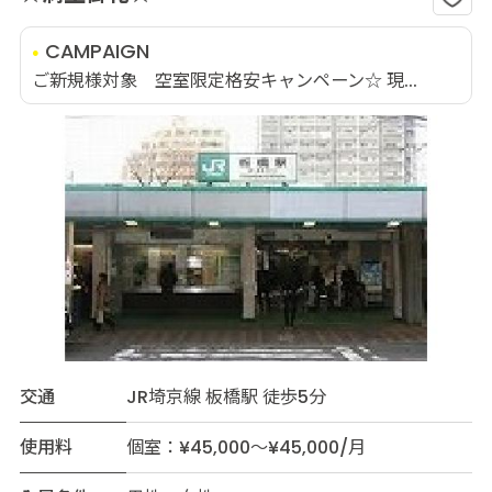
CAMPAIGN
ご新規様対象 空室限定格安キャンペーン☆ 現...
交通
JR埼京線 板橋駅 徒歩5分
使用料
個室：¥45,000～¥45,000/月