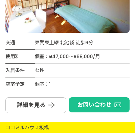
交通
東武東上線 北池袋 徒歩6分
使用料
個室：¥47,000～¥68,000/月
入居条件
女性
空室予定
個室：1
お問い合わせ
詳細を見る
ココミルハウス板橋