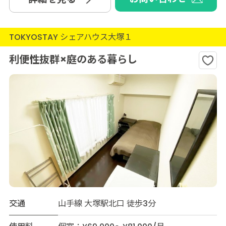
TOKYOSTAY シェアハウス大塚１
利便性抜群×庭のある暮らし
交通
山手線 大塚駅北口 徒歩3分