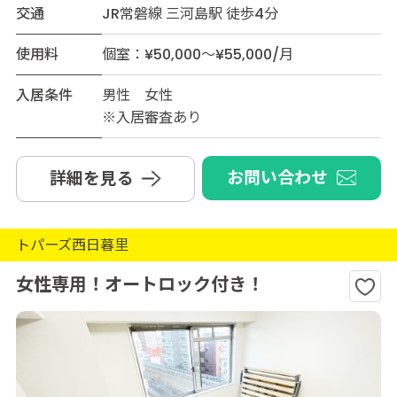
交通
JR常磐線 三河島駅 徒歩4分
使用料
個室：¥50,000～¥55,000/月
入居条件
男性 女性
※入居審査あり
お問い合わせ
詳細を見る
トパーズ西日暮里
女性専用！オートロック付き！