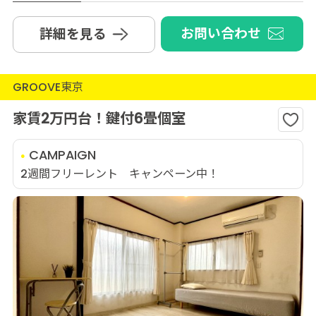
お問い合わせ
詳細を見る
GROOVE東京
家賃2万円台！鍵付6畳個室
CAMPAIGN
2週間フリーレント キャンペーン中！