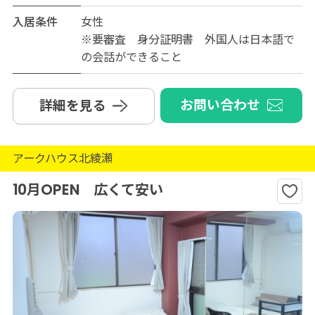
入居条件
女性
※要審査 身分証明書 外国人は日本語で
の会話ができること
お問い合わせ
詳細を見る
アークハウス北綾瀬
10月OPEN 広くて安い