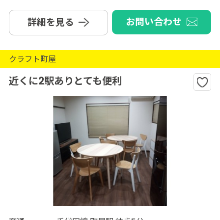
お問い合わせ
詳細を見る
クラフト町屋
近くに2駅ありとても便利