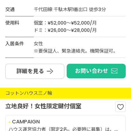
交通
千代田線 千駄木駅1番出口 徒歩3分
使用料
個室：¥52,000～¥52,000/月
ドミ：¥26,000～¥28,000/月
入居条件
女性
※要保証人、緊急連絡先。機関保証可。
お問い合わせ
詳細を見る
コットンハウス三ノ輪
立地良好！女性限定鍵付個室
CAMPAIGN
ハウス運営協力者（限定2名。必要時に募集）は、...