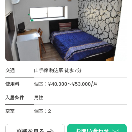
交通
山手線 駒込駅 徒歩7分
使用料
個室：¥40,000～¥53,000/月
入居条件
男性
空室
個室：2
お問い合わせ
詳細を見る