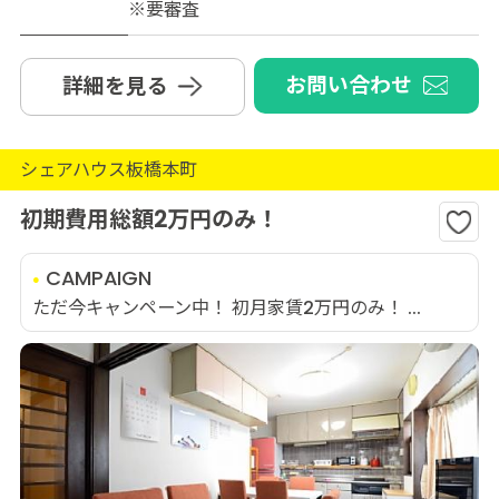
※要審査
お問い合わせ
詳細を見る
シェアハウス板橋本町
初期費用総額2万円のみ！
CAMPAIGN
ただ今キャンペーン中！ 初月家賃2万円のみ！ ...