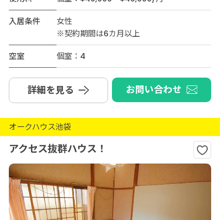
入居条件
女性
※契約期間は6カ月以上
空室
個室：4
お問い合わせ
詳細を見る
オークハウス池袋
アクセス抜群ハウス！