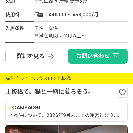
交通
千代田線 町屋駅 徒歩5分
使用料
個室：¥49,000～¥58,000/月
入居条件
男性 女性
※滞在期間２か月以上～
お問い合わせ
詳細を見る
猫付きシェアハウス562上板橋
上板橋で、猫と一緒に暮らそう。
CAMPAIGN
本物件について、2026年9月末までの運営となりま...