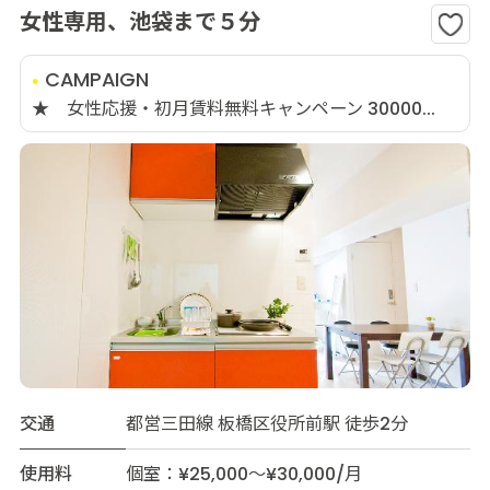
女性専用、池袋まで５分
CAMPAIGN
★ 女性応援・初月賃料無料キャンペーン 30000...
交通
都営三田線 板橋区役所前駅 徒歩2分
使用料
個室：¥25,000～¥30,000/月