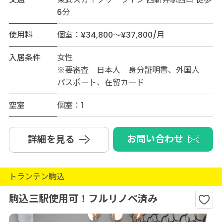
6分
使用料
個室：¥34,800～¥37,800/月
入居条件
女性
※要審査 日本人 身分証明書、外国人
パスポート、在留カード
空室
個室：1
お問い合わせ
詳細を見る
トランテン駒込
駒込三駅使用可！フルリノベ済み