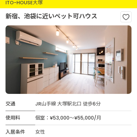
ITO-HOUSE大塚
新宿、池袋に近いペット可ハウス
交通
JR山手線 大塚駅北口 徒歩6分
使用料
個室：¥53,000～¥55,000/月
入居条件
女性