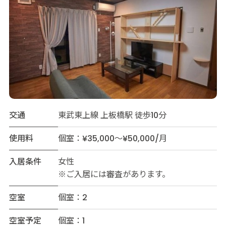
交通
東武東上線 上板橋駅 徒歩10分
使用料
個室：¥35,000～¥50,000/月
入居条件
女性
※ご入居には審査があります。
空室
個室：2
空室予定
個室：1