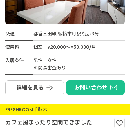
交通
都営三田線 板橋本町駅 徒歩3分
使用料
個室：¥20,000～¥50,000/月
入居条件
男性 女性
※簡易審査あり
お問い合わせ
詳細を見る
FRESHROOM千駄木
カフェ風まったり空間できました