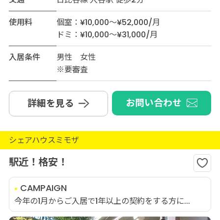
使用料
個室：¥10,000～¥52,000/月
ドミ：¥10,000～¥31,000/月
入居条件
男性 女性
※要審査
お問い合わせ
詳細を見る
シェアハウスミモザ
駅近！格安！
CAMPAIGN
今年の1月からご入居で1年以上の契約をする方に...