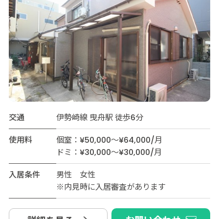
交通
伊勢崎線 曳舟駅 徒歩6分
使用料
個室：¥50,000～¥64,000/月
ドミ：¥30,000～¥30,000/月
入居条件
男性 女性
※内見時に入居審査があります