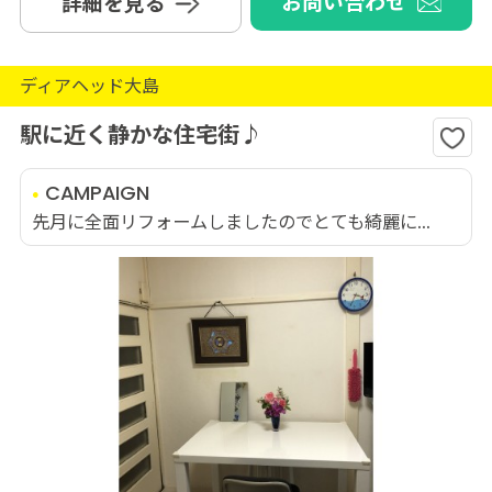
お問い合わせ
詳細を見る
ディアヘッド大島
駅に近く静かな住宅街♪
CAMPAIGN
先月に全面リフォームしましたのでとても綺麗に...