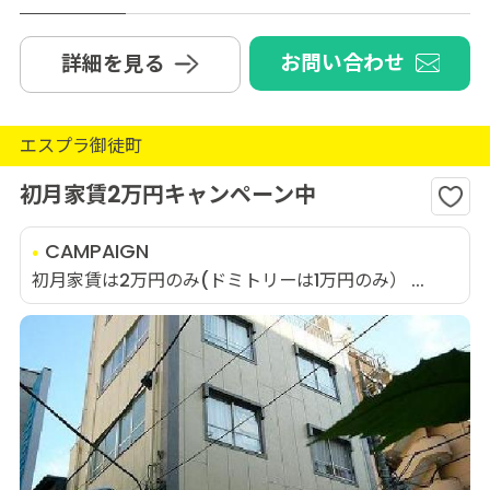
お問い合わせ
詳細を見る
エスプラ御徒町
初月家賃2万円キャンペーン中
CAMPAIGN
初月家賃は2万円のみ(ドミトリーは1万円のみ） ...