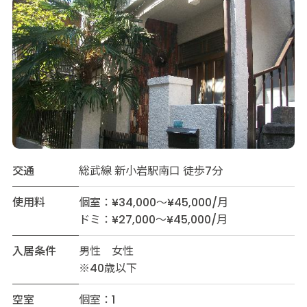
交通
総武線 新小岩駅南口 徒歩7分
使用料
個室：¥34,000～¥45,000/月
ドミ：¥27,000～¥45,000/月
入居条件
男性 女性
※40歳以下
空室
個室：1