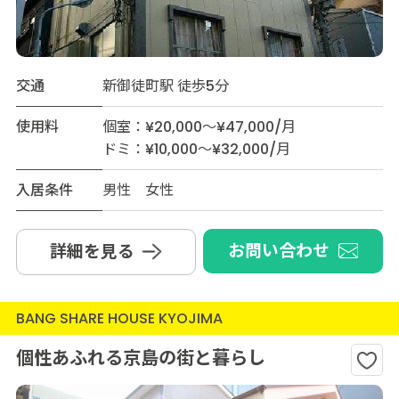
交通
新御徒町駅 徒歩5分
使用料
個室：¥20,000～¥47,000/月
ドミ：¥10,000～¥32,000/月
入居条件
男性 女性
お問い合わせ
詳細を見る
BANG SHARE HOUSE KYOJIMA
個性あふれる京島の街と暮らし