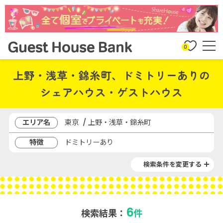
0
上野・浅草・錦糸町、ドミトリーありの
シェアハウス・ゲストハウス
エリア名
東京 / 上野・浅草・錦糸町
特徴
ドミトリーあり
検索条件を変更する
6
検索結果：
件