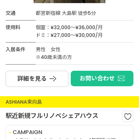
交通
都営新宿線 大島駅 徒歩5分
使用料
個室：¥32,000～¥36,000/月
ドミ：¥27,000～¥30,000/月
入居条件
男性 女性
※40歳未満の方
お問い合わせ
詳細を見る
ASHIANA東向島
駅近新規フルリノベシェアハウス
CAMPAIGN