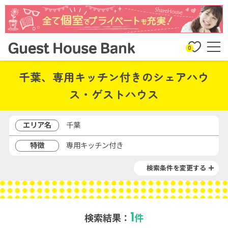
0
千葉、専用キッチン付きのシェアハウ
ス・ゲストハウス
エリア名
千葉
特徴
専用キッチン付き
検索条件を変更する
1
検索結果：
件