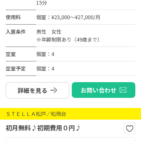
15分
使用料
個室：¥23,000～¥27,000/月
入居条件
男性 女性
※年齢制限あり（49歳まで）
空室
個室：4
空室予定
個室：4
お問い合わせ
詳細を見る
ＳＴＥＬＬＡ松戸／松飛台
初月無料♪初期費用０円♪