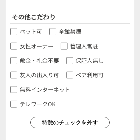
その他こだわり
ペット可
全館禁煙
女性オーナー
管理人常駐
敷金・礼金不要
保証人無し
友人の出入り可
ペア利用可
無料インターネット
テレワークOK
特徴のチェックを外す