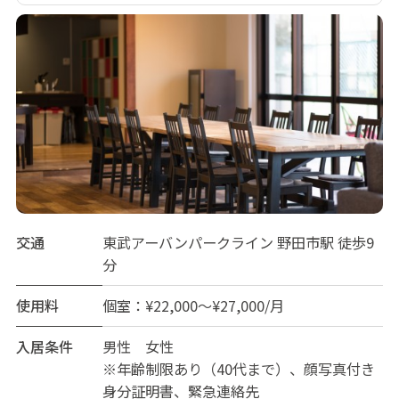
交通
東武アーバンパークライン 野田市駅 徒歩9
分
使用料
個室：¥22,000～¥27,000/月
入居条件
男性 女性
※年齢制限あり（40代まで）、顔写真付き
身分証明書、緊急連絡先