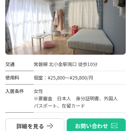
交通
常磐線 北小金駅南口 徒歩10分
使用料
個室：¥25,800～¥29,800/月
入居条件
女性
※要審査 日本人 身分証明書、外国人
パスポート、在留カード
お問い合わせ
詳細を見る