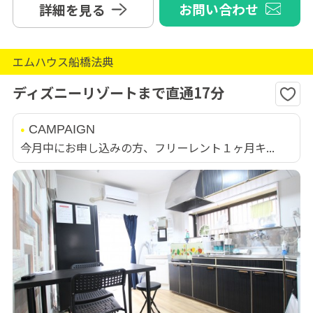
お問い合わせ
詳細を見る
エムハウス船橋法典
ディズニーリゾートまで直通17分
CAMPAIGN
今月中にお申し込みの方、フリーレント１ヶ月キ...