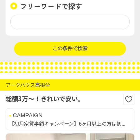
フリーワードで探す
アークハウス高根台
総額3万～！きれいで安い。
CAMPAIGN
【初月家賃半額キャンペーン】6ヶ月以上の方は初...