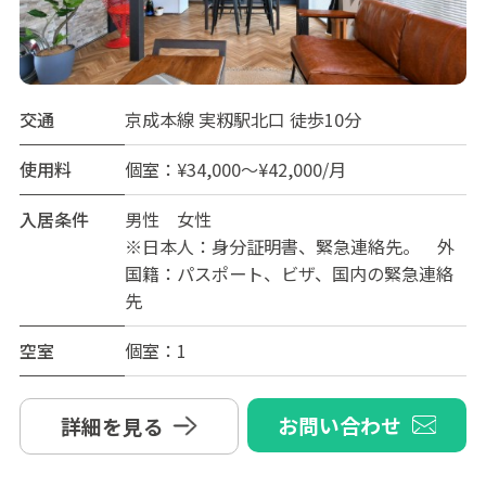
交通
京成本線 実籾駅北口 徒歩10分
使用料
個室：¥34,000～¥42,000/月
入居条件
男性 女性
※日本人：身分証明書、緊急連絡先。 外
国籍：パスポート、ビザ、国内の緊急連絡
先
空室
個室：1
お問い合わせ
詳細を見る