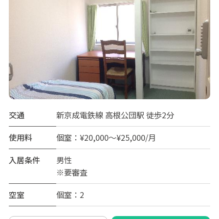
交通
新京成電鉄線 高根公団駅 徒歩2分
使用料
個室：¥20,000～¥25,000/月
入居条件
男性
※要審査
空室
個室：2