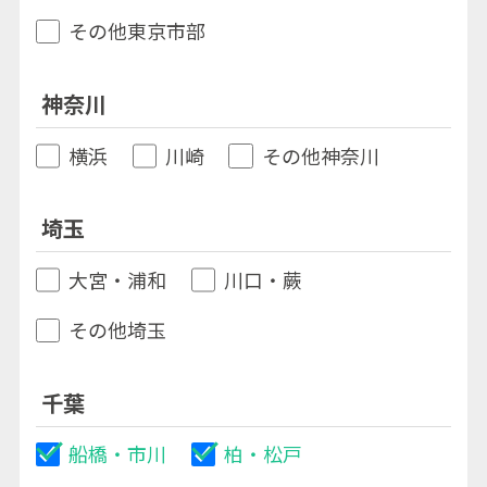
その他東京市部
神奈川
横浜
川崎
その他神奈川
埼玉
大宮・浦和
川口・蕨
その他埼玉
千葉
船橋・市川
柏・松戸