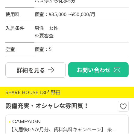
バス停から徒歩5分
使用料
個室：¥35,000～¥50,000/月
入居条件
男性 女性
※要審査
空室
個室：5
お問い合わせ
詳細を見る
SHARE HOUSE 180° 野田
設備充実・オシャレな雰囲気！
CAMPAIGN
【入居後0.5か月分、賃料無料キャンペーン】 条...