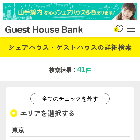
0
シェアハウス・ゲストハウスの詳細検索
41
検索結果：
件
全てのチェックを外す
エリアを選択する
東京