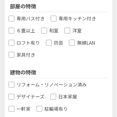
部屋の特徴
専用バス付き
専用キッチン付き
６畳以上
和室
洋室
ロフト有り
防音
無線LAN
家具付き
建物の特徴
リフォーム・リノベーション済み
デザイナーズ
日本家屋
一軒家
駐輪場有り