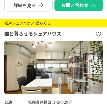
お問い合わせ
詳細を見る
松戸シェアハウス 猫ちぐら
猫と暮らせるシェアハウス
交通
常磐線 馬橋西口 徒歩20分