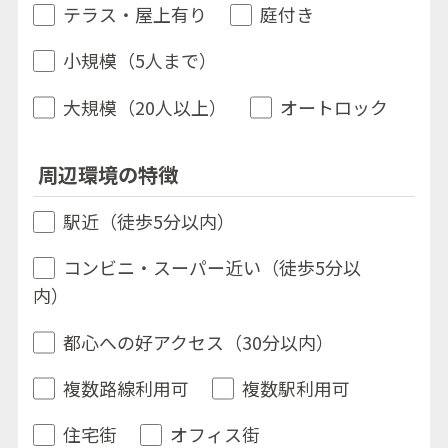
テラス・屋上有り
庭付き
小規模（5人まで）
大規模（20人以上）
オートロック
周辺環境の特徴
駅近（徒歩5分以内）
コンビニ・スーパー近い（徒歩5分以
内）
都心への好アクセス（30分以内）
複数路線利用可
複数駅利用可
住宅街
オフィス街