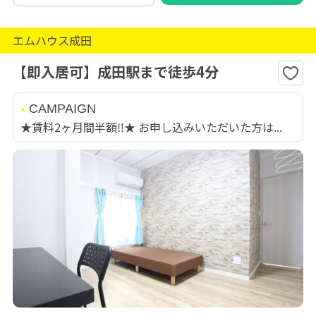
エムハウス成田
【即入居可】成田駅まで徒歩4分
CAMPAIGN
★賃料2ヶ月間半額‼★ お申し込みいただいた方は...