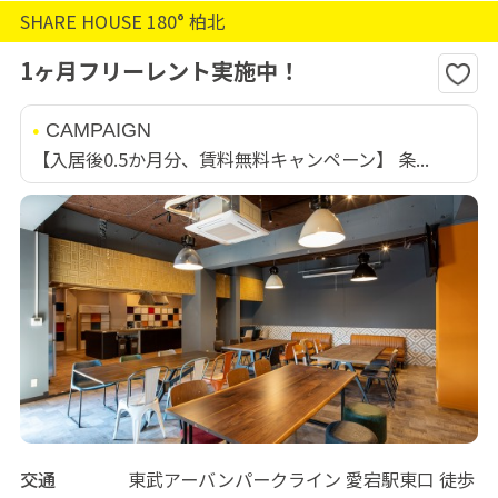
SHARE HOUSE 180° 柏北
1ヶ月フリーレント実施中！
CAMPAIGN
【入居後0.5か月分、賃料無料キャンペーン】 条...
交通
東武アーバンパークライン 愛宕駅東口 徒歩