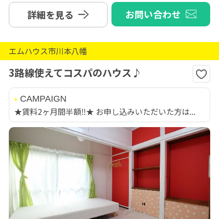
お問い合わせ
詳細を見る
エムハウス市川本八幡
3路線使えてコスパのハウス♪
CAMPAIGN
★賃料2ヶ月間半額‼★ お申し込みいただいた方は...