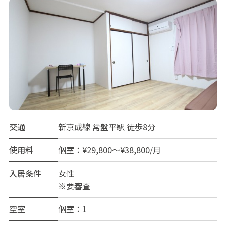
交通
新京成線 常盤平駅 徒歩8分
使用料
個室：¥29,800～¥38,800/月
入居条件
女性
※要審査
空室
個室：1