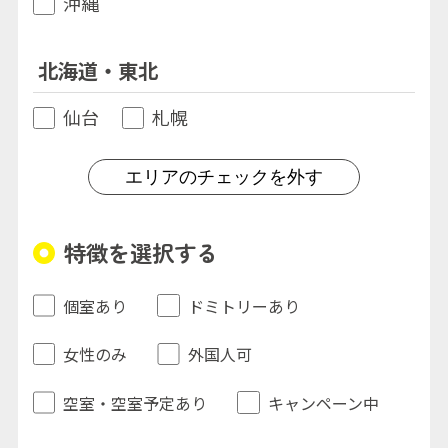
沖縄
北海道・東北
仙台
札幌
エリアのチェックを外す
特徴を選択する
個室あり
ドミトリーあり
女性のみ
外国人可
空室・空室予定あり
キャンペーン中