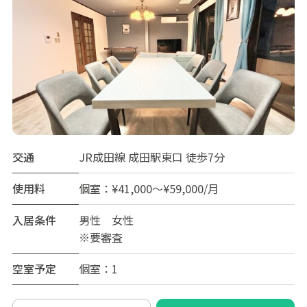
交通
JR成田線 成田駅東口 徒歩7分
使用料
個室：¥41,000～¥59,000/月
入居条件
男性 女性
※要審査
空室予定
個室：1