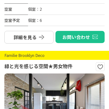
空室
個室：2
空室予定
個室：6
お問い合わせ
詳細を見る
Familie Brooklyn Deco
緑と光を感じる空間★男女物件