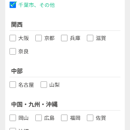
千葉市、その他
関西
大阪
京都
兵庫
滋賀
奈良
中部
名古屋
山梨
中国・九州・沖縄
岡山
広島
福岡
佐賀