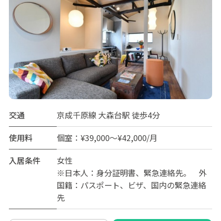
交通
京成千原線 大森台駅 徒歩4分
使用料
個室：¥39,000～¥42,000/月
入居条件
女性
※日本人：身分証明書、緊急連絡先。 外
国籍：パスポート、ビザ、国内の緊急連絡
先