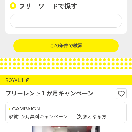
フリーワードで探す
ROYAL川崎
フリーレント１か月キャンペーン
CAMPAIGN
家賃1か月無料キャンペーン！ 【対象となる方...