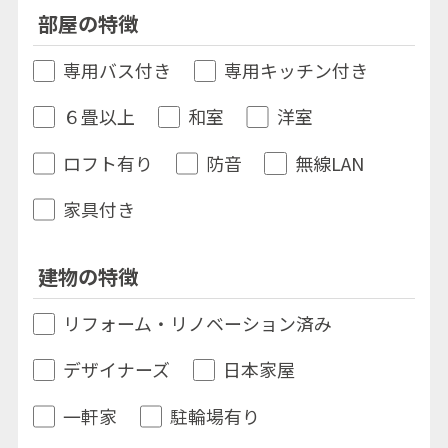
部屋の特徴
専用バス付き
専用キッチン付き
６畳以上
和室
洋室
ロフト有り
防音
無線LAN
家具付き
建物の特徴
リフォーム・リノベーション済み
デザイナーズ
日本家屋
一軒家
駐輪場有り