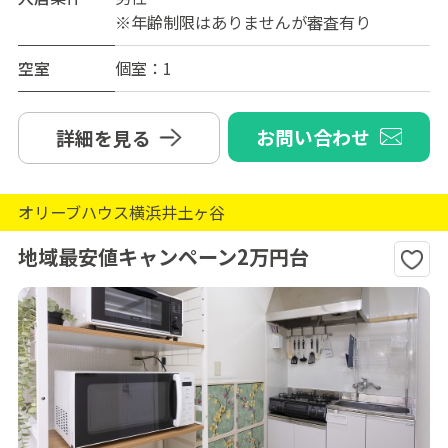
※年齢制限はありませんが審査有り
空室
個室：1
お問い合わせ
詳細を見る
オリーブハウス横浜井土ヶ谷
地域最安値キャンペーン2万円台