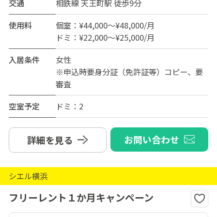
交通
相鉄線 天王町駅 徒歩9分
使用料
個室：¥44,000～¥48,000/月
ドミ：¥22,000～¥25,000/月
入居条件
女性
※申込時要身分証（免許証等）コピー、要
審査
空室予定
ドミ：2
お問い合わせ
詳細を見る
シエル横浜
フリーレント１か月キャンペーン