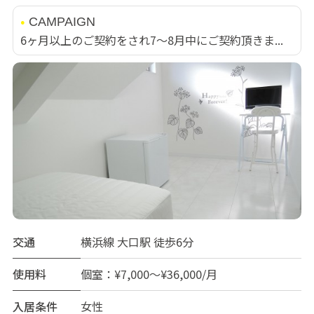
CAMPAIGN
6ヶ月以上のご契約をされ7～8月中にご契約頂きま...
交通
横浜線 大口駅 徒歩6分
使用料
個室：¥7,000～¥36,000/月
入居条件
女性