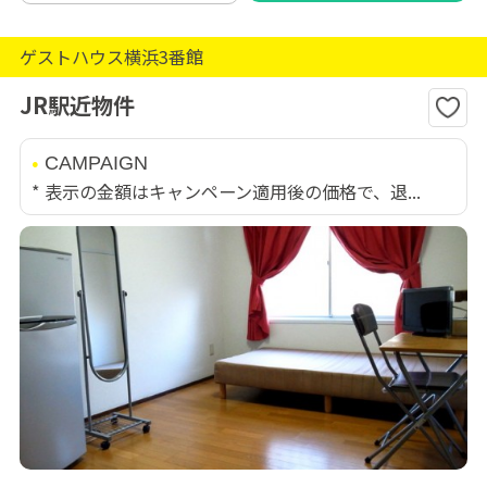
ゲストハウス横浜3番館
JR駅近物件
CAMPAIGN
* 表示の金額はキャンペーン適用後の価格で、退...