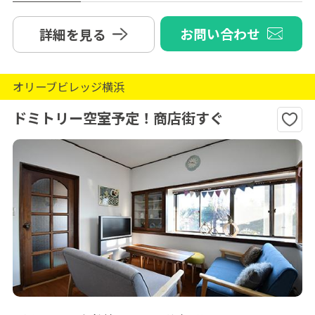
お問い合わせ
詳細を見る
オリーブビレッジ横浜
ドミトリー空室予定！商店街すぐ