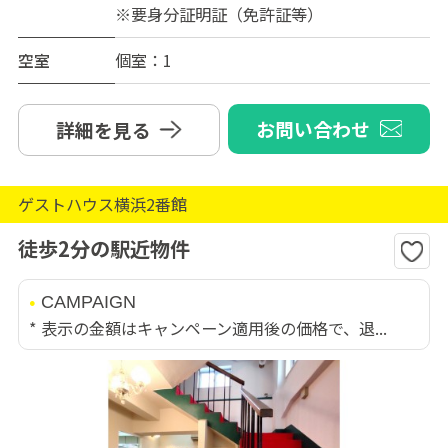
※要身分証明証（免許証等）
空室
個室：1
お問い合わせ
詳細を見る
ゲストハウス横浜2番館
徒歩2分の駅近物件
CAMPAIGN
* 表示の金額はキャンペーン適用後の価格で、退...