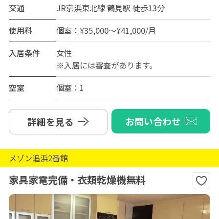
交通
JR京浜東北線 鶴見駅 徒歩13分
使用料
個室：¥35,000～¥41,000/月
入居条件
女性
※入居には審査があります。
空室
個室：1
お問い合わせ
詳細を見る
メゾン追浜2番館
家具家電完備・衣類乾燥機無料