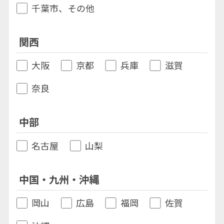
千葉市、その他
関西
大阪
京都
兵庫
滋賀
奈良
中部
名古屋
山梨
中国・九州・沖縄
岡山
広島
福岡
佐賀