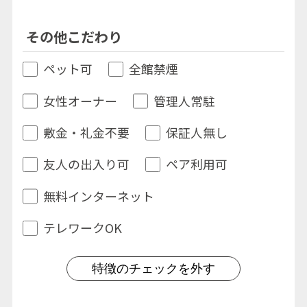
その他こだわり
ペット可
全館禁煙
女性オーナー
管理人常駐
敷金・礼金不要
保証人無し
友人の出入り可
ペア利用可
無料インターネット
テレワークOK
特徴のチェックを外す