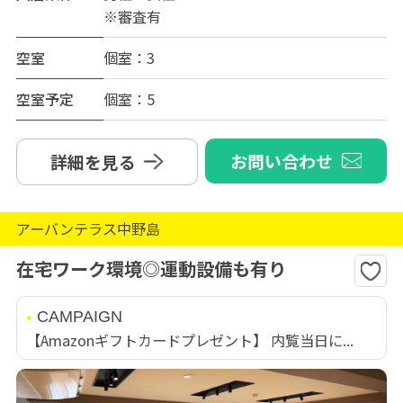
※審査有
空室
個室：3
空室予定
個室：5
お問い合わせ
詳細を見る
アーバンテラス中野島
在宅ワーク環境◎運動設備も有り
CAMPAIGN
【Amazonギフトカードプレゼント】 内覧当日に...