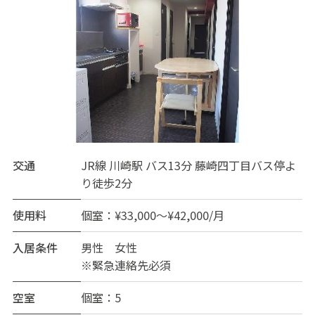
交通
JR線 川崎駅 バス13分 藤崎四丁目バス停よ
り徒歩2分
使用料
個室：¥33,000～¥42,000/月
入居条件
男性 女性
※緊急連絡先必須
空室
個室：5