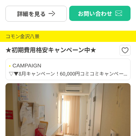
お問い合わせ
詳細を見る
コモン金沢八景
★初期費用格安キャンペーン中★
CAMPAIGN
▽▼8月キャンペーン！60,000円コミコミキャンペー...