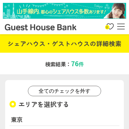
0
シェアハウス・ゲストハウスの詳細検索
76
検索結果：
件
全てのチェックを外す
エリアを選択する
東京