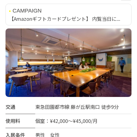
CAMPAIGN
【Amazonギフトカードプレゼント】 内覧当日に...
交通
東急田園都市線 藤が丘駅南口 徒歩9分
使用料
個室：¥42,000～¥45,000/月
入居条件
男性 女性