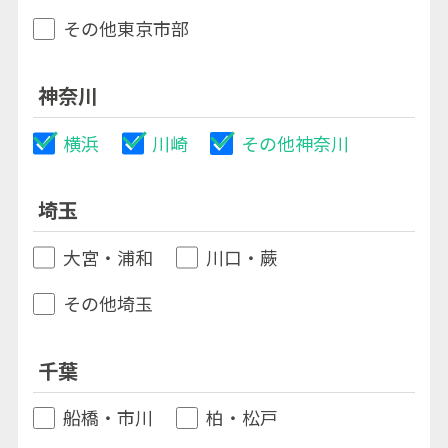
その他東京市部
神奈川
横浜
川崎
その他神奈川
埼玉
大宮・浦和
川口・蕨
その他埼玉
千葉
船橋・市川
柏・松戸