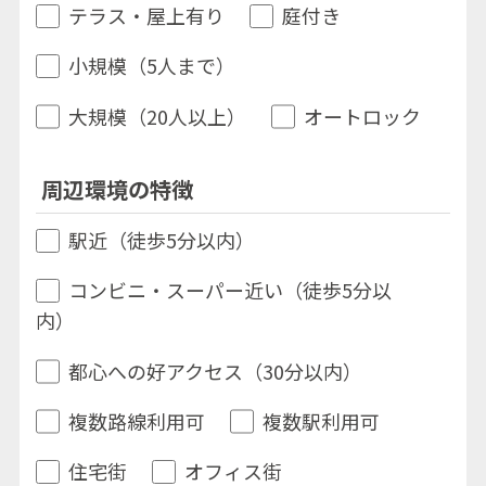
テラス・屋上有り
庭付き
小規模（5人まで）
大規模（20人以上）
オートロック
周辺環境の特徴
駅近（徒歩5分以内）
コンビニ・スーパー近い（徒歩5分以
内）
都心への好アクセス（30分以内）
複数路線利用可
複数駅利用可
住宅街
オフィス街