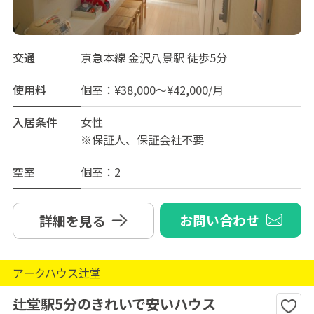
交通
京急本線 金沢八景駅 徒歩5分
使用料
個室：¥38,000～¥42,000/月
入居条件
女性
※保証人、保証会社不要
空室
個室：2
お問い合わせ
詳細を見る
アークハウス辻堂
辻堂駅5分のきれいで安いハウス