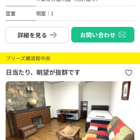
空室
個室：1
お問い合わせ
詳細を見る
ブリーズ横須賀中央
日当たり、眺望が抜群です