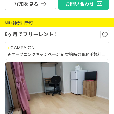
お問い合わせ
詳細を見る
Alife神奈川新町
6ヶ月でフリーレント！
CAMPAIGN
★オープニングキャンペーン★ 契約時の事務手数料...