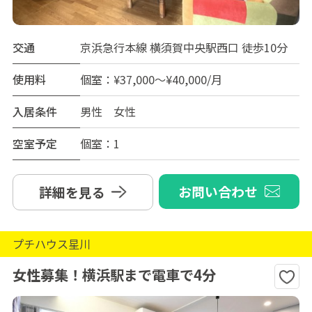
交通
京浜急行本線 横須賀中央駅西口 徒歩10分
使用料
個室：¥37,000～¥40,000/月
入居条件
男性 女性
空室予定
個室：1
お問い合わせ
詳細を見る
プチハウス星川
女性募集！横浜駅まで電車で4分