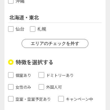
沖縄
北海道・東北
仙台
札幌
エリアのチェックを外す
特徴を選択する
個室あり
ドミトリーあり
女性のみ
外国人可
空室・空室予定あり
キャンペーン中