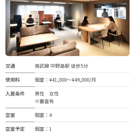
交通
南武線 中野島駅 徒歩5分
使用料
個室：¥41,000～¥49,000/月
入居条件
男性 女性
※審査有
空室
個室：4
空室予定
個室：1