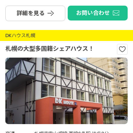
お問い合わせ
詳細を見る
DKハウス札幌
札幌の大型多国籍シェアハウス！