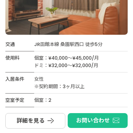
交通
JR函館本線 桑園駅西口 徒歩5分
使用料
個室：¥40,000～¥45,000/月
ドミ：¥32,000～¥32,000/月
入居条件
女性
※契約期間：3ヶ月以上
空室予定
個室：2
お問い合わせ
詳細を見る