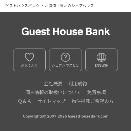
ゲストハウスバンク
>
北海道・東北のシェアハウス
お気に入り
シェアハウスとは
ENGLISH
会社概要
利用規約
個人情報の取扱いについて
免責事項
Ｑ＆Ａ
サイトマップ
物件掲載ご希望の方
Copyrights© 2007-2026 GuestHouseBank.com