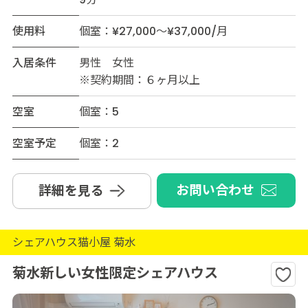
使用料
個室：¥27,000～¥37,000/月
入居条件
男性 女性
※契約期間：６ヶ月以上
空室
個室：5
空室予定
個室：2
お問い合わせ
詳細を見る
シェアハウス猫小屋 菊水
菊水新しい女性限定シェアハウス