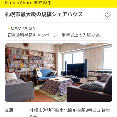
Simple Share 180° 麻生
札幌市最大級の規模シェアハウス
CAMPAIGN
初月賃料半額キャンペーン：半年以上の入居で賃...
交通
札幌市営地下鉄南北線 麻生駅8番出口 徒歩
9分