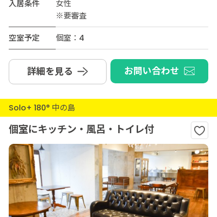
入居条件
女性
※要審査
空室予定
個室：4
お問い合わせ
詳細を見る
Solo+ 180° 中の島
個室にキッチン・風呂・トイレ付