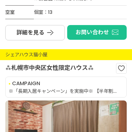
空室
個室：13
お問い合わせ
詳細を見る
シェアハウス猫小屋
⁂札幌市中央区女性限定ハウス⁂
CAMPAIGN
※「長期入居キャンペーン」を実施中※ 【半年割...