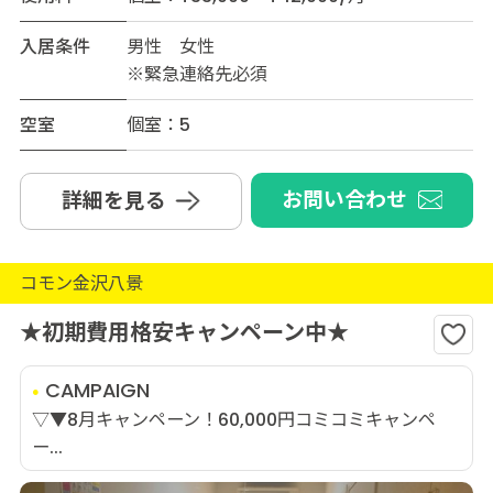
入居条件
男性 女性
※緊急連絡先必須
空室
個室：5
お問い合わせ
詳細を見る
コモン金沢八景
★初期費用格安キャンペーン中★
CAMPAIGN
▽▼8月キャンペーン！60,000円コミコミキャンペ
ー...