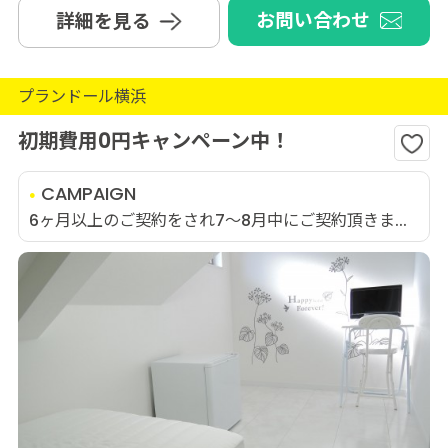
お問い合わせ
詳細を見る
プランドール横浜
初期費用0円キャンペーン中！
CAMPAIGN
6ヶ月以上のご契約をされ7～8月中にご契約頂きま...