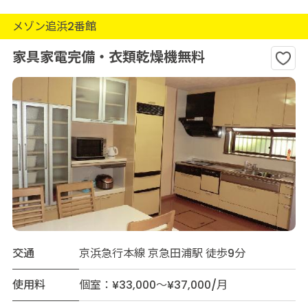
メゾン追浜2番館
家具家電完備・衣類乾燥機無料
交通
京浜急行本線 京急田浦駅 徒歩9分
使用料
個室：¥33,000～¥37,000/月