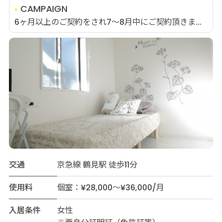
CAMPAIGN
6ヶ月以上のご契約をされ7～8月中にご契約頂きま...
交通
京急線 鶴見駅 徒歩11分
使用料
個室：¥28,000～¥36,000/月
入居条件
女性