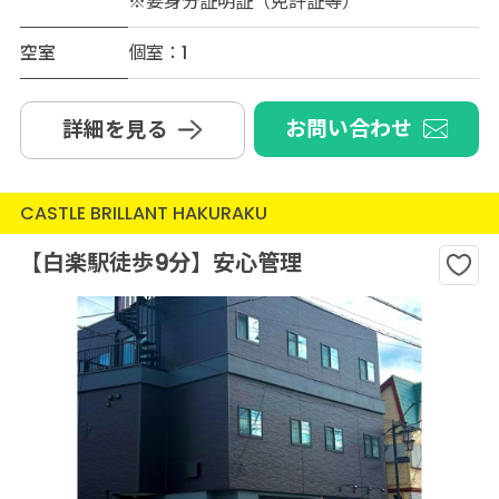
※要身分証明証（免許証等）
空室
個室：1
お問い合わせ
詳細を見る
CASTLE BRILLANT HAKURAKU
【白楽駅徒歩9分】安心管理