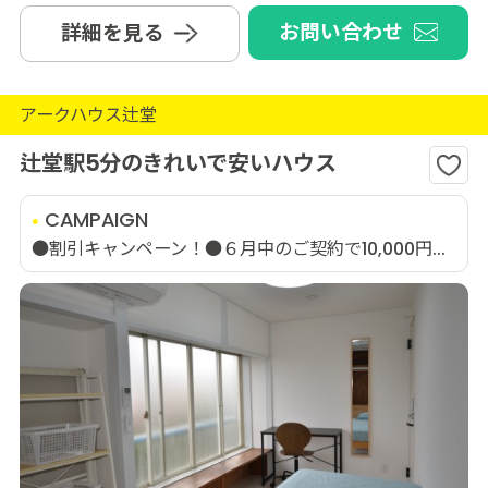
お問い合わせ
詳細を見る
アークハウス辻堂
辻堂駅5分のきれいで安いハウス
CAMPAIGN
●割引キャンペーン！●６月中のご契約で10,000円...