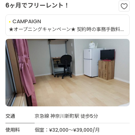
6ヶ月でフリーレント！
CAMPAIGN
★オープニングキャンペーン★ 契約時の事務手数料...
交通
京急線 神奈川新町駅 徒歩5分
使用料
個室：¥32,000～¥39,000/月