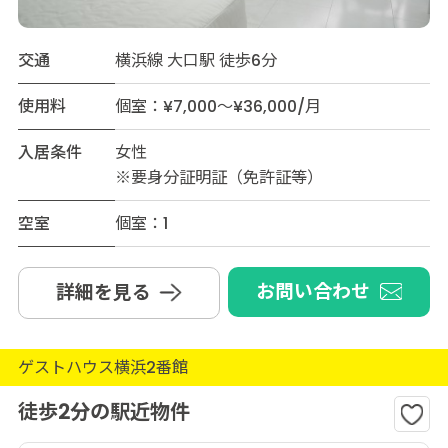
交通
横浜線 大口駅 徒歩6分
使用料
個室：¥7,000～¥36,000/月
入居条件
女性
※要身分証明証（免許証等）
空室
個室：1
お問い合わせ
詳細を見る
ゲストハウス横浜2番館
徒歩2分の駅近物件