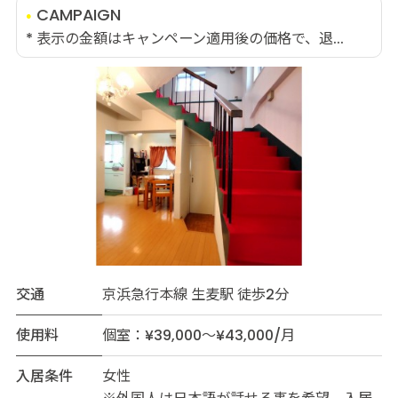
CAMPAIGN
* 表示の金額はキャンペーン適用後の価格で、退...
交通
京浜急行本線 生麦駅 徒歩2分
使用料
個室：¥39,000～¥43,000/月
入居条件
女性