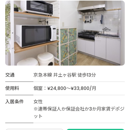
交通
京急本線 井土ヶ谷駅 徒歩13分
使用料
個室：¥24,800～¥33,800/月
入居条件
女性
※連帯保証人か保証会社か3か月家賃デポジ
ット