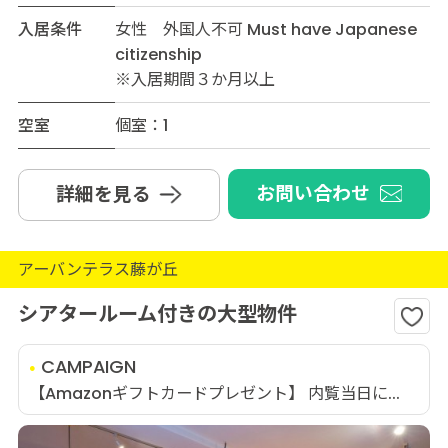
入居条件
女性 外国人不可 Must have Japanese
citizenship
※入居期間３か月以上
空室
個室：1
お問い合わせ
詳細を見る
アーバンテラス藤が丘
シアタールーム付きの大型物件
CAMPAIGN
【Amazonギフトカードプレゼント】 内覧当日に...