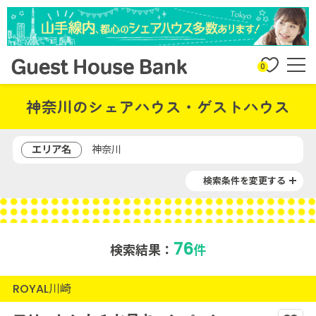
0
神奈川のシェアハウス・ゲストハウス
エリア名
神奈川
検索条件を変更する
76
検索結果：
件
ROYAL川崎