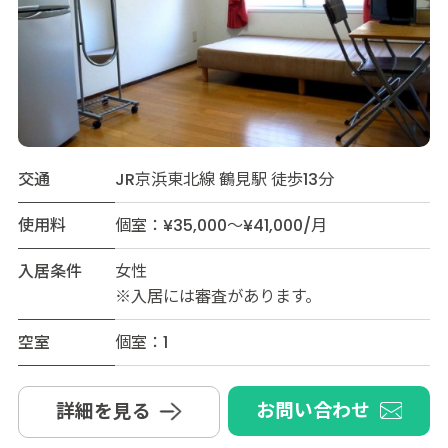
交通
JR京浜東北線 鶴見駅 徒歩13分
使用料
個室：¥35,000～¥41,000/月
入居条件
女性
※入居には審査があります。
空室
個室：1
お問い合わせ
詳細を見る