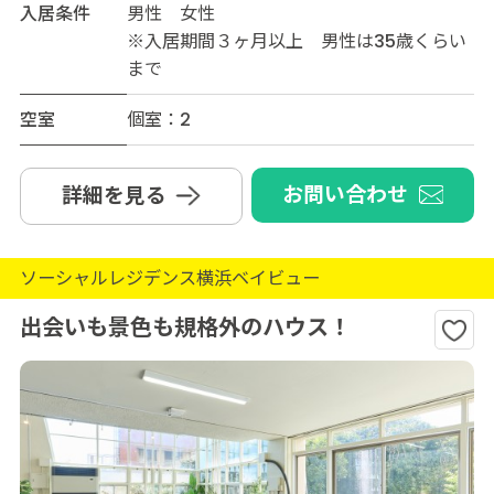
入居条件
男性 女性
※入居期間３ヶ月以上 男性は35歳くらい
まで
空室
個室：2
お問い合わせ
詳細を見る
ソーシャルレジデンス横浜ベイビュー
出会いも景色も規格外のハウス！