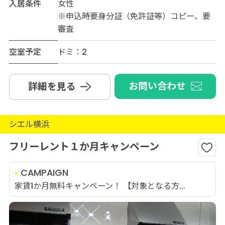
入居条件
女性
※申込時要身分証（免許証等）コピー、要
審査
空室予定
ドミ：2
お問い合わせ
詳細を見る
シエル横浜
フリーレント１か月キャンペーン
CAMPAIGN
家賃1か月無料キャンペーン！ 【対象となる方...