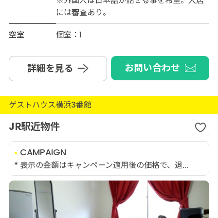
※外国人は日本語が話せる事を希望。入居
には審査あり。
空室
個室：1
お問い合わせ
詳細を見る
ゲストハウス横浜3番館
JR駅近物件
CAMPAIGN
* 表示の金額はキャンペーン適用後の価格で、退...