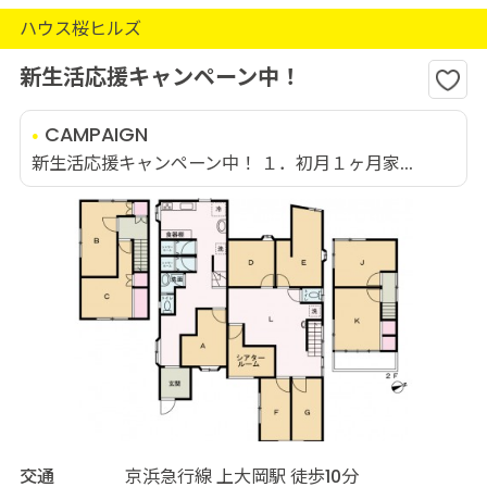
ハウス桜ヒルズ
新生活応援キャンペーン中！
CAMPAIGN
新生活応援キャンペーン中！ １．初月１ヶ月家...
交通
京浜急行線 上大岡駅 徒歩10分