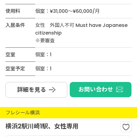
使用料
個室：¥31,000～¥60,000/月
入居条件
女性 外国人不可 Must have Japanese
citizenship
※要審査
空室
個室：1
空室予定
個室：1
お問い合わせ
詳細を見る
フレシール横浜
横浜2駅川崎1駅、女性専用