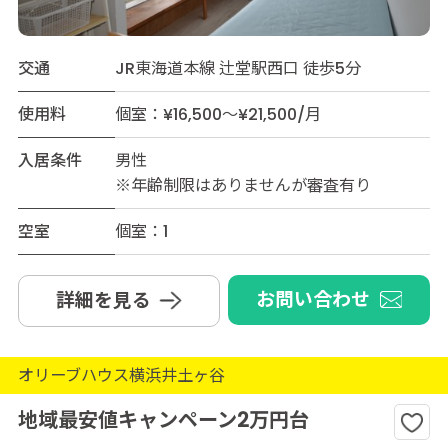
交通
JR東海道本線 辻堂駅西口 徒歩5分
使用料
個室：¥16,500～¥21,500/月
入居条件
男性
※年齢制限はありませんが審査有り
空室
個室：1
お問い合わせ
詳細を見る
オリーブハウス横浜井土ヶ谷
地域最安値キャンペーン2万円台