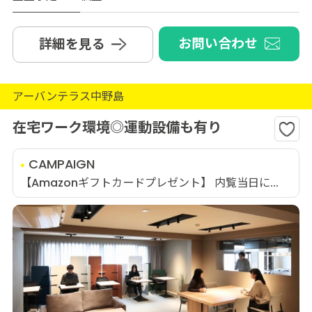
お問い合わせ
詳細を見る
アーバンテラス中野島
在宅ワーク環境◎運動設備も有り
CAMPAIGN
【Amazonギフトカードプレゼント】 内覧当日に...