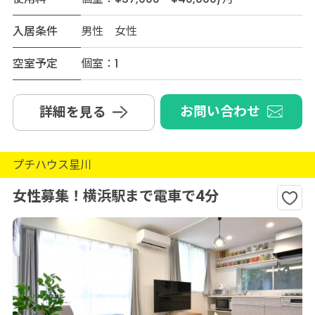
入居条件
男性 女性
空室予定
個室：1
お問い合わせ
詳細を見る
プチハウス星川
女性募集！横浜駅まで電車で4分