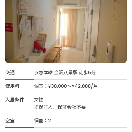
交通
京急本線 金沢八景駅 徒歩5分
使用料
個室：¥38,000～¥42,000/月
入居条件
女性
※保証人、保証会社不要
空室
個室：2