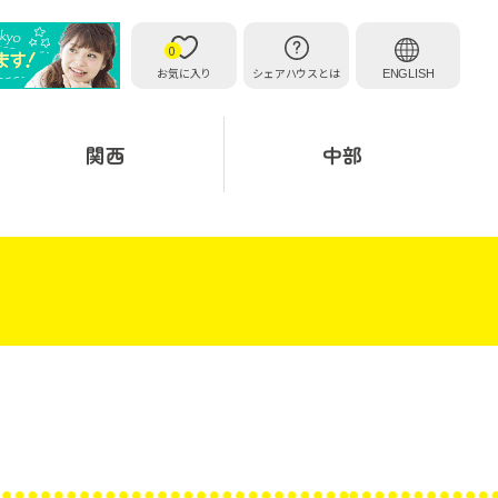
0
お気に入り
シェアハウスとは
ENGLISH
関西
中部