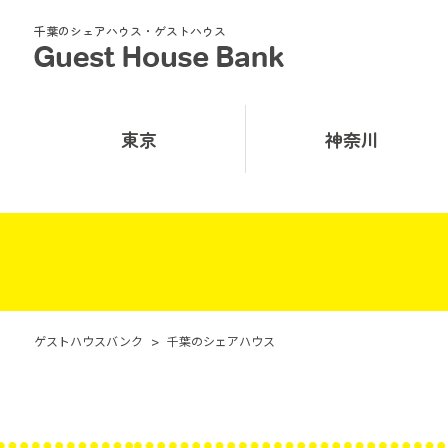
千葉のシェアハウス・ゲストハウス
東京
神奈川
ゲストハウスバンク
>
千葉のシェアハウス