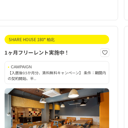
SHARE HOUSE 180° 柏北
1ヶ月フリーレント実施中！
CAMPAIGN
【入居後0.5か月分、賃料無料キャンペーン】 条件：期間内
の契約開始、半...