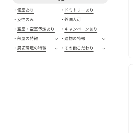
個室あり
ドミトリーあり
女性のみ
外国人可
空室・空室予定あり
キャンペーンあり
部屋の特徴
建物の特徴
周辺環境の特徴
その他こだわり