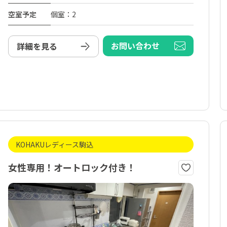
空室予定
個室：2
お問い合わせ
詳細を見る
KOHAKUレディース駒込
女性専用！オートロック付き！