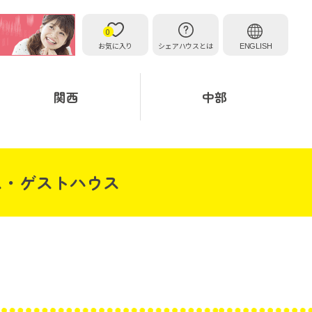
0
お気に入り
シェアハウスとは
ENGLISH
関西
中部
ス・ゲストハウス