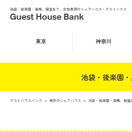
池袋・後楽園・巣鴨、個室あり、女性専用のシェアハウス・ゲストハウス
東京
神奈川
池袋・後楽園・
ゲストハウスバンク
>
東京のシェアハウス
>
池袋・後楽園・巣鴨、個室